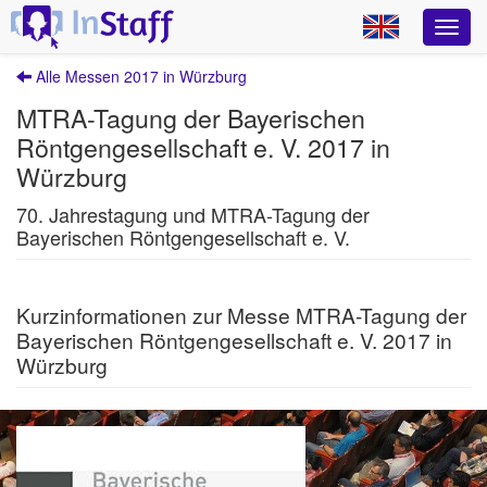
Alle Messen 2017 in Würzburg
MTRA-Tagung der Bayerischen
Röntgengesellschaft e. V. 2017 in
Würzburg
70. Jahrestagung und MTRA-Tagung der
Bayerischen Röntgengesellschaft e. V.
Kurzinformationen zur Messe MTRA-Tagung der
Bayerischen Röntgengesellschaft e. V. 2017 in
Würzburg