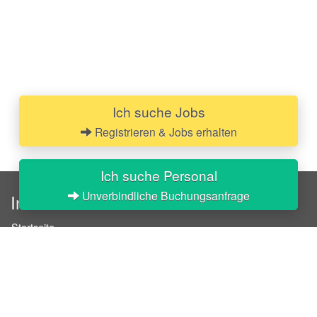
Ich suche Jobs
Registrieren & Jobs erhalten
Ich suche Personal
Unverbindliche Buchungsanfrage
InStaff
Startseite
Über InStaff
Karriere
Impressum
Login