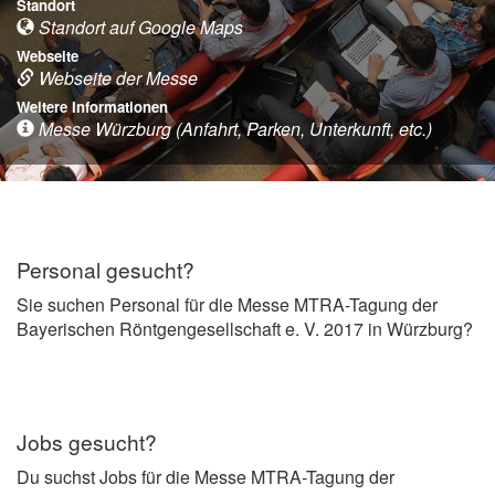
Standort
Standort auf Google Maps
Webseite
Webseite der Messe
Weitere Informationen
Messe Würzburg (Anfahrt, Parken, Unterkunft, etc.)
Personal gesucht?
Sie suchen Personal für die Messe MTRA-Tagung der
Bayerischen Röntgengesellschaft e. V. 2017 in Würzburg?
Jobs gesucht?
Du suchst Jobs für die Messe MTRA-Tagung der