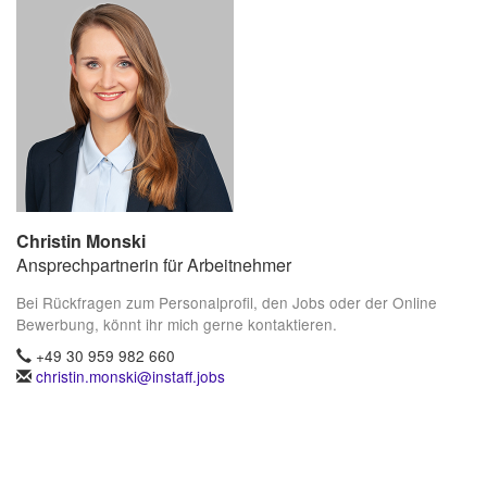
Christin Monski
Ansprechpartnerin für Arbeitnehmer
Bei Rückfragen zum Personalprofil, den Jobs oder der Online
Bewerbung, könnt ihr mich gerne kontaktieren.
+49 30 959 982 660
christin.monski@instaff.jobs