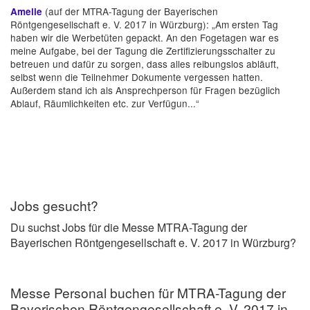
(auf der MTRA-Tagung der Bayerischen
Amelie
Röntgengesellschaft e. V. 2017 in Würzburg): „Am ersten Tag
haben wir die Werbetüten gepackt. An den Fogetagen war es
meine Aufgabe, bei der Tagung die Zertifizierungsschalter zu
betreuen und dafür zu sorgen, dass alles reibungslos abläuft,
selbst wenn die Teilnehmer Dokumente vergessen hatten.
Außerdem stand ich als Ansprechperson für Fragen bezüglich
Ablauf, Räumlichkeiten etc. zur Verfügun...“
Jobs gesucht?
Du suchst Jobs für die Messe MTRA-Tagung der
Bayerischen Röntgengesellschaft e. V. 2017 in Würzburg?
Messe Personal buchen für MTRA-Tagung der
Bayerischen Röntgengesellschaft e. V. 2017 in