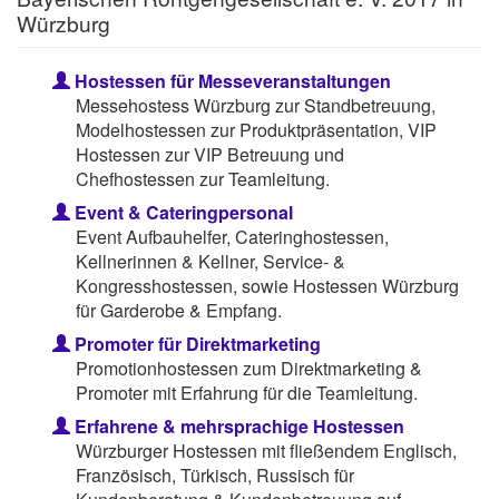
Würzburg
Hostessen für Messeveranstaltungen
Messehostess Würzburg zur Standbetreuung,
Modelhostessen zur Produktpräsentation, VIP
Hostessen zur VIP Betreuung und
Chefhostessen zur Teamleitung.
Event & Cateringpersonal
Event Aufbauhelfer, Cateringhostessen,
Kellnerinnen & Kellner, Service- &
Kongresshostessen, sowie Hostessen Würzburg
für Garderobe & Empfang.
Promoter für Direktmarketing
Promotionhostessen zum Direktmarketing &
Promoter mit Erfahrung für die Teamleitung.
Erfahrene & mehrsprachige Hostessen
Würzburger Hostessen mit fließendem Englisch,
Französisch, Türkisch, Russisch für