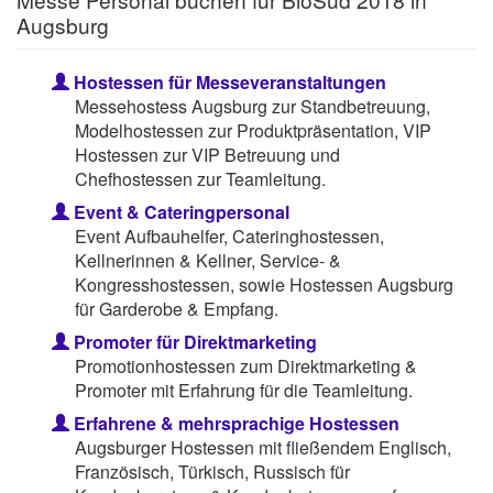
Augsburg
Hostessen für Messeveranstaltungen
Messehostess Augsburg zur Standbetreuung,
Modelhostessen zur Produktpräsentation, VIP
Hostessen zur VIP Betreuung und
Chefhostessen zur Teamleitung.
Event & Cateringpersonal
Event Aufbauhelfer, Cateringhostessen,
Kellnerinnen & Kellner, Service- &
Kongresshostessen, sowie Hostessen Augsburg
für Garderobe & Empfang.
Promoter für Direktmarketing
Promotionhostessen zum Direktmarketing &
Promoter mit Erfahrung für die Teamleitung.
Erfahrene & mehrsprachige Hostessen
Augsburger Hostessen mit fließendem Englisch,
Französisch, Türkisch, Russisch für