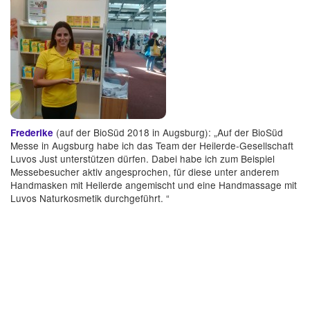
(auf der BioSüd 2018 in Augsburg): „Auf der BioSüd
Frederike
Messe in Augsburg habe ich das Team der Heilerde-Gesellschaft
Luvos Just unterstützen dürfen. Dabei habe ich zum Beispiel
Messebesucher aktiv angesprochen, für diese unter anderem
Handmasken mit Heilerde angemischt und eine Handmassage mit
Luvos Naturkosmetik durchgeführt. “