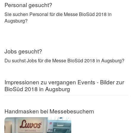
Personal gesucht?
Sie suchen Personal für die Messe BioSüd 2018 in
Augsburg?
Jobs gesucht?
Du suchst Jobs für die Messe BioSüd 2018 in Augsburg?
Impressionen zu vergangen Events - Bilder zur
BioSüd 2018 in Augsburg
Handmasken bei Messebesuchern