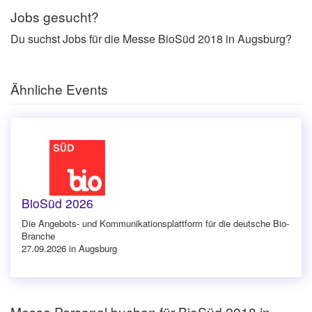
Jobs gesucht?
Du suchst Jobs für die Messe BioSüd 2018 in Augsburg?
Ähnliche Events
BioSüd 2026
Die Angebots- und Kommunikationsplattform für die deutsche Bio-
Branche
27.09.2026 in Augsburg
Messe Personal buchen für BioSüd 2018 in