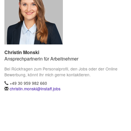
Christin Monski
Ansprechpartnerin für Arbeitnehmer
Bei Rückfragen zum Personalprofil, den Jobs oder der Online
Bewerbung, könnt ihr mich gerne kontaktieren.
+49 30 959 982 660
christin.monski@instaff.jobs