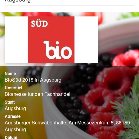
Name
BioSüd 2018 in Augsburg
Untertitel
Biomesse für den Fachhandel
Stadt
Augsburg
Adresse
Augsburger Schwabenhalle, Am Messezentrum 5, 86159
Augsburg
Datum