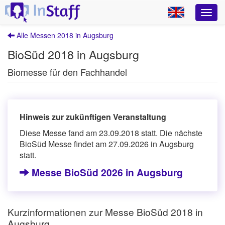
Alle Messen 2018 in Augsburg
BioSüd 2018 in Augsburg
Biomesse für den Fachhandel
Hinweis zur zukünftigen Veranstaltung
Diese Messe fand am 23.09.2018 statt. Die nächste
BioSüd Messe findet am 27.09.2026 in Augsburg
statt.
Messe BioSüd 2026 in Augsburg
Kurzinformationen zur Messe BioSüd 2018 in
Augsburg