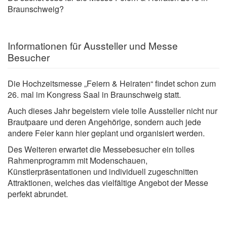
Braunschweig?
Informationen für Aussteller und Messe
Besucher
Die Hochzeitsmesse „Feiern & Heiraten“ findet schon zum
26. mal im Kongress Saal in Braunschweig statt.
Auch dieses Jahr begeistern viele tolle Aussteller nicht nur
Brautpaare und deren Angehörige, sondern auch jede
andere Feier kann hier geplant und organisiert werden.
Des Weiteren erwartet die Messebesucher ein tolles
Rahmenprogramm mit Modenschauen,
Künstlerpräsentationen und individuell zugeschnitten
Attraktionen, welches das vielfältige Angebot der Messe
perfekt abrundet.