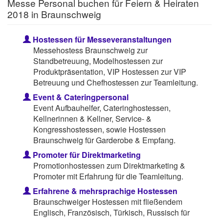
Messe Personal buchen für Feiern & Heiraten
2018 in Braunschweig
Hostessen für Messeveranstaltungen
Messehostess Braunschweig zur
Standbetreuung, Modelhostessen zur
Produktpräsentation, VIP Hostessen zur VIP
Betreuung und Chefhostessen zur Teamleitung.
Event & Cateringpersonal
Event Aufbauhelfer, Cateringhostessen,
Kellnerinnen & Kellner, Service- &
Kongresshostessen, sowie Hostessen
Braunschweig für Garderobe & Empfang.
Promoter für Direktmarketing
Promotionhostessen zum Direktmarketing &
Promoter mit Erfahrung für die Teamleitung.
Erfahrene & mehrsprachige Hostessen
Braunschweiger Hostessen mit fließendem
Englisch, Französisch, Türkisch, Russisch für