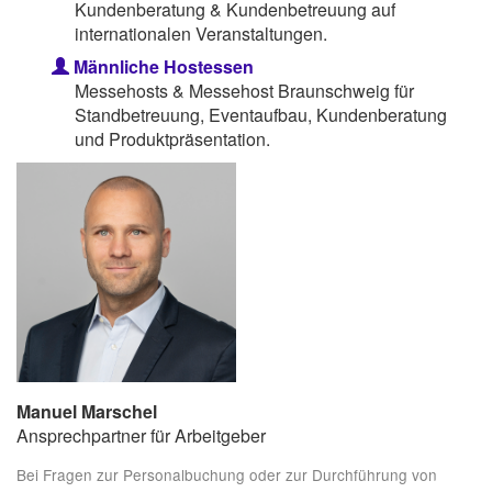
Kundenberatung & Kundenbetreuung auf
internationalen Veranstaltungen.
Männliche Hostessen
Messehosts & Messehost Braunschweig für
Standbetreuung, Eventaufbau, Kundenberatung
und Produktpräsentation.
Manuel Marschel
Ansprechpartner für Arbeitgeber
Bei Fragen zur Personalbuchung oder zur Durchführung von