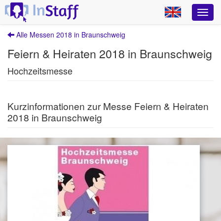
Alle Messen 2018 in Braunschweig
Feiern & Heiraten 2018 in Braunschweig
Hochzeitsmesse
Kurzinformationen zur Messe Feiern & Heiraten
2018 in Braunschweig