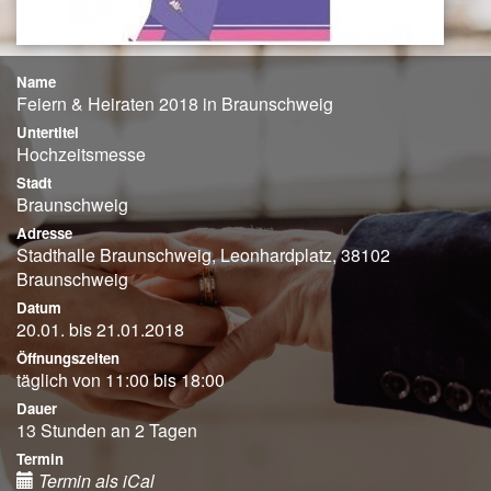
Name
Feiern & Heiraten 2018 in Braunschweig
Untertitel
Hochzeitsmesse
Stadt
Braunschweig
Adresse
Stadthalle Braunschweig, Leonhardplatz, 38102
Braunschweig
Datum
20.01. bis 21.01.2018
Öffnungszeiten
täglich von 11:00 bis 18:00
Dauer
13 Stunden an 2 Tagen
Termin
Termin als iCal