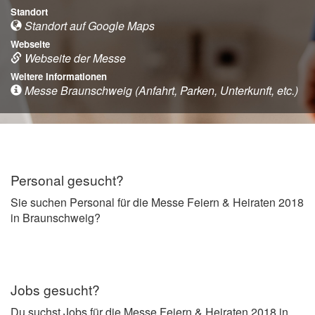
Standort
Standort auf Google Maps
Webseite
Webseite der Messe
Weitere Informationen
Messe Braunschweig (Anfahrt, Parken, Unterkunft, etc.)
Personal gesucht?
Sie suchen Personal für die Messe Feiern & Heiraten 2018
in Braunschweig?
Jobs gesucht?
Du suchst Jobs für die Messe Feiern & Heiraten 2018 in