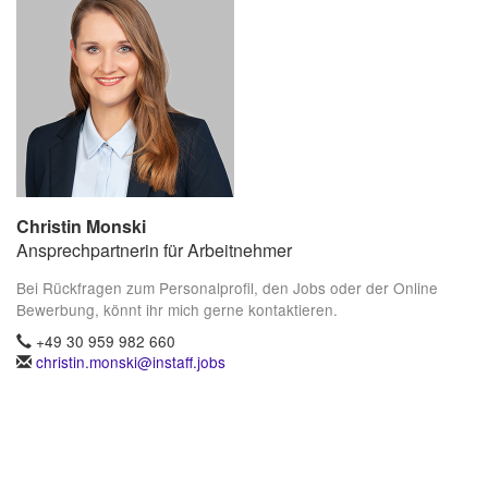
Christin Monski
Ansprechpartnerin für Arbeitnehmer
Bei Rückfragen zum Personalprofil, den Jobs oder der Online
Bewerbung, könnt ihr mich gerne kontaktieren.
+49 30 959 982 660
christin.monski@instaff.jobs