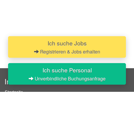
Ich suche Jobs
Registrieren & Jobs erhalten
Ich suche Personal
Unverbindliche Buchungsanfrage
InStaff
Startseite
Über InStaff
Karriere
Impressum
Login
Messekalender