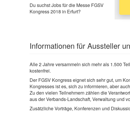
Du suchst Jobs für die Messe FGSV
Kongress 2018 in Erfurt?
Informationen für Aussteller 
Alle 2 Jahre versammeln sich mehr als 1.500 Teil
kostenfrei.
Der FGSV Kongress eignet sich sehr gut, um Konta
Kongresses ist es, sich zu informieren, aber auch
Zu den vielen Teilnehmern zählen die Verantwor
aus der Verbands-Landschaft, Verwaltung und 
Zusätzliche Vorträge, Konferenzen und Diskuss