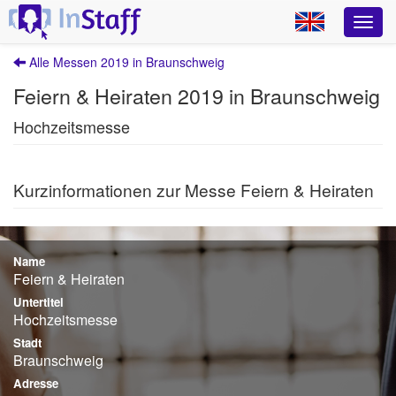
Alle Messen 2019 in Braunschweig
Feiern & Heiraten 2019 in Braunschweig
Hochzeitsmesse
Kurzinformationen zur Messe Feiern & Heiraten
Name
Feiern & Heiraten
Untertitel
Hochzeitsmesse
Stadt
Braunschweig
Adresse