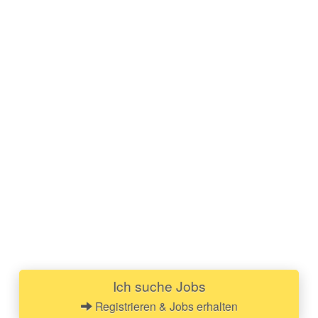
Ich suche Jobs
Registrieren & Jobs erhalten