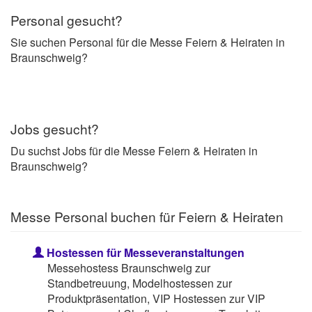
Personal gesucht?
Sie suchen Personal für die Messe Feiern & Heiraten in
Braunschweig?
Jobs gesucht?
Du suchst Jobs für die Messe Feiern & Heiraten in
Braunschweig?
Messe Personal buchen für Feiern & Heiraten
Hostessen für Messeveranstaltungen
Messehostess Braunschweig zur
Standbetreuung, Modelhostessen zur
Produktpräsentation, VIP Hostessen zur VIP