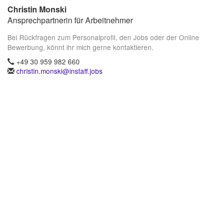
Christin Monski
Ansprechpartnerin für Arbeitnehmer
Bei Rückfragen zum Personalprofil, den Jobs oder der Online
Bewerbung, könnt ihr mich gerne kontaktieren.
+49 30 959 982 660
christin.monski@instaff.jobs