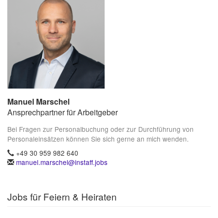
Manuel Marschel
Ansprechpartner für Arbeitgeber
Bei Fragen zur Personalbuchung oder zur Durchführung von
Personaleinsätzen können Sie sich gerne an mich wenden.
+49 30 959 982 640
manuel.marschel@instaff.jobs
Jobs für Feiern & Heiraten