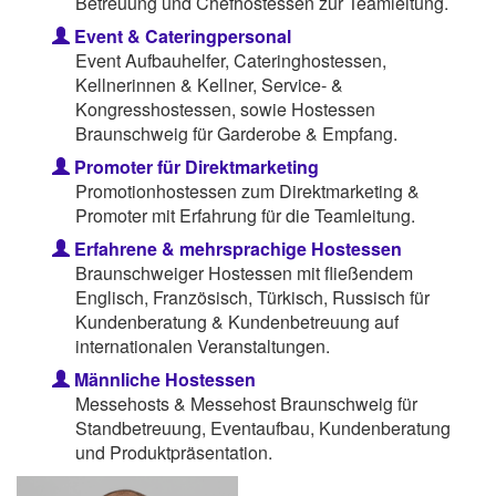
Betreuung und Chefhostessen zur Teamleitung.
Event & Cateringpersonal
Event Aufbauhelfer, Cateringhostessen,
Kellnerinnen & Kellner, Service- &
Kongresshostessen, sowie Hostessen
Braunschweig für Garderobe & Empfang.
Promoter für Direktmarketing
Promotionhostessen zum Direktmarketing &
Promoter mit Erfahrung für die Teamleitung.
Erfahrene & mehrsprachige Hostessen
Braunschweiger Hostessen mit fließendem
Englisch, Französisch, Türkisch, Russisch für
Kundenberatung & Kundenbetreuung auf
internationalen Veranstaltungen.
Männliche Hostessen
Messehosts & Messehost Braunschweig für
Standbetreuung, Eventaufbau, Kundenberatung
und Produktpräsentation.