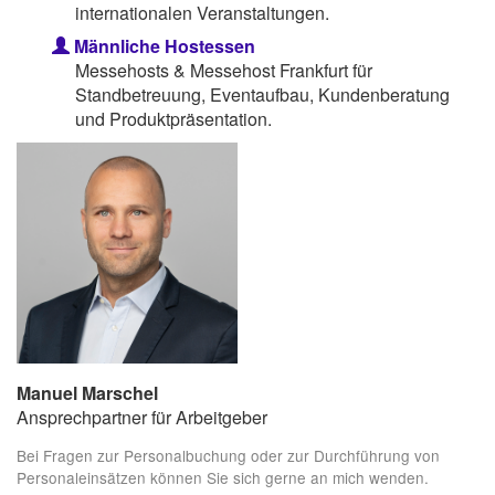
internationalen Veranstaltungen.
Männliche Hostessen
Messehosts & Messehost Frankfurt für
Standbetreuung, Eventaufbau, Kundenberatung
und Produktpräsentation.
Manuel Marschel
Ansprechpartner für Arbeitgeber
Bei Fragen zur Personalbuchung oder zur Durchführung von
Personaleinsätzen können Sie sich gerne an mich wenden.