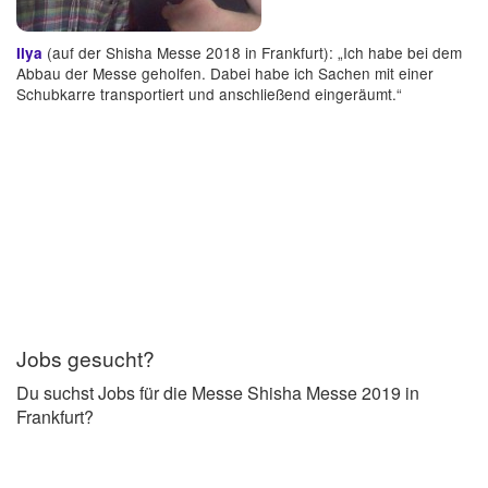
(auf der Shisha Messe 2018 in Frankfurt): „Ich habe bei dem
Ilya
Abbau der Messe geholfen. Dabei habe ich Sachen mit einer
Schubkarre transportiert und anschließend eingeräumt.“
Jobs gesucht?
Du suchst Jobs für die Messe Shisha Messe 2019 in
Frankfurt?