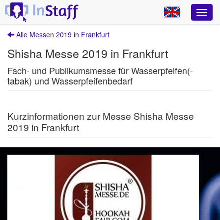
Alle Messen 2019 in Frankfurt
Shisha Messe 2019 in Frankfurt
Fach- und Publikumsmesse für Wasserpfeifen(-
tabak) und Wasserpfeifenbedarf
Kurzinformationen zur Messe Shisha Messe
2019 in Frankfurt