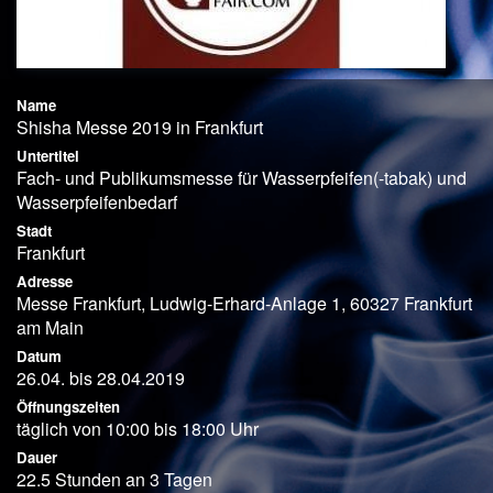
Name
Shisha Messe 2019 in Frankfurt
Untertitel
Fach- und Publikumsmesse für Wasserpfeifen(-tabak) und
Wasserpfeifenbedarf
Stadt
Frankfurt
Adresse
Messe Frankfurt, Ludwig-Erhard-Anlage 1, 60327 Frankfurt
am Main
Datum
26.04. bis 28.04.2019
Öffnungszeiten
täglich von 10:00 bis 18:00 Uhr
Dauer
22.5 Stunden an 3 Tagen