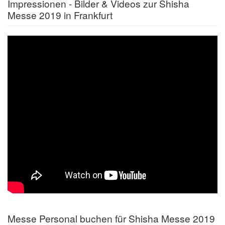
Impressionen - Bilder & Videos zur Shisha
Messe 2019 in Frankfurt
Messe Personal buchen für Shisha Messe 2019