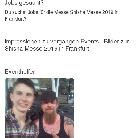
Jobs gesucht?
Du suchst Jobs für die Messe Shisha Messe 2019 in
Frankfurt?
Impressionen zu vergangen Events - Bilder zur
Shisha Messe 2019 in Frankfurt
Eventhelfer