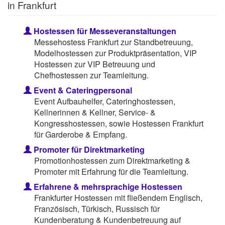
in Frankfurt
Hostessen für Messeveranstaltungen
Messehostess Frankfurt zur Standbetreuung,
Modelhostessen zur Produktpräsentation, VIP
Hostessen zur VIP Betreuung und
Chefhostessen zur Teamleitung.
Event & Cateringpersonal
Event Aufbauhelfer, Cateringhostessen,
Kellnerinnen & Kellner, Service- &
Kongresshostessen, sowie Hostessen Frankfurt
für Garderobe & Empfang.
Promoter für Direktmarketing
Promotionhostessen zum Direktmarketing &
Promoter mit Erfahrung für die Teamleitung.
Erfahrene & mehrsprachige Hostessen
Frankfurter Hostessen mit fließendem Englisch,
Französisch, Türkisch, Russisch für
Kundenberatung & Kundenbetreuung auf