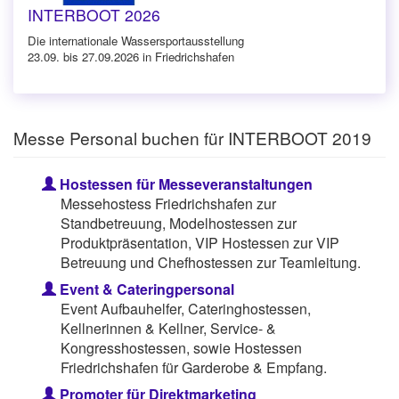
INTERBOOT 2026
Die internationale Wassersportausstellung
23.09. bis 27.09.2026 in Friedrichshafen
Messe Personal buchen für INTERBOOT 2019
Hostessen für Messeveranstaltungen
Messehostess Friedrichshafen zur
Standbetreuung, Modelhostessen zur
Produktpräsentation, VIP Hostessen zur VIP
Betreuung und Chefhostessen zur Teamleitung.
Event & Cateringpersonal
Event Aufbauhelfer, Cateringhostessen,
Kellnerinnen & Kellner, Service- &
Kongresshostessen, sowie Hostessen
Friedrichshafen für Garderobe & Empfang.
Promoter für Direktmarketing