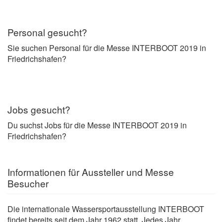
Personal gesucht?
Sie suchen Personal für die Messe INTERBOOT 2019 in
Friedrichshafen?
Jobs gesucht?
Du suchst Jobs für die Messe INTERBOOT 2019 in
Friedrichshafen?
Informationen für Aussteller und Messe
Besucher
Die internationale Wassersportausstellung INTERBOOT
findet bereits seit dem Jahr 1962 statt. Jedes Jahr