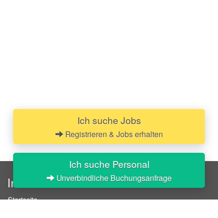
Ich suche Jobs
Registrieren & Jobs erhalten
Ich suche Personal
Unverbindliche Buchungsanfrage
InStaff
Startseite
Über InStaff