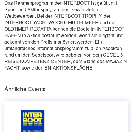
Das Rahmenprogramm der INTERBOOT ist gefüllt mit
Sport- und Aktionsprogrammen, sowie vielen
Wettbewerben. Bei der INTERBOOT TROPHY, der
INTERBOOT YACHTWOCHE MITTELMEER und der
OLDTIMER-REGATTA können die Boote im INTERBOOT
HAFEN in Aktion bestaunt werden, wenn sie elegant und
gekonnt von den Profis manövriert werden. Ein
umfangreiches Informationsprogramm zu allen Aspekten
rund um den Segelsport wird geboten von dem SEGEL &
REISE KOMPETENZ CENTER, dem Stand des MAGAZiN
YACHT, sowie der IBN-AKTIONSFLÄCHE.
Ähnliche Events