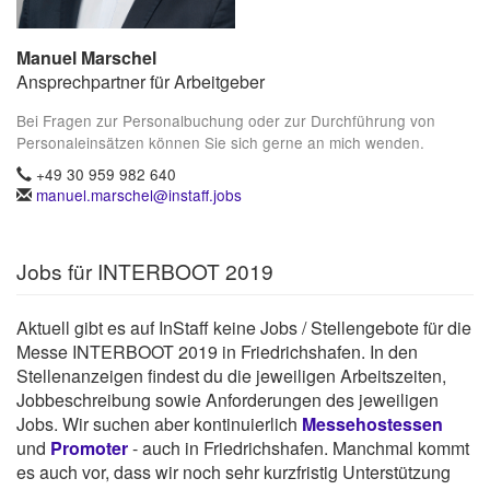
Manuel Marschel
Ansprechpartner für Arbeitgeber
Bei Fragen zur Personalbuchung oder zur Durchführung von
Personaleinsätzen können Sie sich gerne an mich wenden.
+49 30 959 982 640
manuel.marschel@instaff.jobs
Jobs für INTERBOOT 2019
Aktuell gibt es auf InStaff keine Jobs / Stellengebote für die
Messe INTERBOOT 2019 in Friedrichshafen. In den
Stellenanzeigen findest du die jeweiligen Arbeitszeiten,
Jobbeschreibung sowie Anforderungen des jeweiligen
Jobs. Wir suchen aber kontinuierlich
Messehostessen
und
Promoter
- auch in Friedrichshafen. Manchmal kommt
es auch vor, dass wir noch sehr kurzfristig Unterstützung