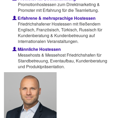
Promotionhostessen zum Direktmarketing &
Promoter mit Erfahrung für die Teamleitung.
Erfahrene & mehrsprachige Hostessen
Friedrichshafener Hostessen mit fließendem
Englisch, Französisch, Türkisch, Russisch für
Kundenberatung & Kundenbetreuung auf
internationalen Veranstaltungen.
Männliche Hostessen
Messehosts & Messehost Friedrichshafen für
Standbetreuung, Eventaufbau, Kundenberatung
und Produktpräsentation.