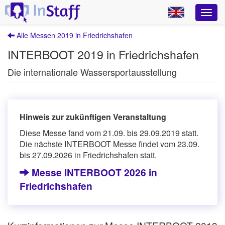
Alle Messen 2019 in Friedrichshafen
INTERBOOT 2019 in Friedrichshafen
Die internationale Wassersportausstellung
Hinweis zur zukünftigen Veranstaltung
Diese Messe fand vom 21.09. bis 29.09.2019 statt.
Die nächste INTERBOOT Messe findet vom 23.09.
bis 27.09.2026 in Friedrichshafen statt.
Messe INTERBOOT 2026 in
Friedrichshafen