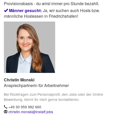
Provisionsbasis - du wirst immer pro Stunde bezahlt.
Männer gesucht:
Ja, wir suchen auch Hosts bzw.
männliche Hostessen in Friedrichshafen!
Christin Monski
Ansprechpartnerin für Arbeitnehmer
Bei Rückfragen zum Personalprofil, den Jobs oder der Online
Bewerbung, könnt ihr mich gerne kontaktieren.
+49 30 959 982 660
christin.monski@instaff.jobs