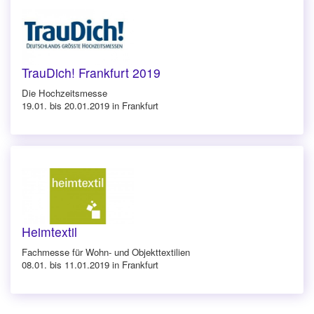
TrauDich! Frankfurt 2019
Die Hochzeitsmesse
19.01. bis 20.01.2019 in Frankfurt
Heimtextil
Fachmesse für Wohn- und Objekttextilien
08.01. bis 11.01.2019 in Frankfurt