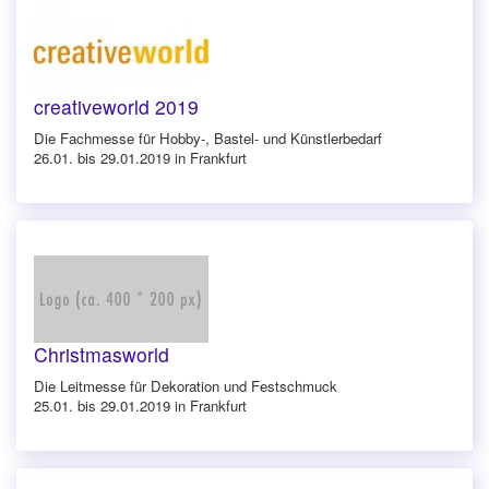
creativeworld 2019
Die Fachmesse für Hobby-, Bastel- und Künstlerbedarf
26.01. bis 29.01.2019 in Frankfurt
Christmasworld
Die Leitmesse für Dekoration und Festschmuck
25.01. bis 29.01.2019 in Frankfurt