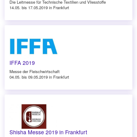
Die Leitmesse für Technische Textilien und Vliesstoffe
14.05. bis 17.05.2019 in Frankfurt
IFFA 2019
Messe der Fleischwirtschaft
04.05. bis 09.05.2019 in Frankfurt
Shisha Messe 2019 in Frankfurt