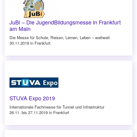
JuBi – Die JugendBildungsmesse in Frankfurt
am Main
Die Messe für Schule, Reisen, Lernen, Leben – weltweit
30.11.2019 in Frankfurt
STUVA Expo 2019
Internationale Fachmesse für Tunnel und Infrastruktur
26.11. bis 27.11.2019 in Frankfurt