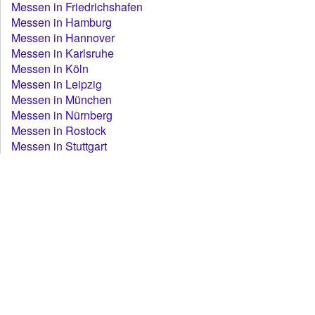
Messen in Friedrichshafen
Messen in Hamburg
Messen in Hannover
Messen in Karlsruhe
Messen in Köln
Messen in Leipzig
Messen in München
Messen in Nürnberg
Messen in Rostock
Messen in Stuttgart