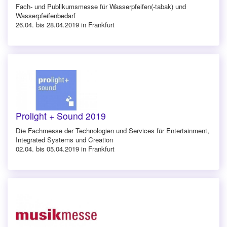
Fach- und Publikumsmesse für Wasserpfeifen(-tabak) und
Wasserpfeifenbedarf
26.04. bis 28.04.2019 in Frankfurt
Prolight + Sound 2019
Die Fachmesse der Technologien und Services für Entertainment,
Integrated Systems und Creation
02.04. bis 05.04.2019 in Frankfurt