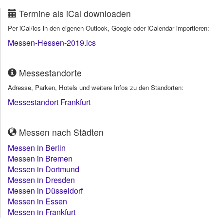
Termine als iCal downloaden
Per iCal/ics in den eigenen Outlook, Google oder iCalendar importieren:
Messen-Hessen-2019.ics
Messestandorte
Adresse, Parken, Hotels und weitere Infos zu den Standorten:
Messestandort Frankfurt
Messen nach Städten
Messen in Berlin
Messen in Bremen
Messen in Dortmund
Messen in Dresden
Messen in Düsseldorf
Messen in Essen
Messen in Frankfurt