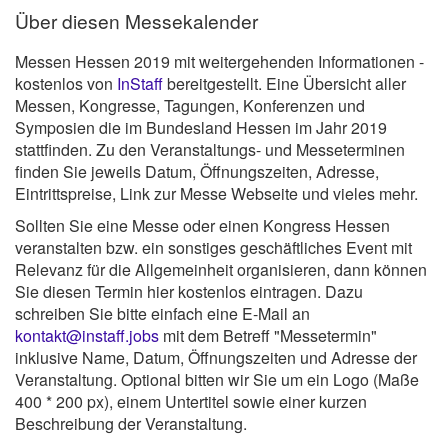
Über diesen Messekalender
Messen Hessen 2019 mit weitergehenden Informationen -
kostenlos von
InStaff
bereitgestellt. Eine Übersicht aller
Messen, Kongresse, Tagungen, Konferenzen und
Symposien die im Bundesland Hessen im Jahr 2019
stattfinden. Zu den Veranstaltungs- und Messeterminen
finden Sie jeweils Datum, Öffnungszeiten, Adresse,
Eintrittspreise, Link zur Messe Webseite und vieles mehr.
Sollten Sie eine Messe oder einen Kongress Hessen
veranstalten bzw. ein sonstiges geschäftliches Event mit
Relevanz für die Allgemeinheit organisieren, dann können
Sie diesen Termin hier kostenlos eintragen. Dazu
schreiben Sie bitte einfach eine E-Mail an
kontakt@instaff.jobs
mit dem Betreff "Messetermin"
inklusive Name, Datum, Öffnungszeiten und Adresse der
Veranstaltung. Optional bitten wir Sie um ein Logo (Maße
400 * 200 px), einem Untertitel sowie einer kurzen
Beschreibung der Veranstaltung.