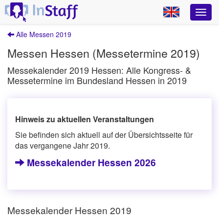
Alle Messen 2019
Messen Hessen (Messetermine 2019)
Messekalender 2019 Hessen: Alle Kongress- &
Messetermine im Bundesland Hessen in 2019
Hinweis zu aktuellen Veranstaltungen
Sie befinden sich aktuell auf der Übersichtsseite für
das vergangene Jahr 2019.
Messekalender Hessen 2026
Messekalender Hessen 2019