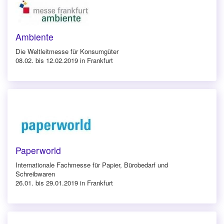
Ambiente
Die Weltleitmesse für Konsumgüter
08.02. bis 12.02.2019 in Frankfurt
Paperworld
Internationale Fachmesse für Papier, Bürobedarf und
Schreibwaren
26.01. bis 29.01.2019 in Frankfurt