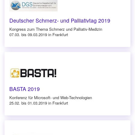
Deutscher Schmerz- und Palliativtag 2019
Kongress zum Thema Schmerz und Palliativ-Medizin
07.03. bis 09.03.2019 in Frankfurt
BASTA 2019
Konferenz für Microsoft- und Web-Technologien
25.02. bis 01.03.2019 in Frankfurt