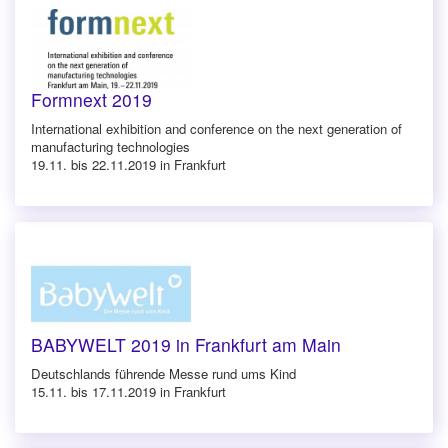
Formnext 2019
International exhibition and conference on the next generation of
manufacturing technologies
19.11. bis 22.11.2019 in Frankfurt
BABYWELT 2019 in Frankfurt am Main
Deutschlands führende Messe rund ums Kind
15.11. bis 17.11.2019 in Frankfurt