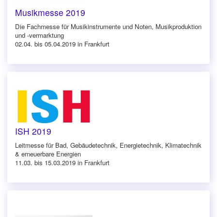
Musikmesse 2019
Die Fachmesse für Musikinstrumente und Noten, Musikproduktion
und -vermarktung
02.04. bis 05.04.2019 in Frankfurt
ISH 2019
Leitmesse für Bad, Gebäudetechnik, Energietechnik, Klimatechnik
& erneuerbare Energien
11.03. bis 15.03.2019 in Frankfurt