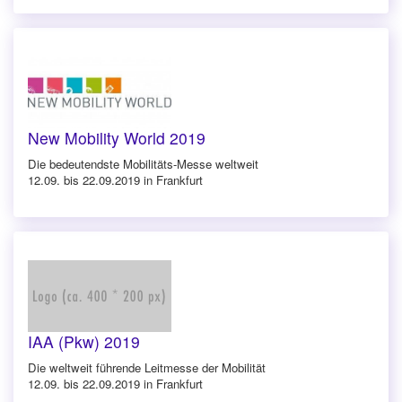
New Mobility World 2019
Die bedeutendste Mobilitäts-Messe weltweit
12.09. bis 22.09.2019 in Frankfurt
IAA (Pkw) 2019
Die weltweit führende Leitmesse der Mobilität
12.09. bis 22.09.2019 in Frankfurt