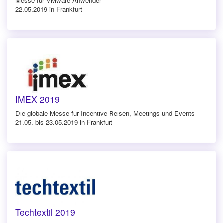
Messe für VMware Anwender
22.05.2019 in Frankfurt
IMEX 2019
Die globale Messe für Incentive-Reisen, Meetings und Events
21.05. bis 23.05.2019 in Frankfurt
Techtextil 2019