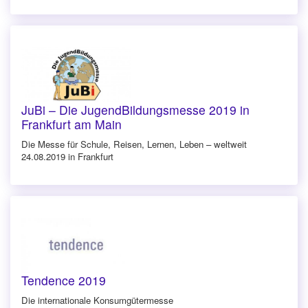
JuBi – Die JugendBildungsmesse 2019 in
Frankfurt am Main
Die Messe für Schule, Reisen, Lernen, Leben – weltweit
24.08.2019 in Frankfurt
Tendence 2019
Die internationale Konsumgütermesse