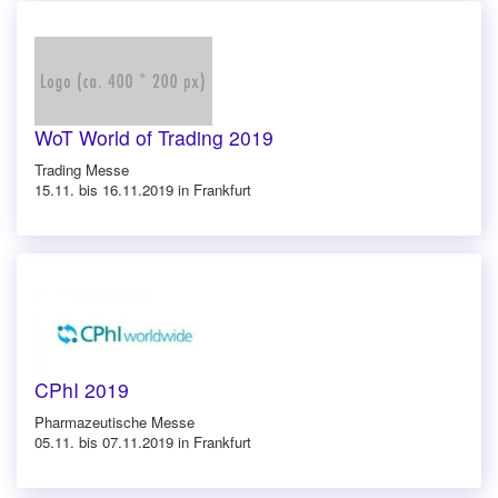
WoT World of Trading 2019
Trading Messe
15.11. bis 16.11.2019 in Frankfurt
CPhI 2019
Pharmazeutische Messe
05.11. bis 07.11.2019 in Frankfurt