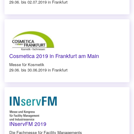
29.06. bis 02.07.2019 in Frankfurt
Cosmetica 2019 in Frankfurt am Main
Messe für Kosmetik
29.06. bis 30.06.2019 in Frankfurt
INservFM 2019
Die Fachmesse für Facility Managements