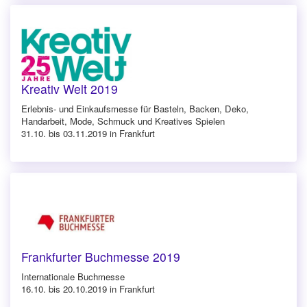
Kreativ Welt 2019
Erlebnis- und Einkaufsmesse für Basteln, Backen, Deko,
Handarbeit, Mode, Schmuck und Kreatives Spielen
31.10. bis 03.11.2019 in Frankfurt
Frankfurter Buchmesse 2019
Internationale Buchmesse
16.10. bis 20.10.2019 in Frankfurt