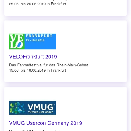
25.06. bis 26.06.2019 in Frankfurt
VELOFrankfurt 2019
Das Fahrradfestival für das Rhein-Main-Gebiet
15.06. bis 16.06.2019 in Frankfurt
VMUG Usercon Germany 2019