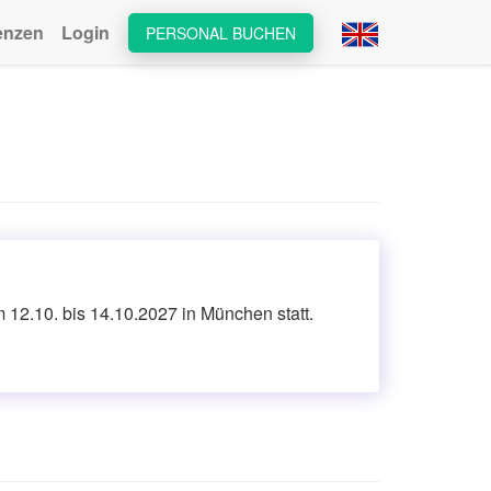
enzen
Login
PERSONAL BUCHEN
2.10. bis 14.10.2027 in München statt.