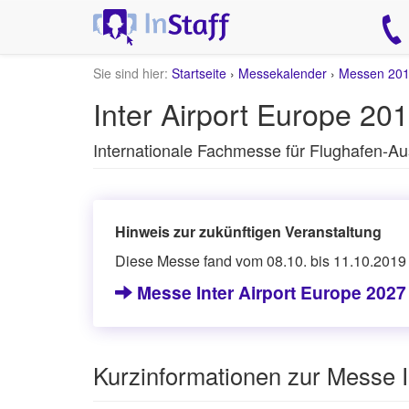
Sie sind hier:
Startseite
›
Messekalender
›
Messen 20
Inter Airport Europe 20
Internationale Fachmesse für Flughafen-Au
Hinweis zur zukünftigen Veranstaltung
Diese Messe fand vom 08.10. bis 11.10.2019
Messe Inter Airport Europe 202
Kurzinformationen zur Messe I