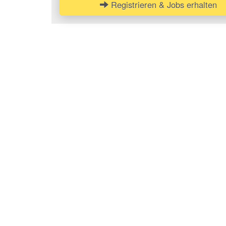
Registrieren & Jobs erhalten