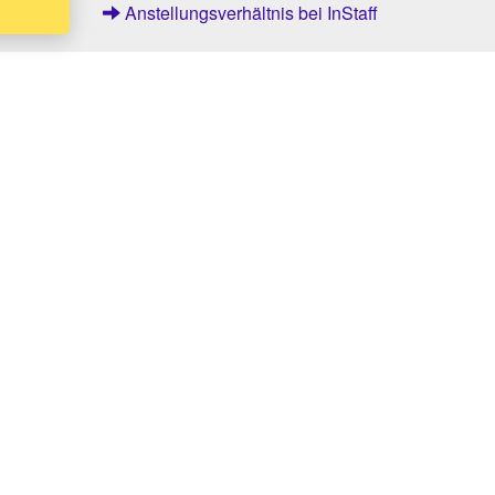
Anstellungsverhältnis bei InStaff