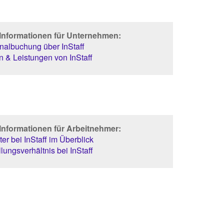
 Informationen für Unternehmen:
albuchung über InStaff
 & Leistungen von InStaff
Informationen für Arbeitnehmer:
er bei InStaff im Überblick
lungsverhältnis bei InStaff