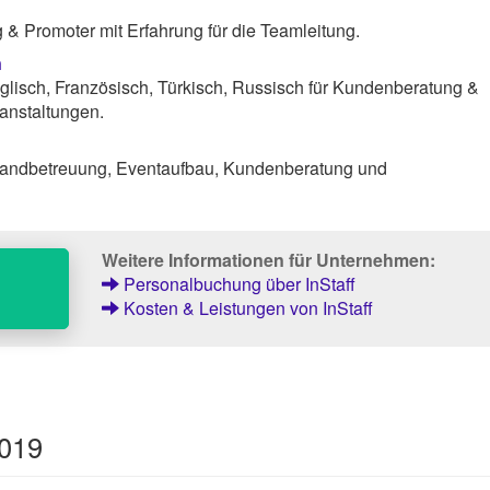
& Promoter mit Erfahrung für die Teamleitung.
n
lisch, Französisch, Türkisch, Russisch für Kundenberatung &
anstaltungen.
andbetreuung, Eventaufbau, Kundenberatung und
Weitere Informationen für Unternehmen:
Personalbuchung über InStaff
Kosten & Leistungen von InStaff
2019