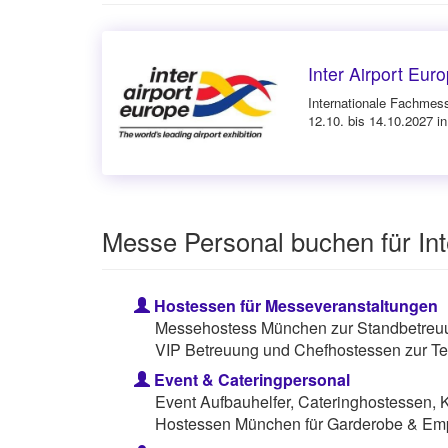
Inter Airport Eur
Internationale Fachmess
12.10. bis 14.10.2027 
Messe Personal buchen für Int
Hostessen für Messeveranstaltungen
Messehostess München zur Standbetreuun
VIP Betreuung und Chefhostessen zur Te
Event & Cateringpersonal
Event Aufbauhelfer, Cateringhostessen, 
Hostessen München für Garderobe & Em