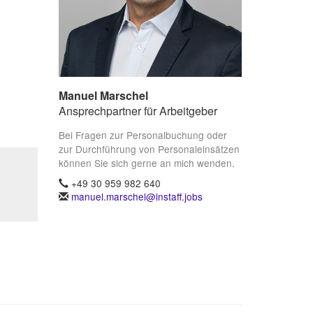
Manuel Marschel
Ansprechpartner für Arbeitgeber
Bei Fragen zur Personalbuchung oder
zur Durchführung von Personaleinsätzen
können Sie sich gerne an mich wenden.
+49 30 959 982 640
manuel.marschel@instaff.jobs