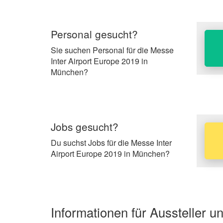
Personal gesucht?
Sie suchen Personal für die Messe
Inter Airport Europe 2019 in
München?
Jobs gesucht?
Du suchst Jobs für die Messe Inter
Airport Europe 2019 in München?
Informationen für Aussteller 