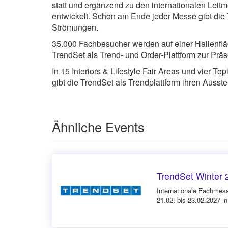
statt und ergänzend zu den internationalen Leitm
entwickelt. Schon am Ende jeder Messe gibt die
Strömungen.
35.000 Fachbesucher werden auf einer Hallenflä
TrendSet als Trend- und Order-Plattform zur Präs
In 15 Interiors & Lifestyle Fair Areas und vier 
gibt die TrendSet als Trendplattform ihren Auss
Ähnliche Events
TrendSet Winter 
Internationale Fachmesse
21.02. bis 23.02.2027 