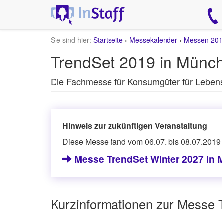
Sie sind hier:
Startseite
›
Messekalender
›
Messen 20
TrendSet 2019 in Münc
Die Fachmesse für Konsumgüter für Leben
Hinweis zur zukünftigen Veranstaltung
Diese Messe fand vom 06.07. bis 08.07.2019 s
Messe TrendSet Winter 2027 in
Kurzinformationen zur Messe 