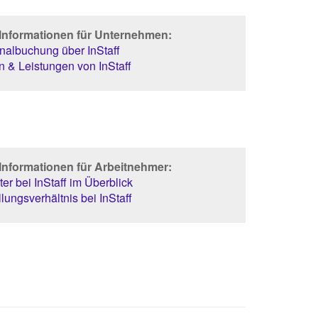
 Informationen für Unternehmen:
albuchung über InStaff
 & Leistungen von InStaff
Informationen für Arbeitnehmer:
er bei InStaff im Überblick
lungsverhältnis bei InStaff