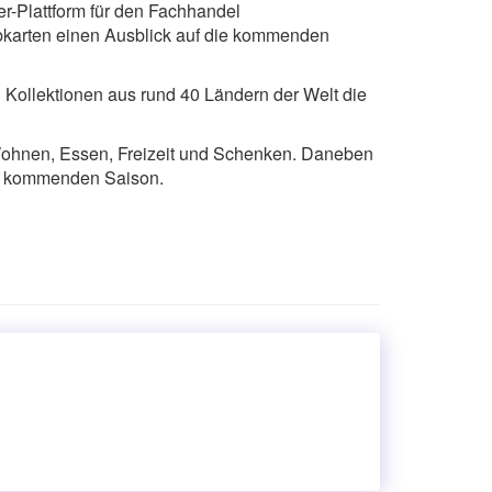
er-Plattform für den Fachhandel
rbkarten einen Ausblick auf die kommenden
 Kollektionen aus rund 40 Ländern der Welt die
en Wohnen, Essen, Freizeit und Schenken. Daneben
der kommenden Saison.