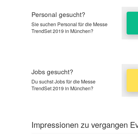
Personal gesucht?
Sie suchen Personal für die Messe
TrendSet 2019 in München?
Jobs gesucht?
Du suchst Jobs für die Messe
TrendSet 2019 in München?
Impressionen zu vergangen Eve