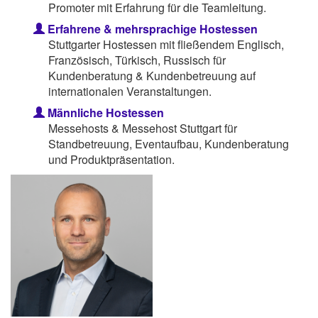
Promoter mit Erfahrung für die Teamleitung.
Erfahrene & mehrsprachige Hostessen
Stuttgarter Hostessen mit fließendem Englisch,
Französisch, Türkisch, Russisch für
Kundenberatung & Kundenbetreuung auf
internationalen Veranstaltungen.
Männliche Hostessen
Messehosts & Messehost Stuttgart für
Standbetreuung, Eventaufbau, Kundenberatung
und Produktpräsentation.