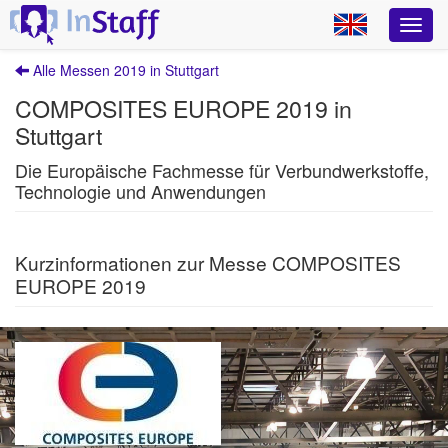
Alle Messen 2019 in Stuttgart
COMPOSITES EUROPE 2019 in
Stuttgart
Die Europäische Fachmesse für Verbundwerkstoffe,
Technologie und Anwendungen
Kurzinformationen zur Messe COMPOSITES
EUROPE 2019