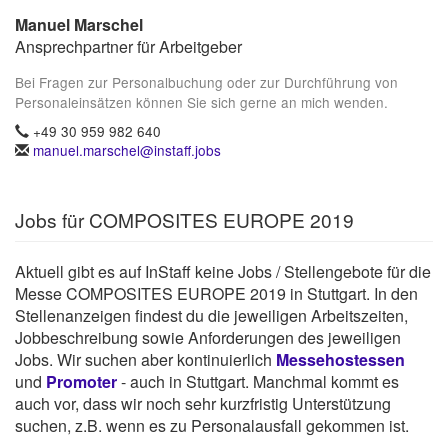
Manuel Marschel
Ansprechpartner für Arbeitgeber
Bei Fragen zur Personalbuchung oder zur Durchführung von
Personaleinsätzen können Sie sich gerne an mich wenden.
+49 30 959 982 640
manuel.marschel@instaff.jobs
Jobs für COMPOSITES EUROPE 2019
Aktuell gibt es auf InStaff keine Jobs / Stellengebote für die
Messe COMPOSITES EUROPE 2019 in Stuttgart. In den
Stellenanzeigen findest du die jeweiligen Arbeitszeiten,
Jobbeschreibung sowie Anforderungen des jeweiligen
Jobs. Wir suchen aber kontinuierlich
Messehostessen
und
Promoter
- auch in Stuttgart. Manchmal kommt es
auch vor, dass wir noch sehr kurzfristig Unterstützung
suchen, z.B. wenn es zu Personalausfall gekommen ist.