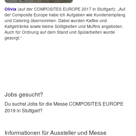
(auf der COMPOSITES EUROPE 2017 in Stuttgart): „Auf
Olivia
der Composite Europe habe ich Aufgaben wie Kundenempfang
und Catering übernommen. Dabei wurden Kaffee und
Kaltgetränke sowie kleine Süßigkeiten und Muffins angeboten.
Auch für Ordnung auf dem Stand und Spülarbeiten wurde
gesorgt.“
Jobs gesucht?
Du suchst Jobs für die Messe COMPOSITES EUROPE
2019 in Stuttgart?
Informationen für Aussteller und Messe