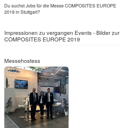
Du suchst Jobs für die Messe COMPOSITES EUROPE
2019 in Stuttgart?
Impressionen zu vergangen Events - Bilder zur
COMPOSITES EUROPE 2019
Messehostess