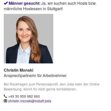
Männer gesucht:
Ja, wir suchen auch Hosts bzw.
männliche Hostessen in Stuttgart!
Christin Monski
Ansprechpartnerin für Arbeitnehmer
Bei Rückfragen zum Personalprofil, den Jobs oder der Online
Bewerbung, könnt ihr mich gerne kontaktieren.
+49 30 959 982 660
christin.monski@instaff.jobs