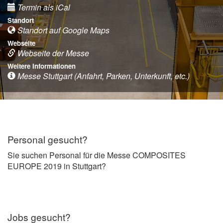
Termin als iCal
Standort
Standort auf Google Maps
Webseite
Webseite der Messe
Weitere Informationen
Messe Stuttgart (Anfahrt, Parken, Unterkunft, etc.)
Personal gesucht?
Sie suchen Personal für die Messe COMPOSITES
EUROPE 2019 in Stuttgart?
Jobs gesucht?