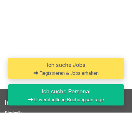
Ich suche Jobs
Registrieren & Jobs erhalten
Ich suche Personal
Unverbindliche Buchungsanfrage
InStaff
Startseite
Über InStaff
Karriere