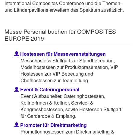
International Composites Conference und die Themen-
und Länderpavillons erweitern das Spektrum zusätzlich.
Messe Personal buchen für COMPOSITES
EUROPE 2019
Hostessen für Messeveranstaltungen
Messehostess Stuttgart zur Standbetreuung,
Modelhostessen zur Produktpräsentation, VIP
Hostessen zur VIP Betreuung und
Chefhostessen zur Teamleitung.
Event & Cateringpersonal
Event Aufbauhelfer, Cateringhostessen,
Kellnerinnen & Kellner, Service- &
Kongresshostessen, sowie Hostessen Stuttgart
für Garderobe & Empfang.
Promoter für Direktmarketing
Promotionhostessen zum Direktmarketing &