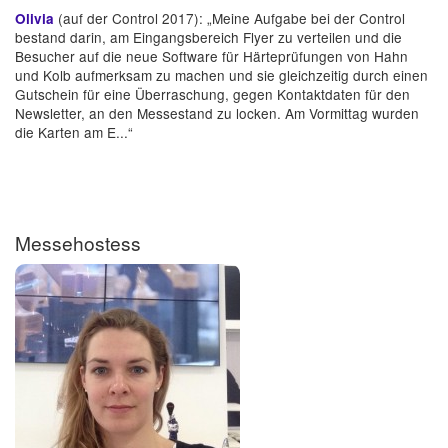
(auf der Control 2017): „Meine Aufgabe bei der Control
Olivia
bestand darin, am Eingangsbereich Flyer zu verteilen und die
Besucher auf die neue Software für Härteprüfungen von Hahn
und Kolb aufmerksam zu machen und sie gleichzeitig durch einen
Gutschein für eine Überraschung, gegen Kontaktdaten für den
Newsletter, an den Messestand zu locken. Am Vormittag wurden
die Karten am E...“
Messehostess