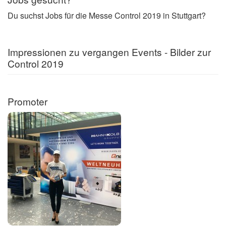
Du suchst Jobs für die Messe Control 2019 in Stuttgart?
Impressionen zu vergangen Events - Bilder zur
Control 2019
Promoter