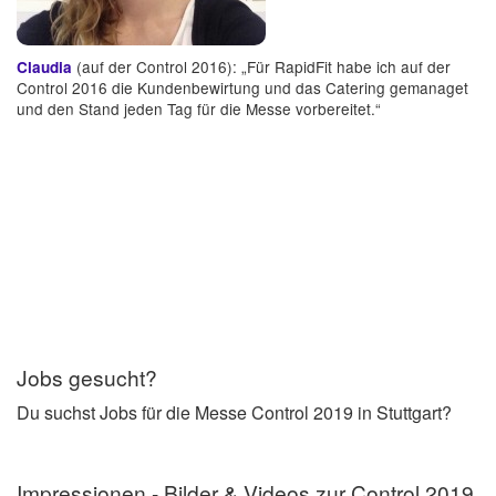
(auf der Control 2016): „Für RapidFit habe ich auf der
Claudia
Control 2016 die Kundenbewirtung und das Catering gemanaget
und den Stand jeden Tag für die Messe vorbereitet.“
Jobs gesucht?
Du suchst Jobs für die Messe Control 2019 in Stuttgart?
Impressionen - Bilder & Videos zur Control 2019