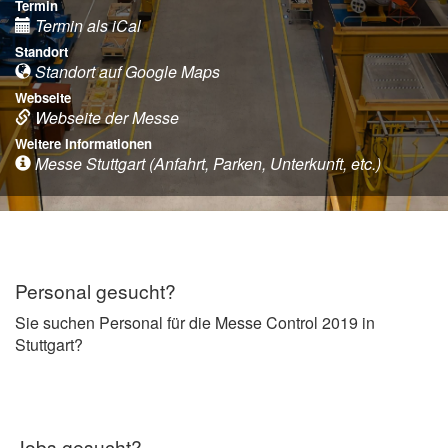
Termin
Termin als iCal
Standort
Standort auf Google Maps
Webseite
Webseite der Messe
Weitere Informationen
Messe Stuttgart (Anfahrt, Parken, Unterkunft, etc.)
Personal gesucht?
Sie suchen Personal für die Messe Control 2019 in
Stuttgart?
Jobs gesucht?