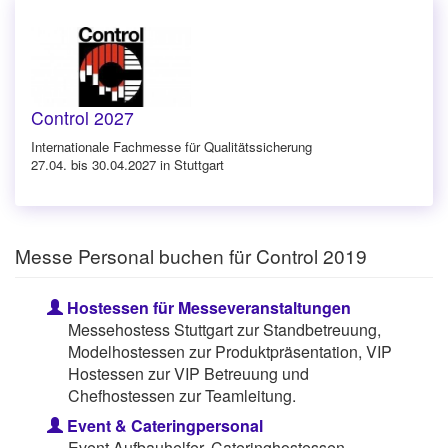
Control 2027
Internationale Fachmesse für Qualitätssicherung
27.04. bis 30.04.2027 in Stuttgart
Messe Personal buchen für Control 2019
Hostessen für Messeveranstaltungen
Messehostess Stuttgart zur Standbetreuung,
Modelhostessen zur Produktpräsentation, VIP
Hostessen zur VIP Betreuung und
Chefhostessen zur Teamleitung.
Event & Cateringpersonal
Event Aufbauhelfer, Cateringhostessen,