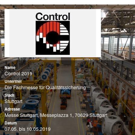
Name
Control 2019
Untertitel
Die Fachmesse für Qualitätssicherung
Stadt
Stuttgart
Adresse
Messe Stuttgart, Messepiazza 1, 70629 Stuttgart
Datum
07.05. bis 10.05.2019