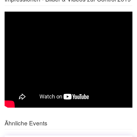
Ähnliche Events