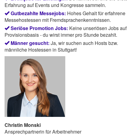
Erfahrung auf Events und Kongresse sammeln.
Gutbezahlte Messejobs:
Hohes Gehalt für erfahrene
Messehostessen mit Fremdsprachenkenntnissen.
Seriöse Promotion Jobs:
Keine unseriösen Jobs auf
Provisionsbasis - du wirst immer pro Stunde bezahlt.
Männer gesucht:
Ja, wir suchen auch Hosts bzw.
männliche Hostessen in Stuttgart!
Christin Monski
Ansprechpartnerin für Arbeitnehmer