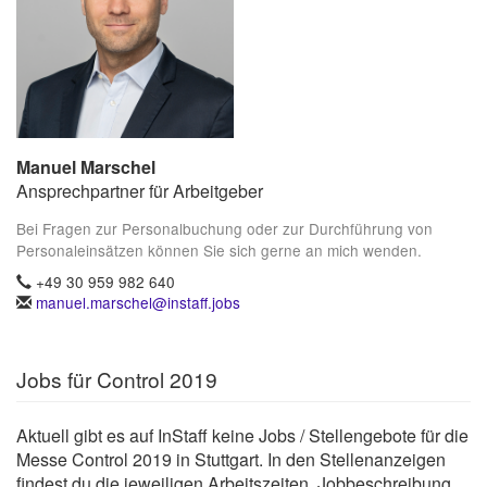
Manuel Marschel
Ansprechpartner für Arbeitgeber
Bei Fragen zur Personalbuchung oder zur Durchführung von
Personaleinsätzen können Sie sich gerne an mich wenden.
+49 30 959 982 640
manuel.marschel@instaff.jobs
Jobs für Control 2019
Aktuell gibt es auf InStaff keine Jobs / Stellengebote für die
Messe Control 2019 in Stuttgart. In den Stellenanzeigen
findest du die jeweiligen Arbeitszeiten, Jobbeschreibung