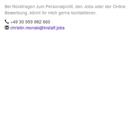
Bei Rückfragen zum Personalprofil, den Jobs oder der Online
Bewerbung, könnt ihr mich gerne kontaktieren.
+49 30 959 982 660
christin.monski@instaff.jobs