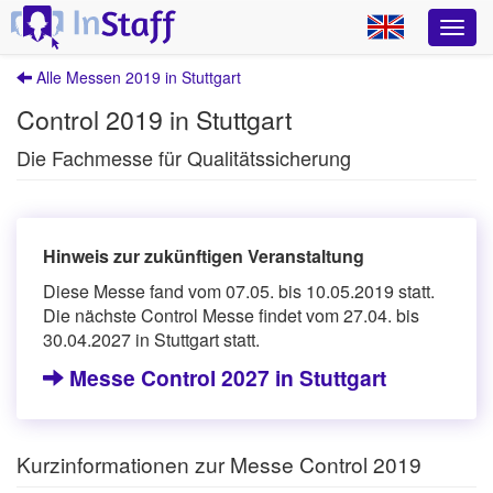
Alle Messen 2019 in Stuttgart
Control 2019 in Stuttgart
Die Fachmesse für Qualitätssicherung
Hinweis zur zukünftigen Veranstaltung
Diese Messe fand vom 07.05. bis 10.05.2019 statt.
Die nächste Control Messe findet vom 27.04. bis
30.04.2027 in Stuttgart statt.
Messe Control 2027 in Stuttgart
Kurzinformationen zur Messe Control 2019