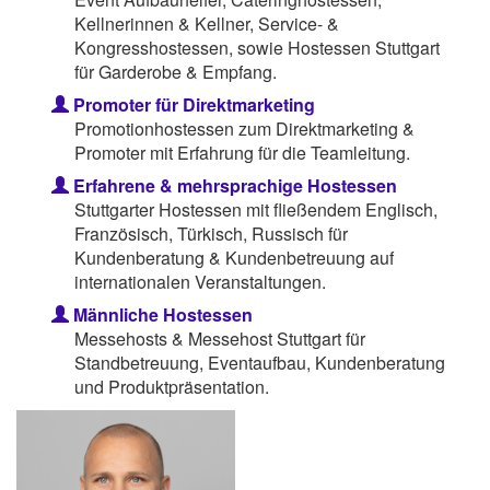
Kellnerinnen & Kellner, Service- &
Kongresshostessen, sowie Hostessen Stuttgart
für Garderobe & Empfang.
Promoter für Direktmarketing
Promotionhostessen zum Direktmarketing &
Promoter mit Erfahrung für die Teamleitung.
Erfahrene & mehrsprachige Hostessen
Stuttgarter Hostessen mit fließendem Englisch,
Französisch, Türkisch, Russisch für
Kundenberatung & Kundenbetreuung auf
internationalen Veranstaltungen.
Männliche Hostessen
Messehosts & Messehost Stuttgart für
Standbetreuung, Eventaufbau, Kundenberatung
und Produktpräsentation.