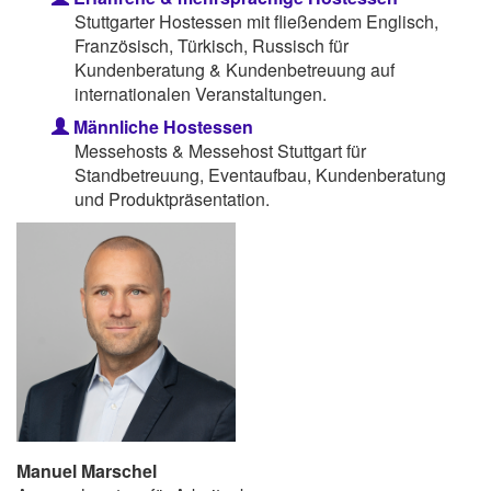
Stuttgarter Hostessen mit fließendem Englisch,
Französisch, Türkisch, Russisch für
Kundenberatung & Kundenbetreuung auf
internationalen Veranstaltungen.
Männliche Hostessen
Messehosts & Messehost Stuttgart für
Standbetreuung, Eventaufbau, Kundenberatung
und Produktpräsentation.
Manuel Marschel