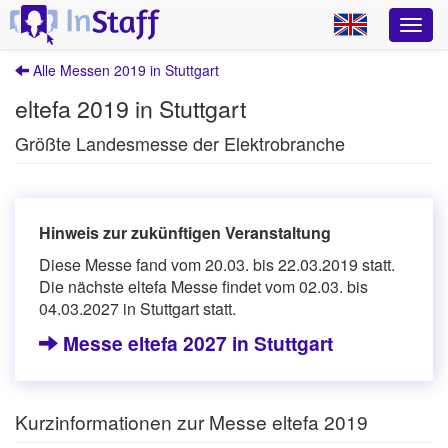
Alle Messen 2019 in Stuttgart
eltefa 2019 in Stuttgart
Größte Landesmesse der Elektrobranche
Hinweis zur zukünftigen Veranstaltung
Diese Messe fand vom 20.03. bis 22.03.2019 statt.
Die nächste eltefa Messe findet vom 02.03. bis
04.03.2027 in Stuttgart statt.
Messe eltefa 2027 in Stuttgart
Kurzinformationen zur Messe eltefa 2019