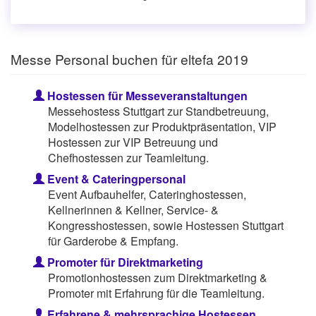
Messe Personal buchen für eltefa 2019
Hostessen für Messeveranstaltungen
Messehostess Stuttgart zur Standbetreuung,
Modelhostessen zur Produktpräsentation, VIP
Hostessen zur VIP Betreuung und
Chefhostessen zur Teamleitung.
Event & Cateringpersonal
Event Aufbauhelfer, Cateringhostessen,
Kellnerinnen & Kellner, Service- &
Kongresshostessen, sowie Hostessen Stuttgart
für Garderobe & Empfang.
Promoter für Direktmarketing
Promotionhostessen zum Direktmarketing &
Promoter mit Erfahrung für die Teamleitung.
Erfahrene & mehrsprachige Hostessen