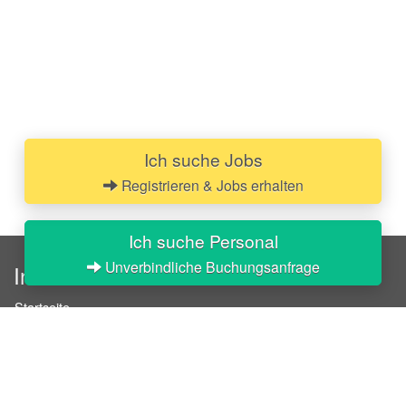
Ich suche Jobs
Registrieren & Jobs erhalten
Ich suche Personal
Unverbindliche Buchungsanfrage
InStaff
Startseite
Über InStaff
Karriere
Impressum
Login