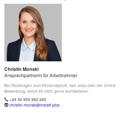
Christin Monski
Ansprechpartnerin für Arbeitnehmer
Bei Rückfragen zum Personalprofil, den Jobs oder der Online
Bewerbung, könnt ihr mich gerne kontaktieren.
+49 30 959 982 660
christin.monski@instaff.jobs