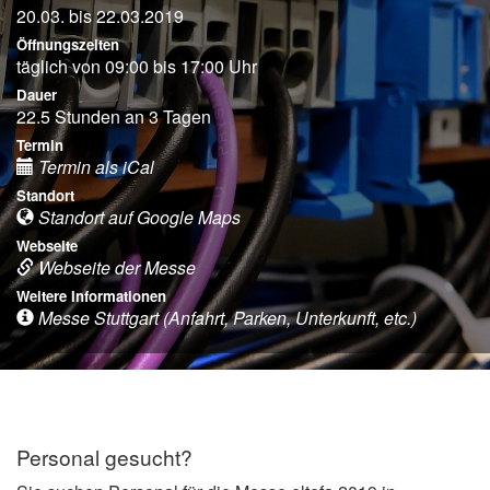
20.03. bis 22.03.2019
Öffnungszeiten
täglich von 09:00 bis 17:00 Uhr
Dauer
22.5 Stunden an 3 Tagen
Termin
Termin als iCal
Standort
Standort auf Google Maps
Webseite
Webseite der Messe
Weitere Informationen
Messe Stuttgart (Anfahrt, Parken, Unterkunft, etc.)
Personal gesucht?