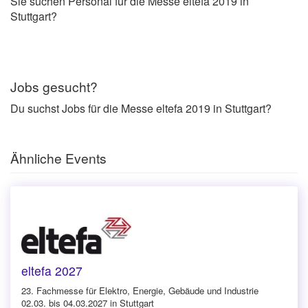
Sie suchen Personal für die Messe eltefa 2019 in
Stuttgart?
Jobs gesucht?
Du suchst Jobs für die Messe eltefa 2019 in Stuttgart?
Ähnliche Events
eltefa 2027
23. Fachmesse für Elektro, Energie, Gebäude und Industrie
02.03. bis 04.03.2027 in Stuttgart