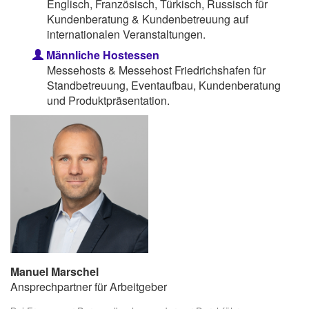
Englisch, Französisch, Türkisch, Russisch für
Kundenberatung & Kundenbetreuung auf
internationalen Veranstaltungen.
Männliche Hostessen
Messehosts & Messehost Friedrichshafen für
Standbetreuung, Eventaufbau, Kundenberatung
und Produktpräsentation.
Manuel Marschel
Ansprechpartner für Arbeitgeber