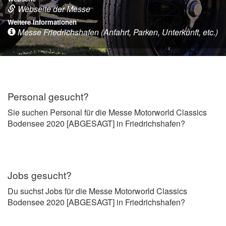
Webseite der Messe
Weitere Informationen
Messe Friedrichshafen (Anfahrt, Parken, Unterkunft, etc.)
Personal gesucht?
Sie suchen Personal für die Messe Motorworld Classics
Bodensee 2020 [ABGESAGT] in Friedrichshafen?
Jobs gesucht?
Du suchst Jobs für die Messe Motorworld Classics
Bodensee 2020 [ABGESAGT] in Friedrichshafen?