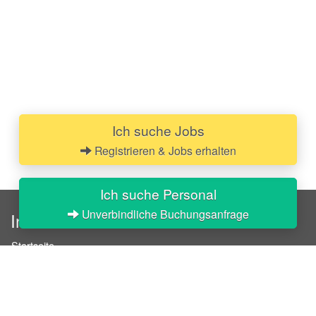
Ich suche Jobs
Registrieren & Jobs erhalten
Ich suche Personal
Unverbindliche Buchungsanfrage
InStaff
Startseite
Über InStaff
Karriere
Impressum
Login