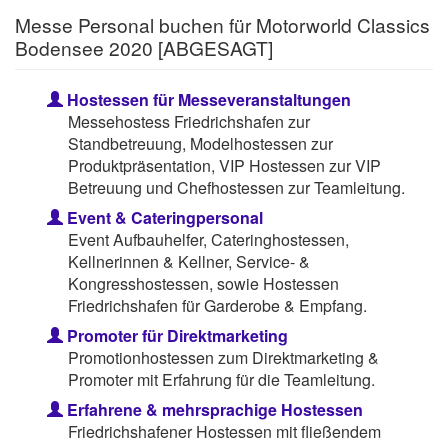
Messe Personal buchen für Motorworld Classics
Bodensee 2020 [ABGESAGT]
Hostessen für Messeveranstaltungen
Messehostess Friedrichshafen zur
Standbetreuung, Modelhostessen zur
Produktpräsentation, VIP Hostessen zur VIP
Betreuung und Chefhostessen zur Teamleitung.
Event & Cateringpersonal
Event Aufbauhelfer, Cateringhostessen,
Kellnerinnen & Kellner, Service- &
Kongresshostessen, sowie Hostessen
Friedrichshafen für Garderobe & Empfang.
Promoter für Direktmarketing
Promotionhostessen zum Direktmarketing &
Promoter mit Erfahrung für die Teamleitung.
Erfahrene & mehrsprachige Hostessen
Friedrichshafener Hostessen mit fließendem