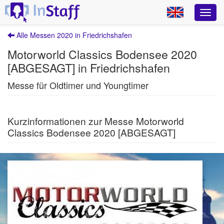
Alle Messen 2020 in Friedrichshafen
Motorworld Classics Bodensee 2020
[ABGESAGT] in Friedrichshafen
Messe für Oldtimer und Youngtimer
Kurzinformationen zur Messe Motorworld
Classics Bodensee 2020 [ABGESAGT]