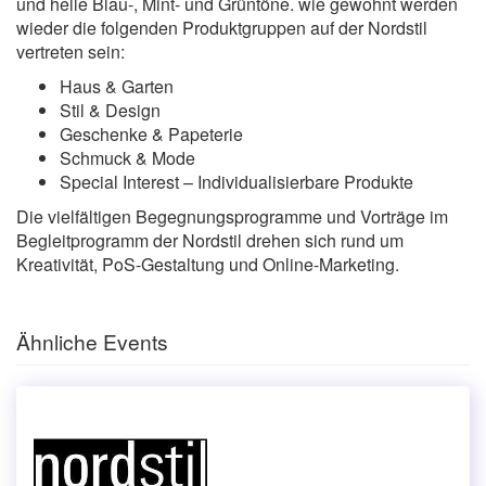
und helle Blau-, Mint- und Grüntöne. wie gewohnt werden
wieder die folgenden Produktgruppen auf der Nordstil
vertreten sein:
Haus & Garten
Stil & Design
Geschenke & Papeterie
Schmuck & Mode
Special Interest – Individualisierbare Produkte
Die vielfältigen Begegnungsprogramme und Vorträge im
Begleitprogramm der Nordstil drehen sich rund um
Kreativität, PoS-Gestaltung und Online-Marketing.
Ähnliche Events