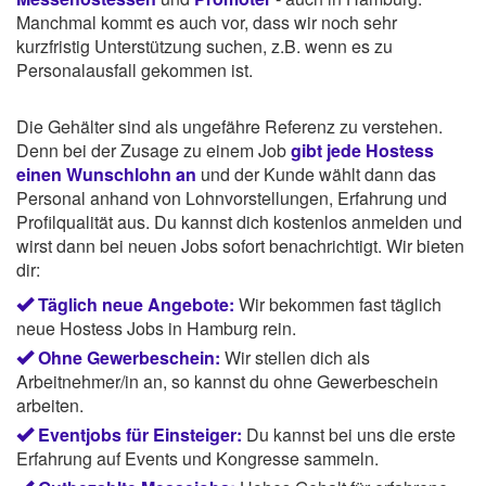
Manchmal kommt es auch vor, dass wir noch sehr
kurzfristig Unterstützung suchen, z.B. wenn es zu
Personalausfall gekommen ist.
Die Gehälter sind als ungefähre Referenz zu verstehen.
Denn bei der Zusage zu einem Job
gibt jede Hostess
einen Wunschlohn an
und der Kunde wählt dann das
Personal anhand von Lohnvorstellungen, Erfahrung und
Profilqualität aus. Du kannst dich kostenlos anmelden und
wirst dann bei neuen Jobs sofort benachrichtigt. Wir bieten
dir:
Täglich neue Angebote:
Wir bekommen fast täglich
neue Hostess Jobs in Hamburg rein.
Ohne Gewerbeschein:
Wir stellen dich als
Arbeitnehmer/in an, so kannst du ohne Gewerbeschein
arbeiten.
Eventjobs für Einsteiger:
Du kannst bei uns die erste
Erfahrung auf Events und Kongresse sammeln.