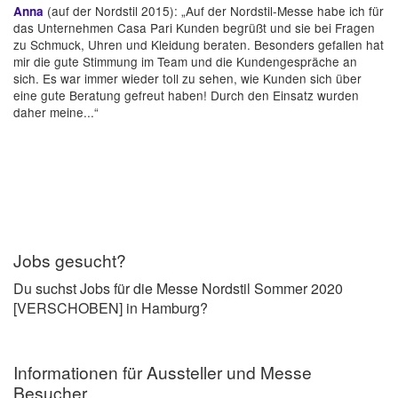
(auf der Nordstil 2015): „Auf der Nordstil-Messe habe ich für
Anna
das Unternehmen Casa Pari Kunden begrüßt und sie bei Fragen
zu Schmuck, Uhren und Kleidung beraten. Besonders gefallen hat
mir die gute Stimmung im Team und die Kundengespräche an
sich. Es war immer wieder toll zu sehen, wie Kunden sich über
eine gute Beratung gefreut haben! Durch den Einsatz wurden
daher meine...“
Jobs gesucht?
Du suchst Jobs für die Messe Nordstil Sommer 2020
[VERSCHOBEN] in Hamburg?
Informationen für Aussteller und Messe
Besucher