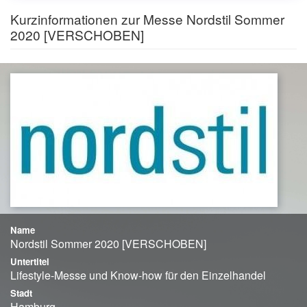
Kurzinformationen zur Messe Nordstil Sommer
2020 [VERSCHOBEN]
Name
Nordstil Sommer 2020 [VERSCHOBEN]
Untertitel
Lifestyle-Messe und Know-how für den Einzelhandel
Stadt
Hamburg