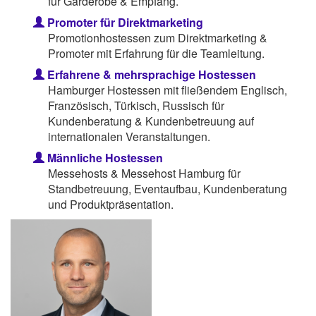
für Garderobe & Empfang.
Promoter für Direktmarketing
Promotionhostessen zum Direktmarketing &
Promoter mit Erfahrung für die Teamleitung.
Erfahrene & mehrsprachige Hostessen
Hamburger Hostessen mit fließendem Englisch,
Französisch, Türkisch, Russisch für
Kundenberatung & Kundenbetreuung auf
internationalen Veranstaltungen.
Männliche Hostessen
Messehosts & Messehost Hamburg für
Standbetreuung, Eventaufbau, Kundenberatung
und Produktpräsentation.