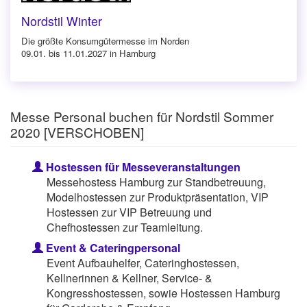
Nordstil Winter
Die größte Konsumgütermesse im Norden
09.01. bis 11.01.2027 in Hamburg
Messe Personal buchen für Nordstil Sommer
2020 [VERSCHOBEN]
Hostessen für Messeveranstaltungen
Messehostess Hamburg zur Standbetreuung,
Modelhostessen zur Produktpräsentation, VIP
Hostessen zur VIP Betreuung und
Chefhostessen zur Teamleitung.
Event & Cateringpersonal
Event Aufbauhelfer, Cateringhostessen,
Kellnerinnen & Kellner, Service- &
Kongresshostessen, sowie Hostessen Hamburg