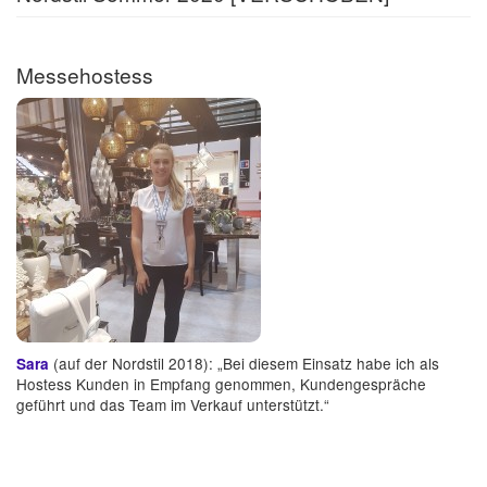
Messehostess
(auf der Nordstil 2018): „Bei diesem Einsatz habe ich als
Sara
Hostess Kunden in Empfang genommen, Kundengespräche
geführt und das Team im Verkauf unterstützt.“