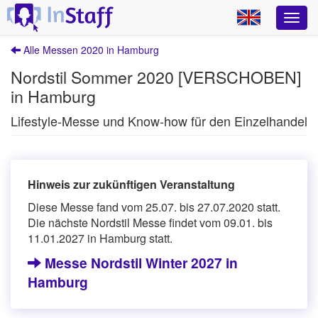
Alle Messen 2020 in Hamburg
Nordstil Sommer 2020 [VERSCHOBEN]
in Hamburg
Lifestyle-Messe und Know-how für den Einzelhandel
Hinweis zur zukünftigen Veranstaltung
Diese Messe fand vom 25.07. bis 27.07.2020 statt.
Die nächste Nordstil Messe findet vom 09.01. bis
11.01.2027 in Hamburg statt.
Messe Nordstil Winter 2027 in
Hamburg