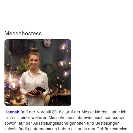
Messehostess
(auf der Nordstil 2018): „Auf der Messe Nordstil habe ich
Hannah
mich mit einer weiteren Messehostess abgewechselt, sodass wir
sowohl auf der Ausstellungsfläche geholfen und Bestellungen
selbstständig aufgenommen haben als auch den Getränkeservice