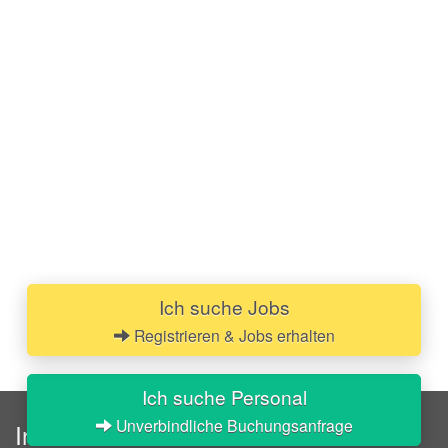
Ich suche Jobs
Registrieren & Jobs erhalten
Ich suche Personal
Unverbindliche Buchungsanfrage
InStaff