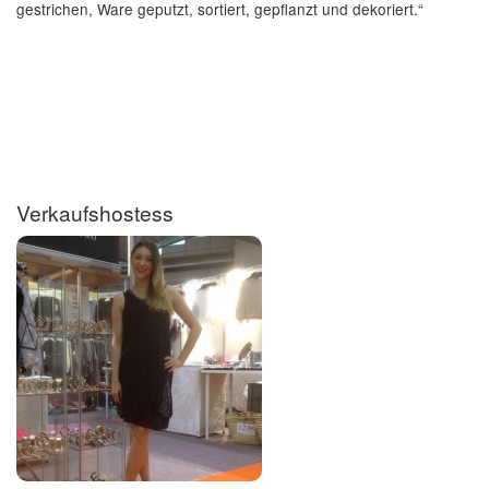
gestrichen, Ware geputzt, sortiert, gepflanzt und dekoriert.“
Verkaufshostess