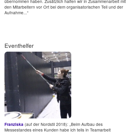
übernommen haben. Zusätzlich halfen wir in Zusammenarbeit mit
den Mitarbeitern vor Ort bei dem organisatorischen Teil und der
Aufnahme...“
Eventhelfer
(auf der Nordstil 2018): „Beim Aufbau des
Franziska
Messestandes eines Kunden habe ich teils in Teamarbeit