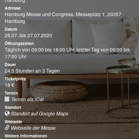
Adresse
Hamburg Messe und Congress, Messeplatz 1, 20357
Hamburg
Datum
25.07. bis 27.07.2020
Öffnungszeiten
Täglich von 09:00 bis 18:00 Uhr, letzter Tag von 09:00 bis
17:00 Uhr
Dauer
24.5 Stunden an 3 Tagen
Ticketpreis
18 €
Termin
Termin als iCal
Standort
Standort auf Google Maps
Webseite
Webseite der Messe
Weitere Informationen