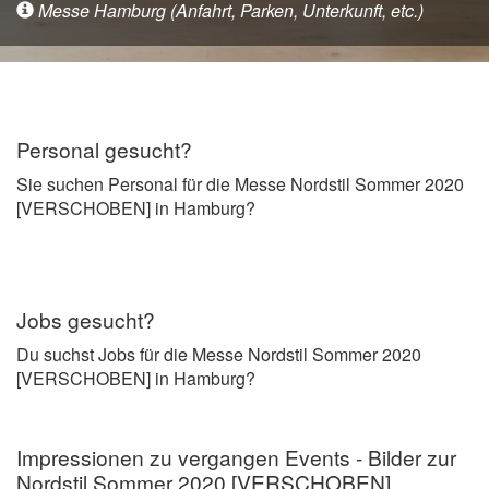
Messe Hamburg (Anfahrt, Parken, Unterkunft, etc.)
Personal gesucht?
Sie suchen Personal für die Messe Nordstil Sommer 2020
[VERSCHOBEN] in Hamburg?
Jobs gesucht?
Du suchst Jobs für die Messe Nordstil Sommer 2020
[VERSCHOBEN] in Hamburg?
Impressionen zu vergangen Events - Bilder zur
Nordstil Sommer 2020 [VERSCHOBEN]