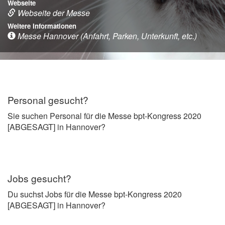
Webseite
Webseite der Messe
Weitere Informationen
Messe Hannover (Anfahrt, Parken, Unterkunft, etc.)
Personal gesucht?
Sie suchen Personal für die Messe bpt-Kongress 2020
[ABGESAGT] in Hannover?
Jobs gesucht?
Du suchst Jobs für die Messe bpt-Kongress 2020
[ABGESAGT] in Hannover?