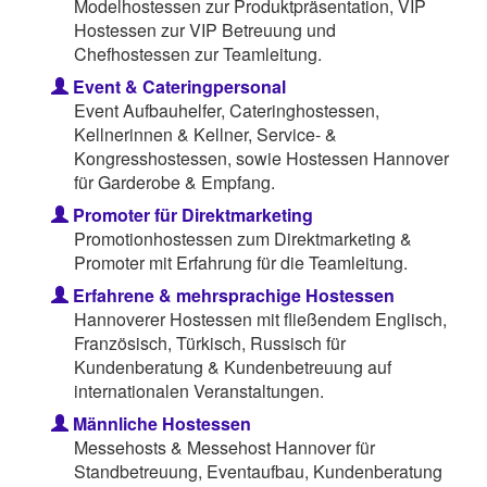
Modelhostessen zur Produktpräsentation, VIP
Hostessen zur VIP Betreuung und
Chefhostessen zur Teamleitung.
Event & Cateringpersonal
Event Aufbauhelfer, Cateringhostessen,
Kellnerinnen & Kellner, Service- &
Kongresshostessen, sowie Hostessen Hannover
für Garderobe & Empfang.
Promoter für Direktmarketing
Promotionhostessen zum Direktmarketing &
Promoter mit Erfahrung für die Teamleitung.
Erfahrene & mehrsprachige Hostessen
Hannoverer Hostessen mit fließendem Englisch,
Französisch, Türkisch, Russisch für
Kundenberatung & Kundenbetreuung auf
internationalen Veranstaltungen.
Männliche Hostessen
Messehosts & Messehost Hannover für
Standbetreuung, Eventaufbau, Kundenberatung