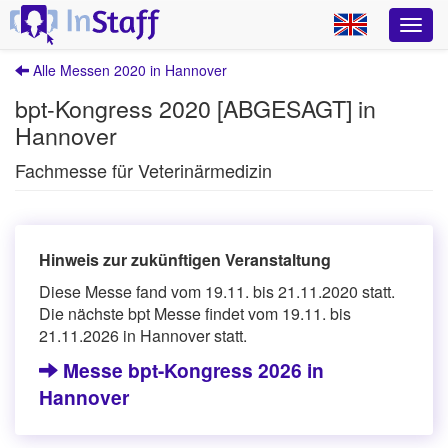
Alle Messen 2020 in Hannover
bpt-Kongress 2020 [ABGESAGT] in
Hannover
Fachmesse für Veterinärmedizin
Hinweis zur zukünftigen Veranstaltung
Diese Messe fand vom 19.11. bis 21.11.2020 statt.
Die nächste bpt Messe findet vom 19.11. bis
21.11.2026 in Hannover statt.
Messe bpt-Kongress 2026 in
Hannover