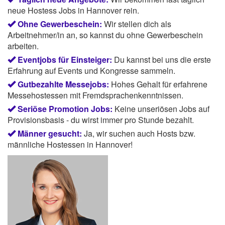
neue Hostess Jobs in Hannover rein.
Ohne Gewerbeschein:
Wir stellen dich als
Arbeitnehmer/in an, so kannst du ohne Gewerbeschein
arbeiten.
Eventjobs für Einsteiger:
Du kannst bei uns die erste
Erfahrung auf Events und Kongresse sammeln.
Gutbezahlte Messejobs:
Hohes Gehalt für erfahrene
Messehostessen mit Fremdsprachenkenntnissen.
Seriöse Promotion Jobs:
Keine unseriösen Jobs auf
Provisionsbasis - du wirst immer pro Stunde bezahlt.
Männer gesucht:
Ja, wir suchen auch Hosts bzw.
männliche Hostessen in Hannover!