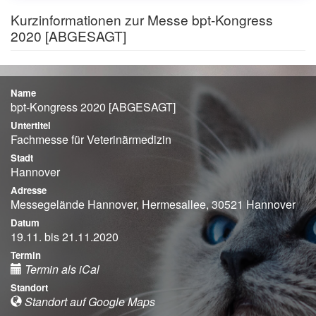
Kurzinformationen zur Messe bpt-Kongress
2020 [ABGESAGT]
Name
bpt-Kongress 2020 [ABGESAGT]
Untertitel
Fachmesse für Veterinärmedizin
Stadt
Hannover
Adresse
Messegelände Hannover, Hermesallee, 30521 Hannover
Datum
19.11. bis 21.11.2020
Termin
Termin als iCal
Standort
Standort auf Google Maps