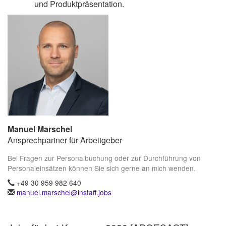
und Produktpräsentation.
Manuel Marschel
Ansprechpartner für Arbeitgeber
Bei Fragen zur Personalbuchung oder zur Durchführung von
Personaleinsätzen können Sie sich gerne an mich wenden.
+49 30 959 982 640
manuel.marschel@instaff.jobs