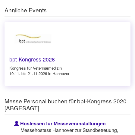
Ähnliche Events
bpt-Kongress 2026
Kongress für Veterinärmedizin
19.11. bis 21.11.2026 in Hannover
Messe Personal buchen für bpt-Kongress 2020
[ABGESAGT]
Hostessen für Messeveranstaltungen
Messehostess Hannover zur Standbetreuung,