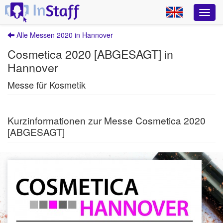
Alle Messen 2020 in Hannover
Cosmetica 2020 [ABGESAGT] in
Hannover
Messe für Kosmetik
Kurzinformationen zur Messe Cosmetica 2020
[ABGESAGT]