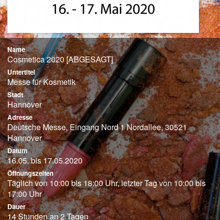
Name
Cosmetica 2020 [ABGESAGT]
Untertitel
Messe für Kosmetik
Stadt
Hannover
Adresse
Deutsche Messe, Eingang Nord 1 Nordallee, 30521
Hannover
Datum
16.05. bis 17.05.2020
Öffnungszeiten
Täglich von 10:00 bis 18:00 Uhr, letzter Tag von 10:00 bis
17:00 Uhr
Dauer
14 Stunden an 2 Tagen