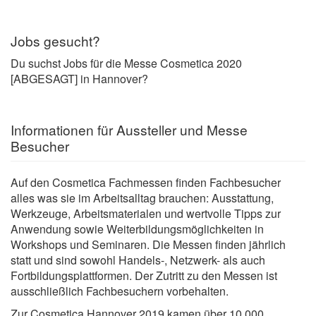
Jobs gesucht?
Du suchst Jobs für die Messe Cosmetica 2020
[ABGESAGT] in Hannover?
Informationen für Aussteller und Messe
Besucher
Auf den Cosmetica Fachmessen finden Fachbesucher
alles was sie im Arbeitsalltag brauchen: Ausstattung,
Werkzeuge, Arbeitsmaterialen und wertvolle Tipps zur
Anwendung sowie Weiterbildungsmöglichkeiten in
Workshops und Seminaren. Die Messen finden jährlich
statt und sind sowohl Handels-, Netzwerk- als auch
Fortbildungsplattformen. Der Zutritt zu den Messen ist
ausschließlich Fachbesuchern vorbehalten.
Zur Cosmetica Hannover 2019 kamen über 10.000