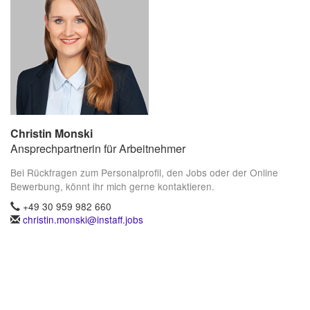
Christin Monski
Ansprechpartnerin für Arbeitnehmer
Bei Rückfragen zum Personalprofil, den Jobs oder der Online
Bewerbung, könnt ihr mich gerne kontaktieren.
+49 30 959 982 660
christin.monski@instaff.jobs