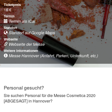
Ticketpreis
16 €
Termin
Termin als iCal
Standort
Standort auf Google Maps
Webseite
Webseite der Messe
Weitere Informationen
Messe Hannover (Anfahrt, Parken, Unterkunft, etc.)
Personal gesucht?
Sie suchen Personal für die Messe Cosmetica 2020
[ABGESAGT] in Hannover?