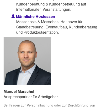
Kundenberatung & Kundenbetreuung auf
internationalen Veranstaltungen.
Männliche Hostessen
Messehosts & Messehost Hannover für
Standbetreuung, Eventaufbau, Kundenberatung
und Produktpräsentation.
Manuel Marschel
Ansprechpartner für Arbeitgeber
Bei Fragen zur Personalbuchung oder zur Durchführung von