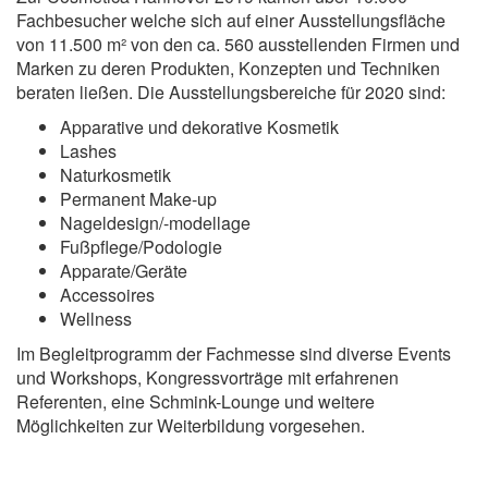
Fachbesucher welche sich auf einer Ausstellungsfläche
von 11.500 m² von den ca. 560 ausstellenden Firmen und
Marken zu deren Produkten, Konzepten und Techniken
beraten ließen. Die Ausstellungsbereiche für 2020 sind:
Apparative und dekorative Kosmetik
Lashes
Naturkosmetik
Permanent Make-up
Nageldesign/-modellage
Fußpflege/Podologie
Apparate/Geräte
Accessoires
Wellness
Im Begleitprogramm der Fachmesse sind diverse Events
und Workshops, Kongressvorträge mit erfahrenen
Referenten, eine Schmink-Lounge und weitere
Möglichkeiten zur Weiterbildung vorgesehen.