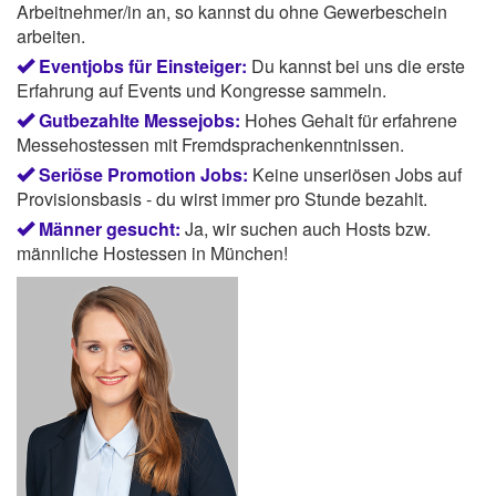
Arbeitnehmer/in an, so kannst du ohne Gewerbeschein
arbeiten.
Eventjobs für Einsteiger:
Du kannst bei uns die erste
Erfahrung auf Events und Kongresse sammeln.
Gutbezahlte Messejobs:
Hohes Gehalt für erfahrene
Messehostessen mit Fremdsprachenkenntnissen.
Seriöse Promotion Jobs:
Keine unseriösen Jobs auf
Provisionsbasis - du wirst immer pro Stunde bezahlt.
Männer gesucht:
Ja, wir suchen auch Hosts bzw.
männliche Hostessen in München!