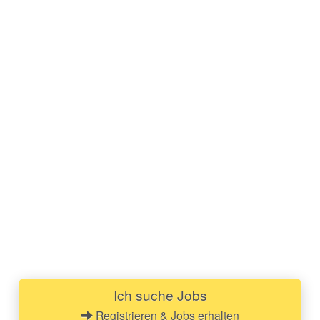
Ich suche Jobs
Registrieren & Jobs erhalten