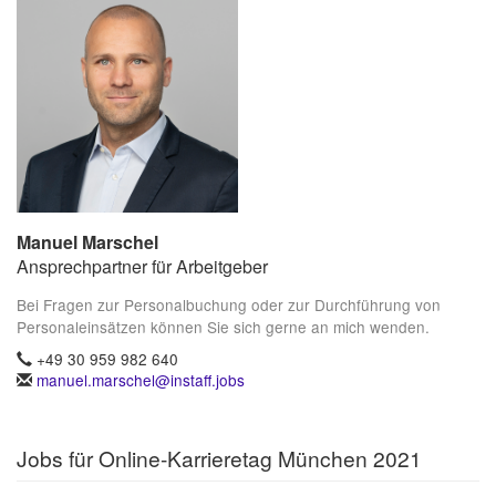
Manuel Marschel
Ansprechpartner für Arbeitgeber
Bei Fragen zur Personalbuchung oder zur Durchführung von
Personaleinsätzen können Sie sich gerne an mich wenden.
+49 30 959 982 640
manuel.marschel@instaff.jobs
Jobs für Online-Karrieretag München 2021