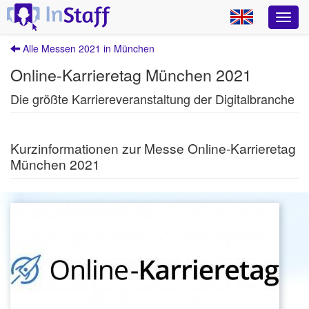
Alle Messen 2021 in München
Online-Karrieretag München 2021
Die größte Karriereveranstaltung der Digitalbranche
Kurzinformationen zur Messe Online-Karrieretag
München 2021