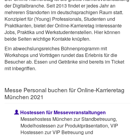
der Digitalbranche. Seit 2013 findet er jedes Jahr an
mehreren Standorten im deutschsprachigen Raum statt.
Konzipiert für (Young) Professionals, Studenten und
Praktikanten, bietet der Online-Karrieretag interessante
Jobs, Praktika und Werkstudentenstellen. Hier können
beide Seiten wichtige Kontakte knüpfen.
Ein abwechslungsreiches Bühnenprogramm mit
Workshops und Vorträgen rundet das Erlebnis für die
Besucher ab. Essen und Getränke sind bereits im Ticket
mit inbegriffen.
Messe Personal buchen für Online-Karrieretag
München 2021
Hostessen für Messeveranstaltungen
Messehostess München zur Standbetreuung,
Modelhostessen zur Produktpräsentation, VIP
Hostessen zur VIP Betreuung und