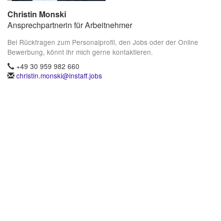
Christin Monski
Ansprechpartnerin für Arbeitnehmer
Bei Rückfragen zum Personalprofil, den Jobs oder der Online
Bewerbung, könnt ihr mich gerne kontaktieren.
+49 30 959 982 660
christin.monski@instaff.jobs