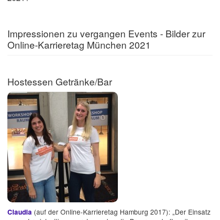
Impressionen zu vergangen Events - Bilder zur
Online-Karrieretag München 2021
Hostessen Getränke/Bar
(auf der Online-Karrieretag Hamburg 2017): „Der Einsatz
Claudia