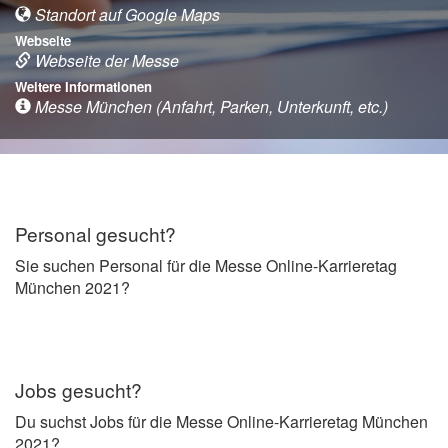
Standort auf Google Maps
Webseite
Webseite der Messe
Weitere Informationen
Messe München (Anfahrt, Parken, Unterkunft, etc.)
Personal gesucht?
Sie suchen Personal für die Messe Online-Karrieretag
München 2021?
Jobs gesucht?
Du suchst Jobs für die Messe Online-Karrieretag München
2021?