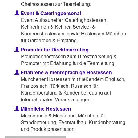
Chefhostessen zur Teamleitung.
Event & Cateringpersonal
Event Aufbauhelfer, Cateringhostessen,
Kellnerinnen & Kellner, Service- &
Kongresshostessen, sowie Hostessen München
für Garderobe & Empfang.
Promoter für Direktmarketing
Promotionhostessen zum Direktmarketing &
Promoter mit Erfahrung für die Teamleitung.
Erfahrene & mehrsprachige Hostessen
Münchener Hostessen mit fließendem Englisch,
Französisch, Türkisch, Russisch für
Kundenberatung & Kundenbetreuung auf
internationalen Veranstaltungen.
Männliche Hostessen
Messehosts & Messehost München für
Standbetreuung, Eventaufbau, Kundenberatung
und Produktpräsentation.