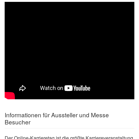
Informationen für Aussteller und Messe
Besucher
Der Online-Karrieretag ist die größte Karriereveranstaltung