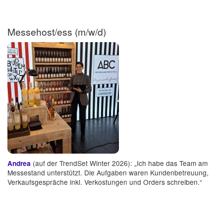
Messehost/ess (m/w/d)
(auf der TrendSet Winter 2026): „Ich habe das Team am
Andrea
Messestand unterstützt. Die Aufgaben waren Kundenbetreuung,
Verkaufsgespräche inkl. Verkostungen und Orders schreiben.“