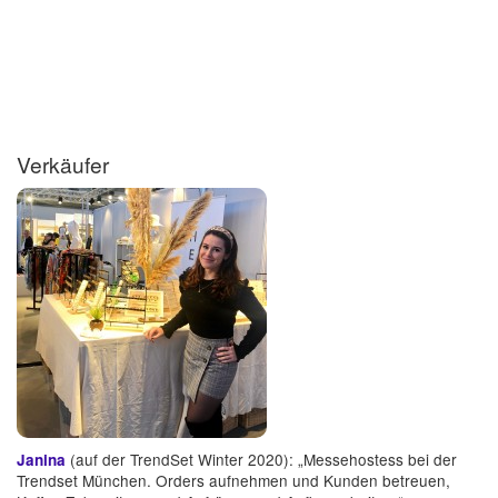
Verkäufer
(auf der TrendSet Winter 2020): „Messehostess bei der
Janina
Trendset München. Orders aufnehmen und Kunden betreuen,