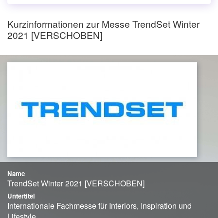
Kurzinformationen zur Messe TrendSet Winter
2021 [VERSCHOBEN]
Name
TrendSet Winter 2021 [VERSCHOBEN]
Untertitel
Internationale Fachmesse für Interiors, Inspiration und
Lifestyle