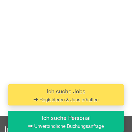
Ich suche Jobs
Registrieren & Jobs erhalten
Ich suche Personal
Unverbindliche Buchungsanfrage
InStaff