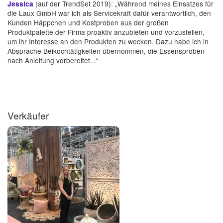
(auf der TrendSet 2019): „Während meines Einsatzes für
Jessica
die Laux GmbH war ich als Servicekraft dafür verantwortlich, den
Kunden Häppchen und Kostproben aus der großen
Produktpalette der Firma proaktiv anzubieten und vorzustellen,
um ihr Interesse an den Produkten zu wecken. Dazu habe ich in
Absprache Beikochtätigkeiten übernommen, die Essensproben
nach Anleitung vorbereitet...“
Verkäufer