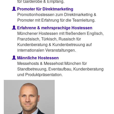
für Garderobe & Empfang.
Promoter für Direktmarketing
Promotionhostessen zum Direktmarketing &
Promoter mit Erfahrung für die Teamleitung.
Erfahrene & mehrsprachige Hostessen
Münchener Hostessen mit fließendem Englisch,
Französisch, Türkisch, Russisch für
Kundenberatung & Kundenbetreuung auf
internationalen Veranstaltungen.
Männliche Hostessen
Messehosts & Messehost München für
Standbetreuung, Eventaufbau, Kundenberatung
und Produktpräsentation.