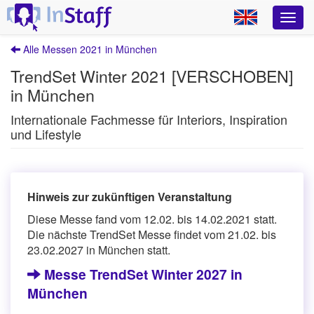
Alle Messen 2021 in München
TrendSet Winter 2021 [VERSCHOBEN]
in München
Internationale Fachmesse für Interiors, Inspiration
und Lifestyle
Hinweis zur zukünftigen Veranstaltung
Diese Messe fand vom 12.02. bis 14.02.2021 statt.
Die nächste TrendSet Messe findet vom 21.02. bis
23.02.2027 in München statt.
Messe TrendSet Winter 2027 in
München