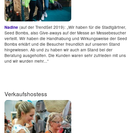
(auf der TrendSet 2019): „Wir haben für die Stadtgärtner,
Nadine
Seed Bombs, also Give-aways auf der Messe an Messebesucher
verteilt. Wir haben die Handhabung und Wirkungsweise der Seed
Bombs erklärt und die Besucher freundlich auf unseren Stand
hingewiesen. Ab und zu haben wir auch am Stand bei der
Beratung ausgeholfen. Die Kunden waren sehr zufrieden mit uns
und wir wurden mehr...“
Verkaufshostess