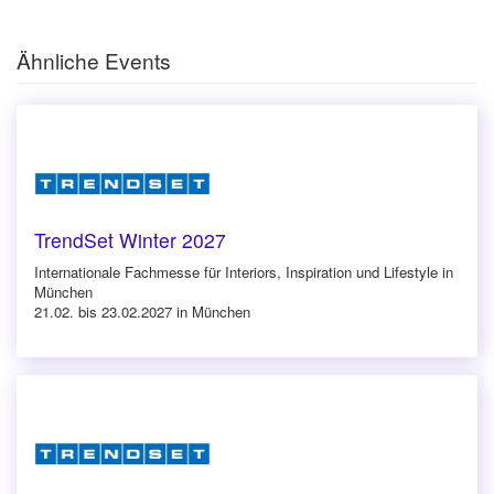
Ähnliche Events
TrendSet Winter 2027
Internationale Fachmesse für Interiors, Inspiration und Lifestyle in
München
21.02. bis 23.02.2027 in München