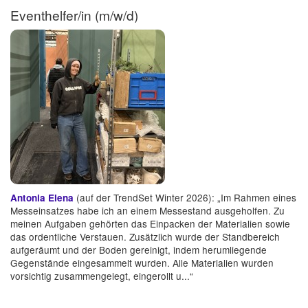
Eventhelfer/in (m/w/d)
(auf der TrendSet Winter 2026): „Im Rahmen eines
Antonia Elena
Messeinsatzes habe ich an einem Messestand ausgeholfen. Zu
meinen Aufgaben gehörten das Einpacken der Materialien sowie
das ordentliche Verstauen. Zusätzlich wurde der Standbereich
aufgeräumt und der Boden gereinigt, indem herumliegende
Gegenstände eingesammelt wurden. Alle Materialien wurden
vorsichtig zusammengelegt, eingerollt u...“