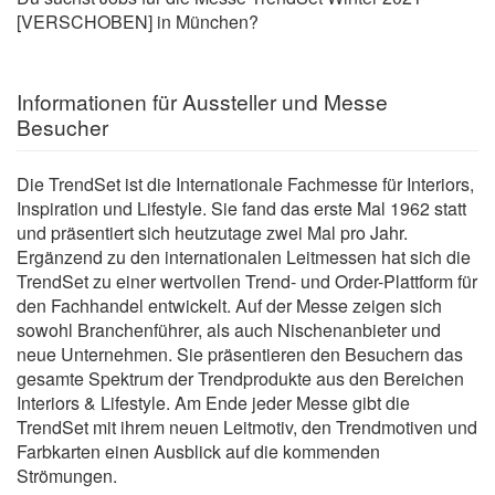
[VERSCHOBEN] in München?
Informationen für Aussteller und Messe
Besucher
Die TrendSet ist die Internationale Fachmesse für Interiors,
Inspiration und Lifestyle. Sie fand das erste Mal 1962 statt
und präsentiert sich heutzutage zwei Mal pro Jahr.
Ergänzend zu den internationalen Leitmessen hat sich die
TrendSet zu einer wertvollen Trend- und Order-Plattform für
den Fachhandel entwickelt. Auf der Messe zeigen sich
sowohl Branchenführer, als auch Nischenanbieter und
neue Unternehmen. Sie präsentieren den Besuchern das
gesamte Spektrum der Trendprodukte aus den Bereichen
Interiors & Lifestyle. Am Ende jeder Messe gibt die
TrendSet mit ihrem neuen Leitmotiv, den Trendmotiven und
Farbkarten einen Ausblick auf die kommenden
Strömungen.