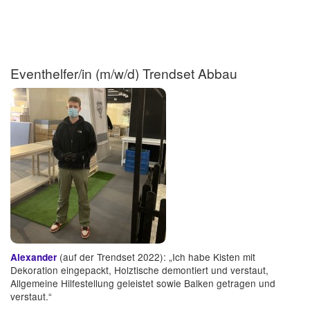
Eventhelfer/in (m/w/d) Trendset Abbau
(auf der Trendset 2022): „Ich habe Kisten mit
Alexander
Dekoration eingepackt, Holztische demontiert und verstaut,
Allgemeine Hilfestellung geleistet sowie Balken getragen und
verstaut.“