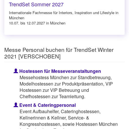
TrendSet Sommer 2027
Internationale Fachmesse für Interiors, Inspiration und Lifestyle in
München
10.07. bis 12.07.2027 in München
Messe Personal buchen für TrendSet Winter
2021 [VERSCHOBEN]
Hostessen für Messeveranstaltungen
Messehostess München zur Standbetreuung,
Modelhostessen zur Produktpräsentation, VIP
Hostessen zur VIP Betreuung und
Chefhostessen zur Teamleitung.
Event & Cateringpersonal
Event Aufbauhelfer, Cateringhostessen,
Kellnerinnen & Kellner, Service- &
Kongresshostessen, sowie Hostessen München