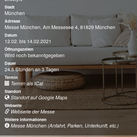
Stadt
München
Adresse
Messe München, Am Messesee 4, 81829 München
Datum
12.02. bis 14.02.2021
Öffnungszeiten
Wird noch bekanntgegeben
Dauer
24.5 Stunden an 3 Tagen
Termin
Termin als iCal
Standort
Standort auf Google Maps
Webseite
Webseite der Messe
Weitere Informationen
Messe München (Anfahrt, Parken, Unterkunft, etc.)