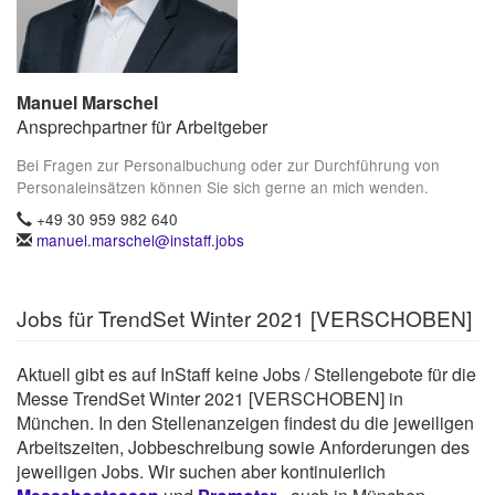
Manuel Marschel
Ansprechpartner für Arbeitgeber
Bei Fragen zur Personalbuchung oder zur Durchführung von
Personaleinsätzen können Sie sich gerne an mich wenden.
+49 30 959 982 640
manuel.marschel@instaff.jobs
Jobs für TrendSet Winter 2021 [VERSCHOBEN]
Aktuell gibt es auf InStaff keine Jobs / Stellengebote für die
Messe TrendSet Winter 2021 [VERSCHOBEN] in
München. In den Stellenanzeigen findest du die jeweiligen
Arbeitszeiten, Jobbeschreibung sowie Anforderungen des
jeweiligen Jobs. Wir suchen aber kontinuierlich