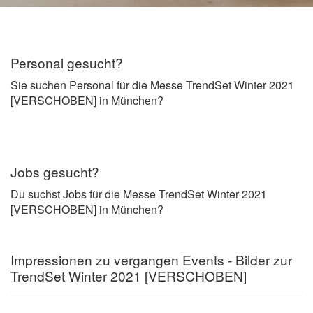
Personal gesucht?
Sie suchen Personal für die Messe TrendSet Winter 2021
[VERSCHOBEN] in München?
Jobs gesucht?
Du suchst Jobs für die Messe TrendSet Winter 2021
[VERSCHOBEN] in München?
Impressionen zu vergangen Events - Bilder zur
TrendSet Winter 2021 [VERSCHOBEN]