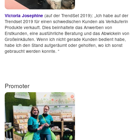
(auf der TrendSet 2019): „Ich habe auf der
Victoria Josephine
Trendset 2019 für einen schwedischen Kunden als Verkäuferin
Produkte verkauft. Dies beinhaltete das Anwerben von
Erstkunden, eine ausführliche Beratung und das Abwickeln von
Großeinkäufen. Wenn ich nicht gerade Kunden bedient habe,
habe ich den Stand aufgeräumt oder geholfen, wo ich sonst
gebraucht werden konnte. “
Promoter