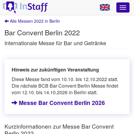
Alle Messen 2022 in Berlin
Bar Convent Berlin 2022
Internationale Messe für Bar und Getränke
Hinweis zur zukünftigen Veranstaltung
Diese Messe fand vom 10.10. bis 12.10.2022 statt.
Die nächste BCB Bar Convent Berlin Messe findet
vom 12.10. bis 14.10.2026 in Berlin statt.
Messe Bar Convent Berlin 2026
Kurzinformationen zur Messe Bar Convent
Berlin 2022