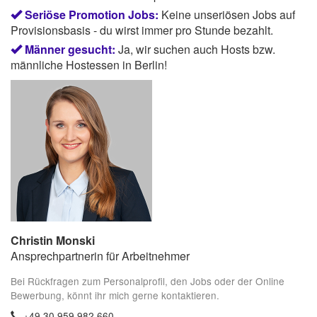
Seriöse Promotion Jobs:
Keine unseriösen Jobs auf
Provisionsbasis - du wirst immer pro Stunde bezahlt.
Männer gesucht:
Ja, wir suchen auch Hosts bzw.
männliche Hostessen in Berlin!
Christin Monski
Ansprechpartnerin für Arbeitnehmer
Bei Rückfragen zum Personalprofil, den Jobs oder der Online
Bewerbung, könnt ihr mich gerne kontaktieren.
+49 30 959 982 660