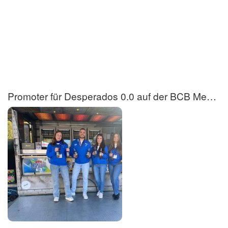
Promoter für Desperados 0.0 auf der BCB Messe