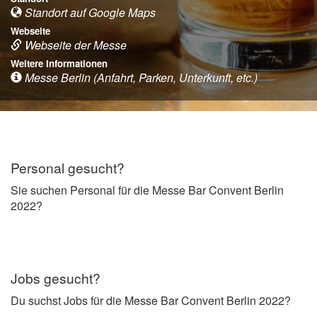
Standort auf Google Maps
Webseite
Webseite der Messe
Weitere Informationen
Messe Berlin (Anfahrt, Parken, Unterkunft, etc.)
Personal gesucht?
Sie suchen Personal für die Messe Bar Convent Berlin
2022?
Jobs gesucht?
Du suchst Jobs für die Messe Bar Convent Berlin 2022?