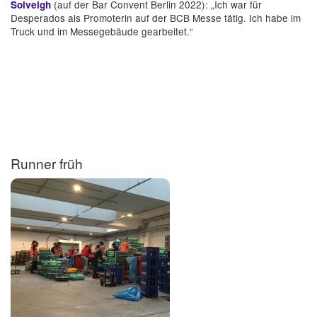
(auf der Bar Convent Berlin 2022): „Ich war für
Solveigh
Desperados als Promoterin auf der BCB Messe tätig. Ich habe im
Truck und im Messegebäude gearbeitet.“
Runner früh