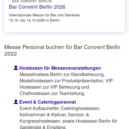
Bar Convent Berlin 2026
Internationale Messe für Bar und Getränke
12.10. bis 14.10.2026 in Berlin
Messe Personal buchen für Bar Convent Berlin
2022
Hostessen für Messeveranstaltungen
Messehostess Berlin zur Standbetreuung,
Modelhostessen zur Produktpräsentation, VIP
Hostessen zur VIP Betreuung und
Chefhostessen zur Teamleitung.
Event & Cateringpersonal
Event Aufbauhelfer, Cateringhostessen,
Kellnerinnen & Kellner, Service- &
Kongresshostessen, sowie Hostessen Berlin für
Garderobe & Empfang.