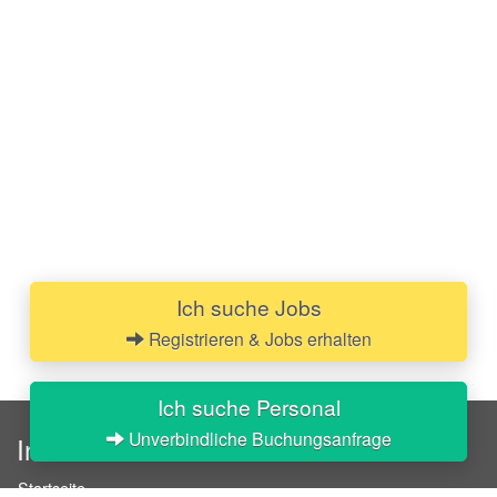
Ich suche Jobs
Registrieren & Jobs erhalten
Ich suche Personal
Unverbindliche Buchungsanfrage
InStaff
Startseite