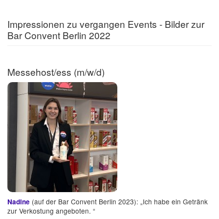
Impressionen zu vergangen Events - Bilder zur
Bar Convent Berlin 2022
Messehost/ess (m/w/d)
(auf der Bar Convent Berlin 2023): „Ich habe ein Getränk
Nadine
zur Verkostung angeboten. “