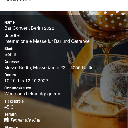
Name
Bar Convent Berlin 2022
Untertitel
Internationale Messe für Bar und Getränke
Stadt
Berlin
Adresse
Messe Berlin, Messedamm 22, 14055 Berlin
Datum
10.10. bis 12.10.2022
Öffnungszeiten
Wird noch bekanntgegeben
Ticketpreis
45 €
Termin
Termin als iCal
Standort