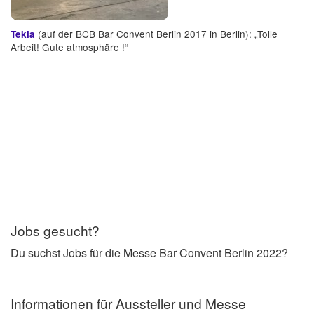
(auf der BCB Bar Convent Berlin 2017 in Berlin): „Tolle
Tekla
Arbeit! Gute atmosphäre !“
Jobs gesucht?
Du suchst Jobs für die Messe Bar Convent Berlin 2022?
Informationen für Aussteller und Messe