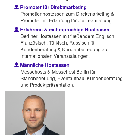
Promoter für Direktmarketing
Promotionhostessen zum Direktmarketing &
Promoter mit Erfahrung für die Teamleitung.
Erfahrene & mehrsprachige Hostessen
Berliner Hostessen mit fließendem Englisch,
Französisch, Türkisch, Russisch für
Kundenberatung & Kundenbetreuung auf
internationalen Veranstaltungen.
Männliche Hostessen
Messehosts & Messehost Berlin für
Standbetreuung, Eventaufbau, Kundenberatung
und Produktpräsentation.