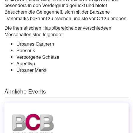
besonders in den Vordergrund gerückt und bietet
Besuchern die Gelegenheit, sich mit der Barszene
Dänemarks bekannt zu machen und sie vor Ort zu erleben.
Die thematischen Hauptbereiche der verschiedeen
Messehallen sind folgende;
Urbanes Gärtnern
Sensorik
Verborgene Schätze
Aperitivo
Urbaner Markt
Ähnliche Events