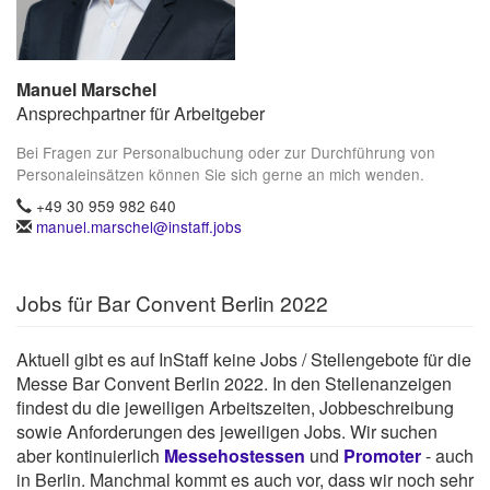
Manuel Marschel
Ansprechpartner für Arbeitgeber
Bei Fragen zur Personalbuchung oder zur Durchführung von
Personaleinsätzen können Sie sich gerne an mich wenden.
+49 30 959 982 640
manuel.marschel@instaff.jobs
Jobs für Bar Convent Berlin 2022
Aktuell gibt es auf InStaff keine Jobs / Stellengebote für die
Messe Bar Convent Berlin 2022. In den Stellenanzeigen
findest du die jeweiligen Arbeitszeiten, Jobbeschreibung
sowie Anforderungen des jeweiligen Jobs. Wir suchen
aber kontinuierlich
Messehostessen
und
Promoter
- auch
in Berlin. Manchmal kommt es auch vor, dass wir noch sehr