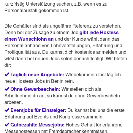
kurzfristig Unterstützung suchen, z.B. wenn es zu
Personalausfall gekommen ist.
Die Gehälter sind als ungefähre Referenz zu verstehen.
Denn bei der Zusage zu einem Job
gibt jede Hostess
einen Wunschlohn an
und der Kunde wählt dann das
Personal anhand von Lohnvorstellungen, Erfahrung und
Profilqualität aus. Du kannst dich kostenlos anmelden und
wirst dann bei neuen Jobs sofort benachrichtigt. Wir bieten
dir:
Täglich neue Angebote:
Wir bekommen fast täglich
neue Hostess Jobs in Berlin rein.
Ohne Gewerbeschein:
Wir stellen dich als
Arbeitnehmer/in an, so kannst du ohne Gewerbeschein
arbeiten.
Eventjobs für Einsteiger:
Du kannst bei uns die erste
Erfahrung auf Events und Kongresse sammeln.
Gutbezahlte Messejobs:
Hohes Gehalt für erfahrene
Messehostessen mit Fremdsprachenkenntnissen.