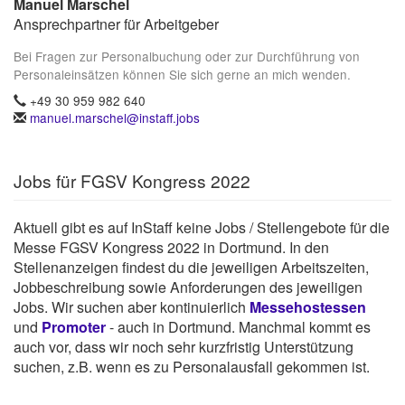
Manuel Marschel
Ansprechpartner für Arbeitgeber
Bei Fragen zur Personalbuchung oder zur Durchführung von
Personaleinsätzen können Sie sich gerne an mich wenden.
+49 30 959 982 640
manuel.marschel@instaff.jobs
Jobs für FGSV Kongress 2022
Aktuell gibt es auf InStaff keine Jobs / Stellengebote für die
Messe FGSV Kongress 2022 in Dortmund. In den
Stellenanzeigen findest du die jeweiligen Arbeitszeiten,
Jobbeschreibung sowie Anforderungen des jeweiligen
Jobs. Wir suchen aber kontinuierlich
Messehostessen
und
Promoter
- auch in Dortmund. Manchmal kommt es
auch vor, dass wir noch sehr kurzfristig Unterstützung
suchen, z.B. wenn es zu Personalausfall gekommen ist.