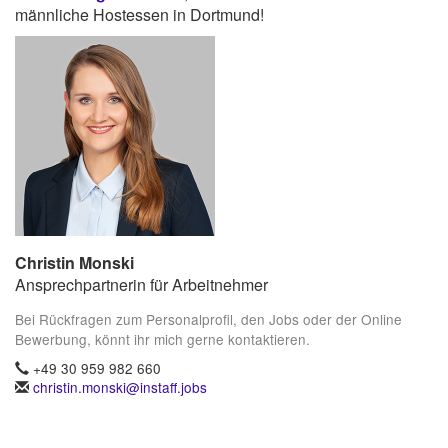
männliche Hostessen in Dortmund!
Christin Monski
Ansprechpartnerin für Arbeitnehmer
Bei Rückfragen zum Personalprofil, den Jobs oder der Online
Bewerbung, könnt ihr mich gerne kontaktieren.
+49 30 959 982 660
christin.monski@instaff.jobs