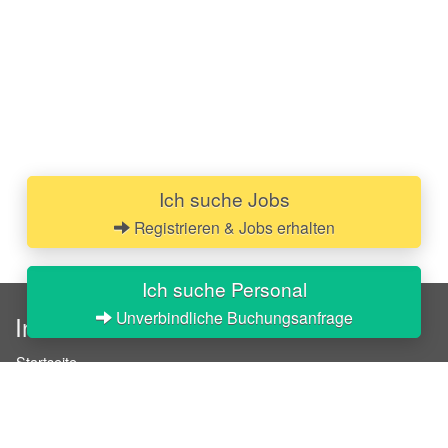
Ich suche Jobs
Registrieren & Jobs erhalten
Ich suche Personal
Unverbindliche Buchungsanfrage
InStaff
Startseite
Über InStaff
Karriere
Impressum