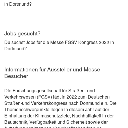
in Dortmund?
Jobs gesucht?
Du suchst Jobs für die Messe FGSV Kongress 2022 in
Dortmund?
Informationen für Aussteller und Messe
Besucher
Die Forschungsgesellschaft für Straßen- und
Verkehrswesen (FGSV) lädt in 2022 zum Deutschen
Straßen-und Verkehrskongress nach Dortmund ein. Die
Themenschwerpunkte liegen in diesem Jahr auf der
Einhaltung der Klimaschutzziele, Nachhaltigkeit in der
Bautechnik, Verfügbarkeit und Sicherheit sowie der