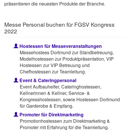
präsentieren die neuesten Produkte der Branche.
Messe Personal buchen für FGSV Kongress
2022
Hostessen für Messeveranstaltungen
Messehostess Dortmund zur Standbetreuung,
Modelhostessen zur Produktpräsentation, VIP
Hostessen zur VIP Betreuung und
Chefhostessen zur Teamleitung.
Event & Cateringpersonal
Event Aufbauhelfer, Cateringhostessen,
Kellnerinnen & Kellner, Service- &
Kongresshostessen, sowie Hostessen Dortmund
für Garderobe & Empfang.
Promoter für Direktmarketing
Promotionhostessen zum Direktmarketing &
Promoter mit Erfahrung für die Teamleitung.