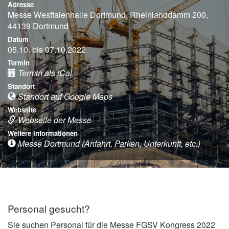
Adresse
Messe Westfalenhalle Dortmund, Rheinlanddamm 200,
44139 Dortmund
Datum
05.10. bis 07.10.2022
Termin
Termin als iCal
Standort
Standort auf Google Maps
Webseite
Webseite der Messe
Weitere Informationen
Messe Dortmund (Anfahrt, Parken, Unterkunft, etc.)
Personal gesucht?
Sie suchen Personal für die Messe FGSV Kongress 2022