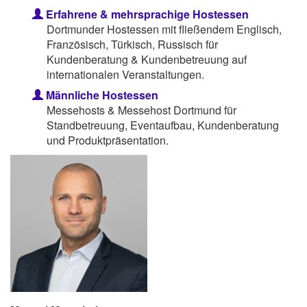
Erfahrene & mehrsprachige Hostessen
Dortmunder Hostessen mit fließendem Englisch,
Französisch, Türkisch, Russisch für
Kundenberatung & Kundenbetreuung auf
internationalen Veranstaltungen.
Männliche Hostessen
Messehosts & Messehost Dortmund für
Standbetreuung, Eventaufbau, Kundenberatung
und Produktpräsentation.