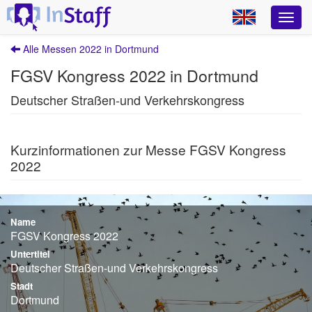
Alle Messen 2022 in Dortmund
FGSV Kongress 2022 in Dortmund
Deutscher Straßen-und Verkehrskongress
Kurzinformationen zur Messe FGSV Kongress
2022
Name
FGSV Kongress 2022
Untertitel
Deutscher Straßen-und Verkehrskongress
Stadt
Dortmund