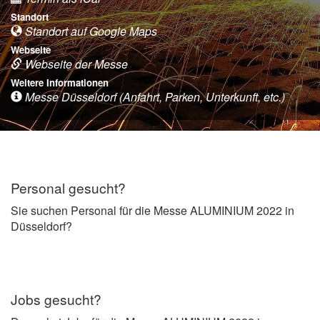
Standort
Standort auf Google Maps
Webseite
Webseite der Messe
Weitere Informationen
Messe Düsseldorf (Anfahrt, Parken, Unterkunft, etc.)
Personal gesucht?
Sie suchen Personal für die Messe ALUMINIUM 2022 in
Düsseldorf?
Jobs gesucht?