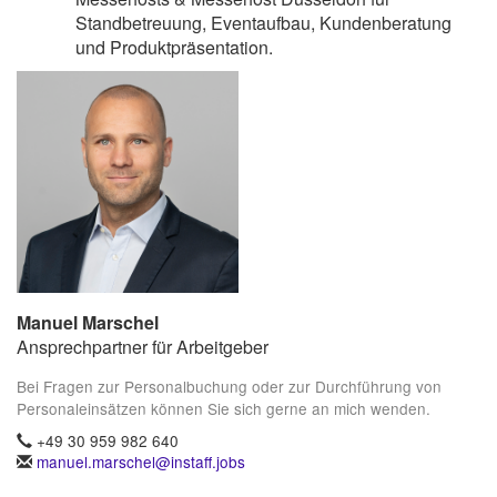
Standbetreuung, Eventaufbau, Kundenberatung
und Produktpräsentation.
Manuel Marschel
Ansprechpartner für Arbeitgeber
Bei Fragen zur Personalbuchung oder zur Durchführung von
Personaleinsätzen können Sie sich gerne an mich wenden.
+49 30 959 982 640
manuel.marschel@instaff.jobs