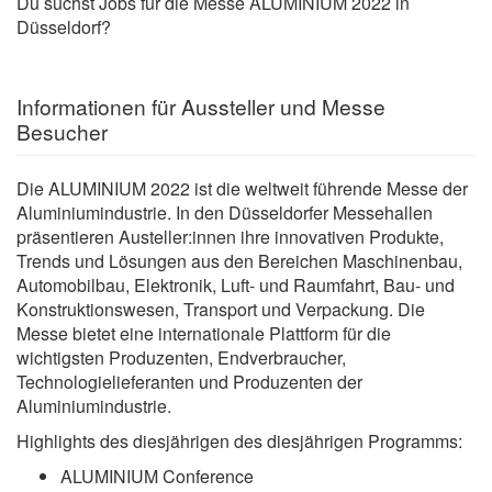
Du suchst Jobs für die Messe ALUMINIUM 2022 in
Düsseldorf?
Informationen für Aussteller und Messe
Besucher
Die ALUMINIUM 2022 ist die weltweit führende Messe der
Aluminiumindustrie. In den Düsseldorfer Messehallen
präsentieren Austeller:innen ihre innovativen Produkte,
Trends und Lösungen aus den Bereichen Maschinenbau,
Automobilbau, Elektronik, Luft- und Raumfahrt, Bau- und
Konstruktionswesen, Transport und Verpackung. Die
Messe bietet eine internationale Plattform für die
wichtigsten Produzenten, Endverbraucher,
Technologielieferanten und Produzenten der
Aluminiumindustrie.
Highlights des diesjährigen des diesjährigen Programms:
ALUMINIUM Conference