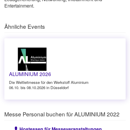
Entertainment.
Ähnliche Events
ALUMINIUM 2026
Die Weltleitmesse für den Werkstoff Aluminium
06.10. bis 08.10.2026 in Düsseldorf
Messe Personal buchen für ALUMINIUM 2022
Hostessen für Messeveranstaltungen