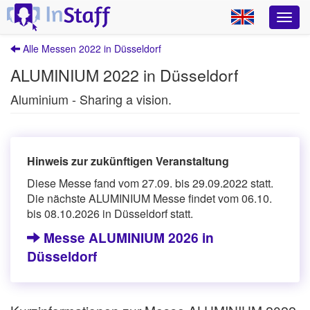
Alle Messen 2022 in Düsseldorf
ALUMINIUM 2022 in Düsseldorf
Aluminium - Sharing a vision.
Hinweis zur zukünftigen Veranstaltung
Diese Messe fand vom 27.09. bis 29.09.2022 statt.
Die nächste ALUMINIUM Messe findet vom 06.10.
bis 08.10.2026 in Düsseldorf statt.
Messe ALUMINIUM 2026 in
Düsseldorf