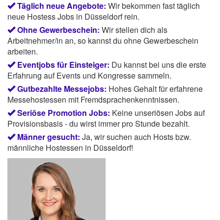
Täglich neue Angebote:
Wir bekommen fast täglich
neue Hostess Jobs in Düsseldorf rein.
Ohne Gewerbeschein:
Wir stellen dich als
Arbeitnehmer/in an, so kannst du ohne Gewerbeschein
arbeiten.
Eventjobs für Einsteiger:
Du kannst bei uns die erste
Erfahrung auf Events und Kongresse sammeln.
Gutbezahlte Messejobs:
Hohes Gehalt für erfahrene
Messehostessen mit Fremdsprachenkenntnissen.
Seriöse Promotion Jobs:
Keine unseriösen Jobs auf
Provisionsbasis - du wirst immer pro Stunde bezahlt.
Männer gesucht:
Ja, wir suchen auch Hosts bzw.
männliche Hostessen in Düsseldorf!