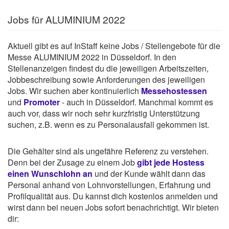
Jobs für ALUMINIUM 2022
Aktuell gibt es auf InStaff keine Jobs / Stellengebote für die
Messe ALUMINIUM 2022 in Düsseldorf. In den
Stellenanzeigen findest du die jeweiligen Arbeitszeiten,
Jobbeschreibung sowie Anforderungen des jeweiligen
Jobs. Wir suchen aber kontinuierlich
Messehostessen
und
Promoter
- auch in Düsseldorf. Manchmal kommt es
auch vor, dass wir noch sehr kurzfristig Unterstützung
suchen, z.B. wenn es zu Personalausfall gekommen ist.
Die Gehälter sind als ungefähre Referenz zu verstehen.
Denn bei der Zusage zu einem Job
gibt jede Hostess
einen Wunschlohn an
und der Kunde wählt dann das
Personal anhand von Lohnvorstellungen, Erfahrung und
Profilqualität aus. Du kannst dich kostenlos anmelden und
wirst dann bei neuen Jobs sofort benachrichtigt. Wir bieten
dir: