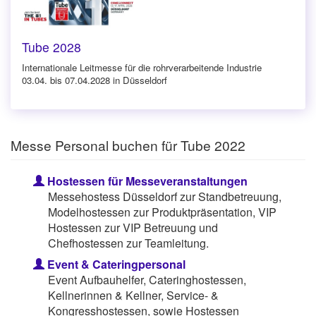
Tube 2028
Internationale Leitmesse für die rohrverarbeitende Industrie
03.04. bis 07.04.2028 in Düsseldorf
Messe Personal buchen für Tube 2022
Hostessen für Messeveranstaltungen
Messehostess Düsseldorf zur Standbetreuung,
Modelhostessen zur Produktpräsentation, VIP
Hostessen zur VIP Betreuung und
Chefhostessen zur Teamleitung.
Event & Cateringpersonal
Event Aufbauhelfer, Cateringhostessen,
Kellnerinnen & Kellner, Service- &
Kongresshostessen, sowie Hostessen