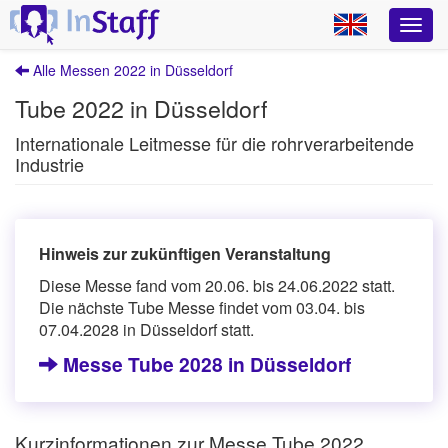
Alle Messen 2022 in Düsseldorf
Tube 2022 in Düsseldorf
Internationale Leitmesse für die rohrverarbeitende
Industrie
Hinweis zur zukünftigen Veranstaltung
Diese Messe fand vom 20.06. bis 24.06.2022 statt.
Die nächste Tube Messe findet vom 03.04. bis
07.04.2028 in Düsseldorf statt.
Messe Tube 2028 in Düsseldorf
Kurzinformationen zur Messe Tube 2022