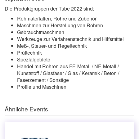
Die Produktgruppen der Tube 2022 sind:
Rohmaterialien, Rohre und Zubehör
Maschinen zur Herstellung von Rohren
Gebrauchtmaschinen
Werkzeuge zur Verfahrenstechnik und Hilfsmittel
Meß-, Steuer- und Regeltechnik
Prüftechnik
Spezialgebiete
Handel mit Rohren aus FE-Metall / NE-Metall /
Kunststoff / Glasfaser / Glas / Keramik / Beton /
Faserzement / Sonstige
Profile und Maschinen
Ähnliche Events