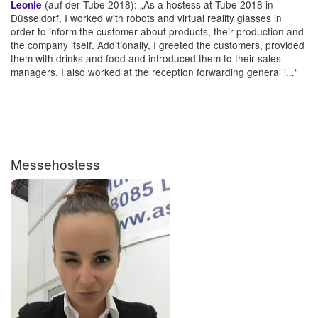
(auf der Tube 2018): „As a hostess at Tube 2018 in
Leonie
Düsseldorf, I worked with robots and virtual reality glasses in
order to inform the customer about products, their production and
the company itself. Additionally, I greeted the customers, provided
them with drinks and food and introduced them to their sales
managers. I also worked at the reception forwarding general i...“
Messehostess