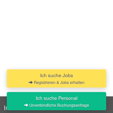
Ich suche Jobs
Registrieren & Jobs erhalten
Ich suche Personal
Unverbindliche Buchungsanfrage
InStaff