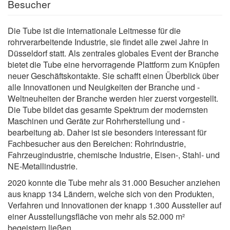
Besucher
Die Tube ist die internationale Leitmesse für die
rohrverarbeitende Industrie, sie findet alle zwei Jahre in
Düsseldorf statt. Als zentrales globales Event der Branche
bietet die Tube eine hervorragende Plattform zum Knüpfen
neuer Geschäftskontakte. Sie schafft einen Überblick über
alle Innovationen und Neuigkeiten der Branche und -
Weltneuheiten der Branche werden hier zuerst vorgestellt.
Die Tube bildet das gesamte Spektrum der modernsten
Maschinen und Geräte zur Rohrherstellung und -
bearbeitung ab. Daher ist sie besonders interessant für
Fachbesucher aus den Bereichen: Rohrindustrie,
Fahrzeugindustrie, chemische Industrie, Eisen-, Stahl- und
NE-Metallindustrie.
2020 konnte die Tube mehr als 31.000 Besucher anziehen
aus knapp 134 Ländern, welche sich von den Produkten,
Verfahren und Innovationen der knapp 1.300 Aussteller auf
einer Ausstellungsfläche von mehr als 52.000 m²
begeistern ließen.