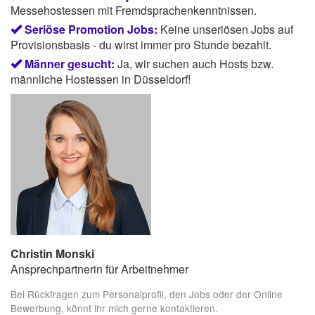
Messehostessen mit Fremdsprachenkenntnissen.
Seriöse Promotion Jobs:
Keine unseriösen Jobs auf
Provisionsbasis - du wirst immer pro Stunde bezahlt.
Männer gesucht:
Ja, wir suchen auch Hosts bzw.
männliche Hostessen in Düsseldorf!
Christin Monski
Ansprechpartnerin für Arbeitnehmer
Bei Rückfragen zum Personalprofil, den Jobs oder der Online
Bewerbung, könnt ihr mich gerne kontaktieren.