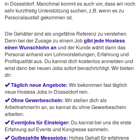
in Düsseldorf. Manchmal kommt es auch vor, dass wir noch
sehr kurzfristig Unterstützung suchen, z.B. wenn es zu
Personalausfall gekommen ist.
Die Gehälter sind als ungefähre Referenz zu verstehen.
Denn bei der Zusage zu einem Job
gibt jede Hostess
einen Wunschlohn an
und der Kunde wählt dann das
Personal anhand von Lohnvorstellungen, Erfahrung und
Profilqualität aus. Du kannst dich kostenlos anmelden und
wirst dann bei neuen Jobs sofort benachrichtigt. Wir bieten
dir:
Täglich neue Angebote:
Wir bekommen fast täglich
neue Hostess Jobs in Düsseldorf rein.
Ohne Gewerbeschein:
Wir stellen dich als
Arbeitnehmer/in an, so kannst du ohne Gewerbeschein
arbeiten.
Eventjobs für Einsteiger:
Du kannst bei uns die erste
Erfahrung auf Events und Kongresse sammeln.
Gutbezahlte Messejobs:
Hohes Gehalt für erfahrene