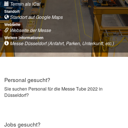
Termin als iCal
Standort
Standort auf Google Maps
Webseite
Webseite der Messe
Weitere Informationen
Messe Düsseldorf (Anfahrt, Parken, Unterkunft, etc.)
Personal gesucht?
Sie suchen Personal für die Messe Tube 2022 in
Düsseldorf?
Jobs gesucht?