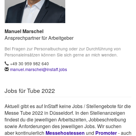
Manuel Marschel
Ansprechpartner für Arbeitgeber
Bei Fragen zur Personalbuchung oder zur Durchführung von
Personaleinsätzen können Sie sich gerne an mich wenden.
+49 30 959 982 640
manuel.marschel@instaff.jobs
Jobs für Tube 2022
Aktuell gibt es auf InStaff keine Jobs / Stellengebote für die
Messe Tube 2022 in Düsseldorf. In den Stellenanzeigen
findest du die jeweiligen Arbeitszeiten, Jobbeschreibung
sowie Anforderungen des jeweiligen Jobs. Wir suchen
aber kontinuierlich
Messehostessen
und
Promoter
- auch