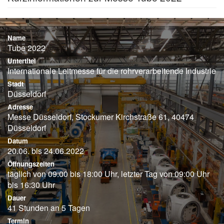
Name
Tube 2022
Untertitel
Internationale Leitmesse für die rohrverarbeitende Industrie
Stadt
Düsseldorf
Adresse
Messe Düsseldorf, Stockumer Kirchstraße 61, 40474
Düsseldorf
Datum
20.06. bis 24.06.2022
Öffnungszeiten
täglich von 09:00 bis 18:00 Uhr, letzter Tag von 09:00 Uhr
bis 16:30 Uhr
Dauer
41 Stunden an 5 Tagen
Termin