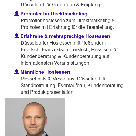
Düsseldorf für Garderobe & Empfang.
Promoter für Direktmarketing
Promotionhostessen zum Direktmarketing &
Promoter mit Erfahrung für die Teamleitung.
Erfahrene & mehrsprachige Hostessen
Düsseldorfer Hostessen mit fließendem
Englisch, Französisch, Türkisch, Russisch für
Kundenberatung & Kundenbetreuung auf
internationalen Veranstaltungen.
Männliche Hostessen
Messehosts & Messehost Düsseldorf für
Standbetreuung, Eventaufbau, Kundenberatung
und Produktpräsentation.