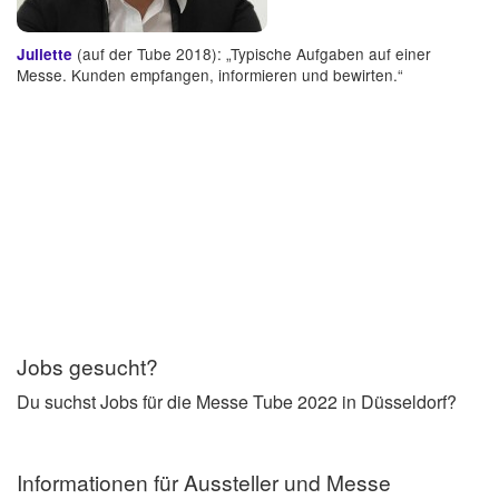
(auf der Tube 2018): „Typische Aufgaben auf einer
Juliette
Messe. Kunden empfangen, informieren und bewirten.“
Jobs gesucht?
Du suchst Jobs für die Messe Tube 2022 in Düsseldorf?
Informationen für Aussteller und Messe