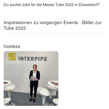
Du suchst Jobs für die Messe Tube 2022 in Düsseldorf?
Impressionen zu vergangen Events - Bilder zur
Tube 2022
hostess