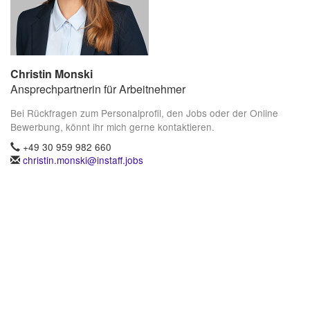
Christin Monski
Ansprechpartnerin für Arbeitnehmer
Bei Rückfragen zum Personalprofil, den Jobs oder der Online
Bewerbung, könnt ihr mich gerne kontaktieren.
+49 30 959 982 660
christin.monski@instaff.jobs