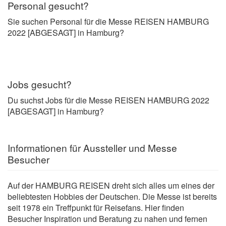
Personal gesucht?
Sie suchen Personal für die Messe REISEN HAMBURG
2022 [ABGESAGT] in Hamburg?
Jobs gesucht?
Du suchst Jobs für die Messe REISEN HAMBURG 2022
[ABGESAGT] in Hamburg?
Informationen für Aussteller und Messe
Besucher
Auf der HAMBURG REISEN dreht sich alles um eines der
beliebtesten Hobbies der Deutschen. Die Messe ist bereits
seit 1978 ein Treffpunkt für Reisefans. Hier finden
Besucher Inspiration und Beratung zu nahen und fernen