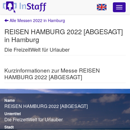
Alle Messen 2022 in Hamburg
REISEN HAMBURG 2022 [ABGESAGT]
in Hamburg
Die FreizeitWelt für Urlauber
Kurzinformationen zur Messe REISEN
HAMBURG 2022 [ABGESAGT]
Name
REISEN HAMBURG 2022 [ABGESAGT]
Untertitel
Die FreizeitWelt für Urlauber
Stadt