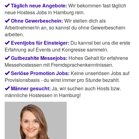
Täglich neue Angebote:
Wir bekommen fast täglich
neue Hostess Jobs in Hamburg rein.
Ohne Gewerbeschein:
Wir stellen dich als
Arbeitnehmer/in an, so kannst du ohne Gewerbeschein
arbeiten.
Eventjobs für Einsteiger:
Du kannst bei uns die erste
Erfahrung auf Events und Kongresse sammeln.
Gutbezahlte Messejobs:
Hohes Gehalt für erfahrene
Messehostessen mit Fremdsprachenkenntnissen.
Seriöse Promotion Jobs:
Keine unseriösen Jobs auf
Provisionsbasis - du wirst immer pro Stunde bezahlt.
Männer gesucht:
Ja, wir suchen auch Hosts bzw.
männliche Hostessen in Hamburg!