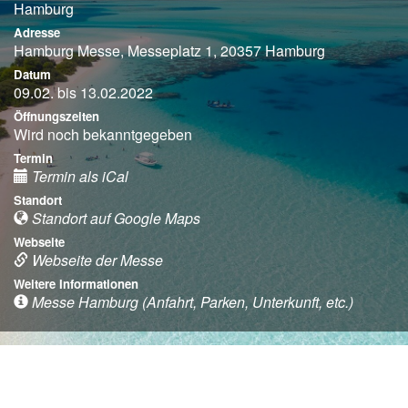
Hamburg
Adresse
Hamburg Messe, Messeplatz 1, 20357 Hamburg
Datum
09.02. bis 13.02.2022
Öffnungszeiten
Wird noch bekanntgegeben
Termin
Termin als iCal
Standort
Standort auf Google Maps
Webseite
Webseite der Messe
Weitere Informationen
Messe Hamburg (Anfahrt, Parken, Unterkunft, etc.)