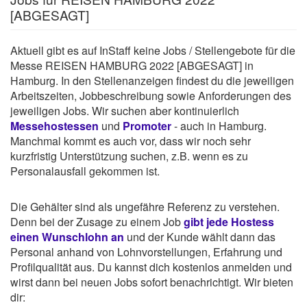
[ABGESAGT]
Aktuell gibt es auf InStaff keine Jobs / Stellengebote für die
Messe REISEN HAMBURG 2022 [ABGESAGT] in
Hamburg. In den Stellenanzeigen findest du die jeweiligen
Arbeitszeiten, Jobbeschreibung sowie Anforderungen des
jeweiligen Jobs. Wir suchen aber kontinuierlich
Messehostessen
und
Promoter
- auch in Hamburg.
Manchmal kommt es auch vor, dass wir noch sehr
kurzfristig Unterstützung suchen, z.B. wenn es zu
Personalausfall gekommen ist.
Die Gehälter sind als ungefähre Referenz zu verstehen.
Denn bei der Zusage zu einem Job
gibt jede Hostess
einen Wunschlohn an
und der Kunde wählt dann das
Personal anhand von Lohnvorstellungen, Erfahrung und
Profilqualität aus. Du kannst dich kostenlos anmelden und
wirst dann bei neuen Jobs sofort benachrichtigt. Wir bieten
dir: