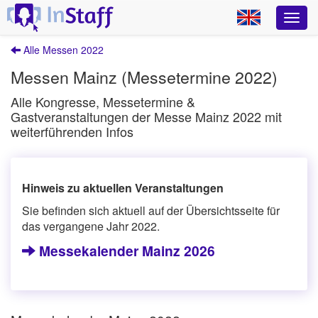
Alle Messen 2022
Messen Mainz (Messetermine 2022)
Alle Kongresse, Messetermine &
Gastveranstaltungen der Messe Mainz 2022 mit
weiterführenden Infos
Hinweis zu aktuellen Veranstaltungen
Sie befinden sich aktuell auf der Übersichtsseite für
das vergangene Jahr 2022.
Messekalender Mainz 2026