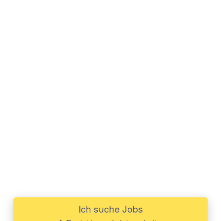
Ich suche Jobs