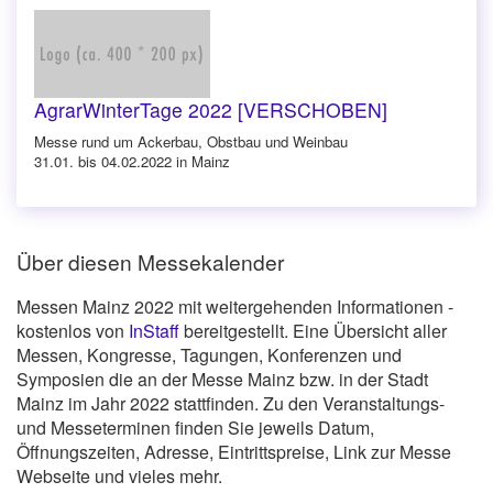
AgrarWinterTage 2022 [VERSCHOBEN]
Messe rund um Ackerbau, Obstbau und Weinbau
31.01. bis 04.02.2022 in Mainz
Über diesen Messekalender
Messen Mainz 2022 mit weitergehenden Informationen -
kostenlos von
InStaff
bereitgestellt. Eine Übersicht aller
Messen, Kongresse, Tagungen, Konferenzen und
Symposien die an der Messe Mainz bzw. in der Stadt
Mainz im Jahr 2022 stattfinden. Zu den Veranstaltungs-
und Messeterminen finden Sie jeweils Datum,
Öffnungszeiten, Adresse, Eintrittspreise, Link zur Messe
Webseite und vieles mehr.