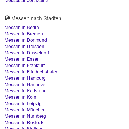
Messestandort Mainz
Messen nach Städten
Messen in Berlin
Messen in Bremen
Messen in Dortmund
Messen in Dresden
Messen in Düsseldorf
Messen in Essen
Messen in Frankfurt
Messen in Friedrichshafen
Messen in Hamburg
Messen in Hannover
Messen in Karlsruhe
Messen in Köln
Messen in Leipzig
Messen in München
Messen in Nürnberg
Messen in Rostock
Messen in Stuttgart