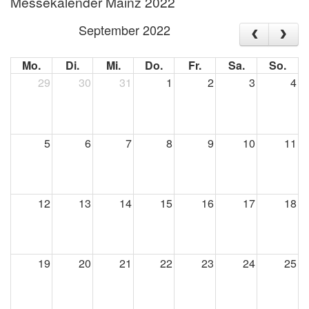
Messekalender Mainz 2022
September 2022
Mo.
Di.
Mi.
Do.
Fr.
Sa.
So.
29
30
31
1
2
3
4
5
6
7
8
9
10
11
12
13
14
15
16
17
18
19
20
21
22
23
24
25