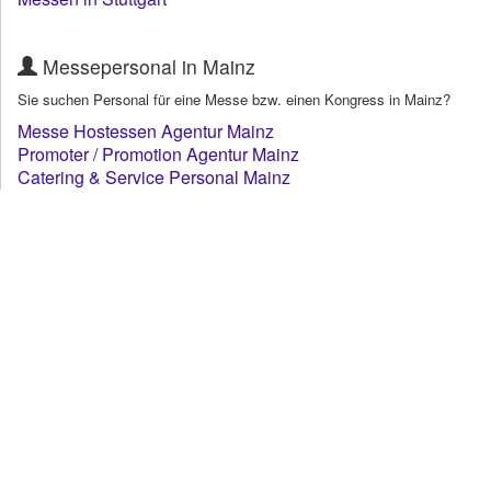
Messepersonal in Mainz
Sie suchen Personal für eine Messe bzw. einen Kongress in Mainz?
Messe Hostessen Agentur Mainz
Promoter / Promotion Agentur Mainz
Catering & Service Personal Mainz