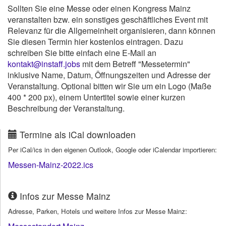
Sollten Sie eine Messe oder einen Kongress Mainz
veranstalten bzw. ein sonstiges geschäftliches Event mit
Relevanz für die Allgemeinheit organisieren, dann können
Sie diesen Termin hier kostenlos eintragen. Dazu
schreiben Sie bitte einfach eine E-Mail an
kontakt@instaff.jobs
mit dem Betreff "Messetermin"
inklusive Name, Datum, Öffnungszeiten und Adresse der
Veranstaltung. Optional bitten wir Sie um ein Logo (Maße
400 * 200 px), einem Untertitel sowie einer kurzen
Beschreibung der Veranstaltung.
Termine als iCal downloaden
Per iCal/ics in den eigenen Outlook, Google oder iCalendar importieren:
Messen-Mainz-2022.ics
Infos zur Messe Mainz
Adresse, Parken, Hotels und weitere Infos zur Messe Mainz: