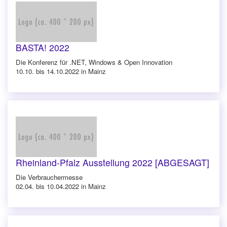
BASTA! 2022
Die Konferenz für .NET, Windows & Open Innovation
10.10. bis 14.10.2022 in Mainz
Rheinland-Pfalz Ausstellung 2022 [ABGESAGT]
Die Verbrauchermesse
02.04. bis 10.04.2022 in Mainz