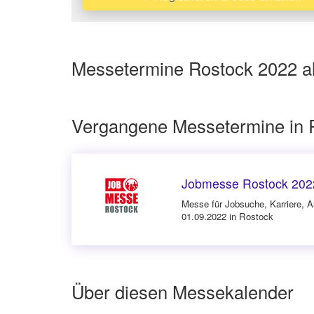
Messetermine Rostock 2022 al
Vergangene Messetermine in 
Jobmesse Rostock 202
Messe für Jobsuche, Karriere, 
01.09.2022 in Rostock
Über diesen Messekalender