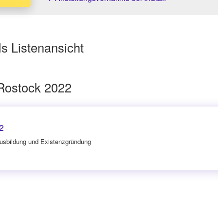
s Listenansicht
Rostock 2022
2
Ausbildung und Existenzgründung