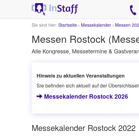
Sie sind hier:
Startseite
›
Messekalender
›
Messen 20
Messen Rostock (Messe
Alle Kongresse, Messetermine & Gastveran
Hinweis zu aktuellen Veranstaltungen
Sie befinden sich aktuell auf der Übersichtsse
Messekalender Rostock 2026
Messekalender Rostock 2022