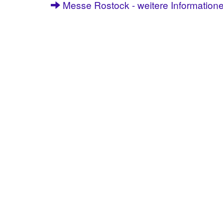
Messe Rostock - weitere Information