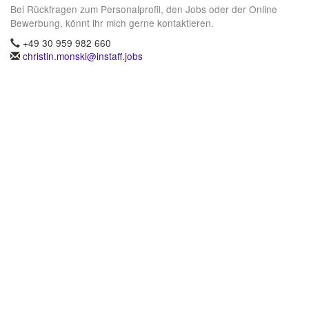
Bei Rückfragen zum Personalprofil, den Jobs oder der Online
Bewerbung, könnt ihr mich gerne kontaktieren.
+49 30 959 982 660
christin.monski@instaff.jobs