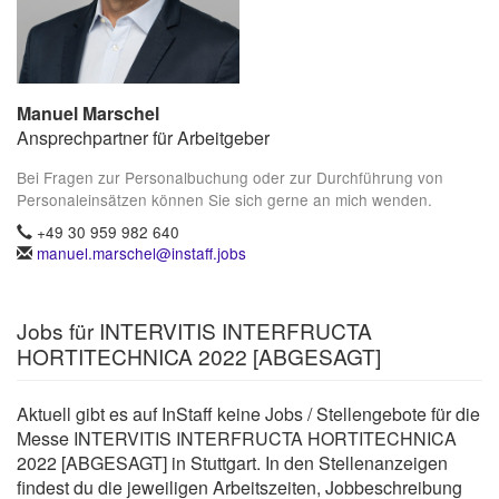
Manuel Marschel
Ansprechpartner für Arbeitgeber
Bei Fragen zur Personalbuchung oder zur Durchführung von
Personaleinsätzen können Sie sich gerne an mich wenden.
+49 30 959 982 640
manuel.marschel@instaff.jobs
Jobs für INTERVITIS INTERFRUCTA
HORTITECHNICA 2022 [ABGESAGT]
Aktuell gibt es auf InStaff keine Jobs / Stellengebote für die
Messe INTERVITIS INTERFRUCTA HORTITECHNICA
2022 [ABGESAGT] in Stuttgart. In den Stellenanzeigen
findest du die jeweiligen Arbeitszeiten, Jobbeschreibung