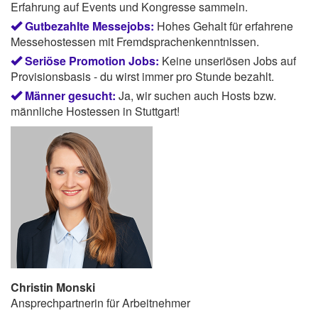
Erfahrung auf Events und Kongresse sammeln.
Gutbezahlte Messejobs:
Hohes Gehalt für erfahrene
Messehostessen mit Fremdsprachenkenntnissen.
Seriöse Promotion Jobs:
Keine unseriösen Jobs auf
Provisionsbasis - du wirst immer pro Stunde bezahlt.
Männer gesucht:
Ja, wir suchen auch Hosts bzw.
männliche Hostessen in Stuttgart!
Christin Monski
Ansprechpartnerin für Arbeitnehmer