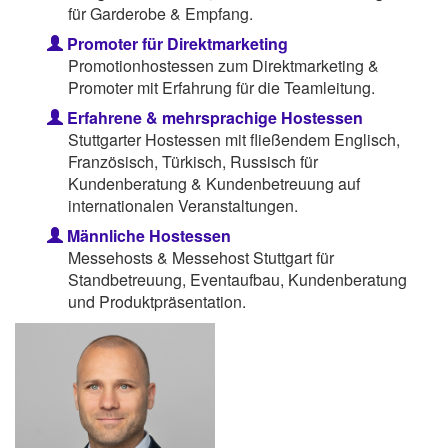
für Garderobe & Empfang.
Promoter für Direktmarketing
Promotionhostessen zum Direktmarketing &
Promoter mit Erfahrung für die Teamleitung.
Erfahrene & mehrsprachige Hostessen
Stuttgarter Hostessen mit fließendem Englisch,
Französisch, Türkisch, Russisch für
Kundenberatung & Kundenbetreuung auf
internationalen Veranstaltungen.
Männliche Hostessen
Messehosts & Messehost Stuttgart für
Standbetreuung, Eventaufbau, Kundenberatung
und Produktpräsentation.