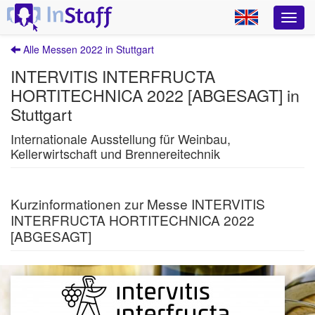
Alle Messen 2022 in Stuttgart
INTERVITIS INTERFRUCTA
HORTITECHNICA 2022 [ABGESAGT] in
Stuttgart
Internationale Ausstellung für Weinbau,
Kellerwirtschaft und Brennereitechnik
Kurzinformationen zur Messe INTERVITIS
INTERFRUCTA HORTITECHNICA 2022
[ABGESAGT]