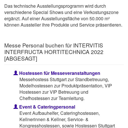
Das technische Ausstellungsprogramm wird durch
verschiedene Special Shows und eine Verkostungszone
ergänzt. Auf einer Ausstellungsfläche von 50.000 m²
können Aussteller ihre Produkte und Service präsentieren.
Messe Personal buchen für INTERVITIS
INTERFRUCTA HORTITECHNICA 2022
[ABGESAGT]
Hostessen für Messeveranstaltungen
Messehostess Stuttgart zur Standbetreuung,
Modelhostessen zur Produktpräsentation, VIP
Hostessen zur VIP Betreuung und
Chefhostessen zur Teamleitung.
Event & Cateringpersonal
Event Aufbauhelfer, Cateringhostessen,
Kellnerinnen & Kellner, Service- &
Kongresshostessen, sowie Hostessen Stuttgart