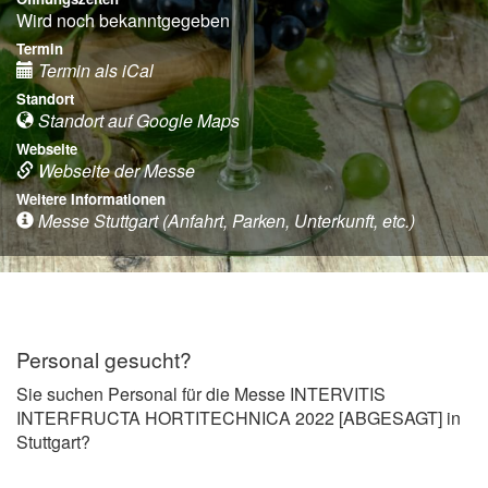
Wird noch bekanntgegeben
Termin
Termin als iCal
Standort
Standort auf Google Maps
Webseite
Webseite der Messe
Weitere Informationen
Messe Stuttgart (Anfahrt, Parken, Unterkunft, etc.)
Personal gesucht?
Sie suchen Personal für die Messe INTERVITIS
INTERFRUCTA HORTITECHNICA 2022 [ABGESAGT] in
Stuttgart?