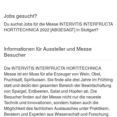
Jobs gesucht?
Du suchst Jobs für die Messe INTERVITIS INTERFRUCTA
HORTITECHNICA 2022 [ABGESAGT] in Stuttgart?
Informationen für Aussteller und Messe
Besucher
Die INTERVITIS INTERFRUCTA HORTITECHNICA
Messe ist ein Muss für alle Erzeuger von Wein, Obst,
Fruchtsaft, Spirituosen. Sie finde alle drei Jahre im Frühling
statt und deckt den gesamten Bereich der Bewirtschaftung
von Spargel, Erdbeeren, Salat und Hopfen ab. Die
Besucher finden auf der Messe nicht nur die neueste
Technik und Innovationen, sondern haben auch die
Möglichkeit des fachlichen Austausches unter Praktikern,
Beratern und Experten aus Wissenschaft und Forschung.