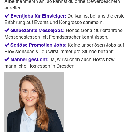
Arbeitnehmer/in an, so kannst du ohne Gewerbeschein
arbeiten.
Eventjobs für Einsteiger:
Du kannst bei uns die erste
Erfahrung auf Events und Kongresse sammeln.
Gutbezahlte Messejobs:
Hohes Gehalt für erfahrene
Messehostessen mit Fremdsprachenkenntnissen.
Seriöse Promotion Jobs:
Keine unseriösen Jobs auf
Provisionsbasis - du wirst immer pro Stunde bezahlt.
Männer gesucht:
Ja, wir suchen auch Hosts bzw.
männliche Hostessen in Dresden!