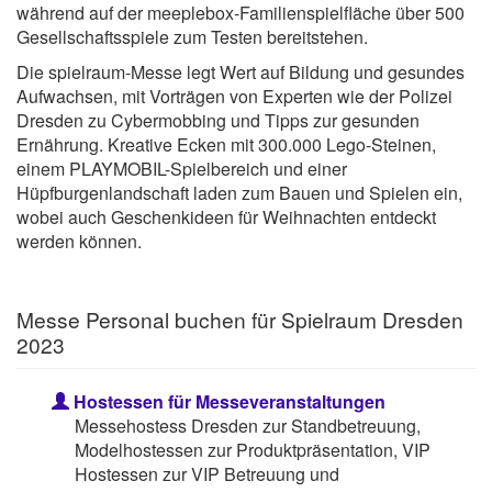
während auf der meeplebox-Familienspielfläche über 500
Gesellschaftsspiele zum Testen bereitstehen.
Die spielraum-Messe legt Wert auf Bildung und gesundes
Aufwachsen, mit Vorträgen von Experten wie der Polizei
Dresden zu Cybermobbing und Tipps zur gesunden
Ernährung. Kreative Ecken mit 300.000 Lego-Steinen,
einem PLAYMOBIL-Spielbereich und einer
Hüpfburgenlandschaft laden zum Bauen und Spielen ein,
wobei auch Geschenkideen für Weihnachten entdeckt
werden können.
Messe Personal buchen für Spielraum Dresden
2023
Hostessen für Messeveranstaltungen
Messehostess Dresden zur Standbetreuung,
Modelhostessen zur Produktpräsentation, VIP
Hostessen zur VIP Betreuung und