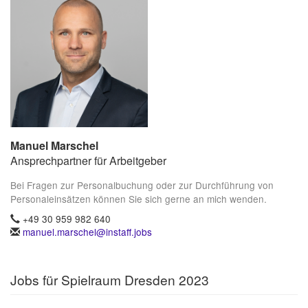
Manuel Marschel
Ansprechpartner für Arbeitgeber
Bei Fragen zur Personalbuchung oder zur Durchführung von
Personaleinsätzen können Sie sich gerne an mich wenden.
+49 30 959 982 640
manuel.marschel@instaff.jobs
Jobs für Spielraum Dresden 2023