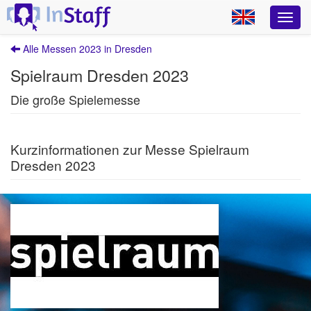
Alle Messen 2023 in Dresden
Spielraum Dresden 2023
Die große Spielemesse
Kurzinformationen zur Messe Spielraum
Dresden 2023