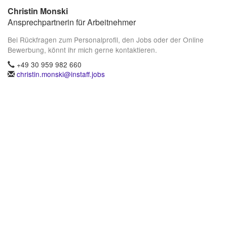
Christin Monski
Ansprechpartnerin für Arbeitnehmer
Bei Rückfragen zum Personalprofil, den Jobs oder der Online
Bewerbung, könnt ihr mich gerne kontaktieren.
+49 30 959 982 660
christin.monski@instaff.jobs