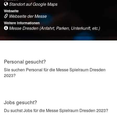
Standort auf Google Maps
Webseite
Webseite der Messe
Weitere Informationen
Messe Dresden (Anfahrt, Parken, Unterkunft, etc.)
Personal gesucht?
Sie suchen Personal für die Messe Spielraum Dresden
2023?
Jobs gesucht?
Du suchst Jobs für die Messe Spielraum Dresden 2023?