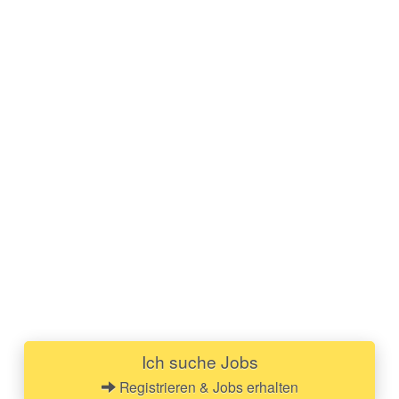
Ich suche Jobs
Registrieren & Jobs erhalten