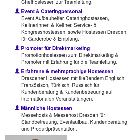
Chefhostessen zur Teamleitung.
Event & Cateringpersonal
Event Aufbauhelfer, Cateringhostessen,
Kellnerinnen & Kellner, Service- &
Kongresshostessen, sowie Hostessen Dresden
für Garderobe & Empfang.
Promoter für Direktmarketing
Promotionhostessen zum Direktmarketing &
Promoter mit Erfahrung für die Teamleitung.
Erfahrene & mehrsprachige Hostessen
Dresdener Hostessen mit fließendem Englisch,
Französisch, Türkisch, Russisch für
Kundenberatung & Kundenbetreuung auf
internationalen Veranstaltungen.
Männliche Hostessen
Messehosts & Messehost Dresden für
Standbetreuung, Eventaufbau, Kundenberatung
und Produktpräsentation.