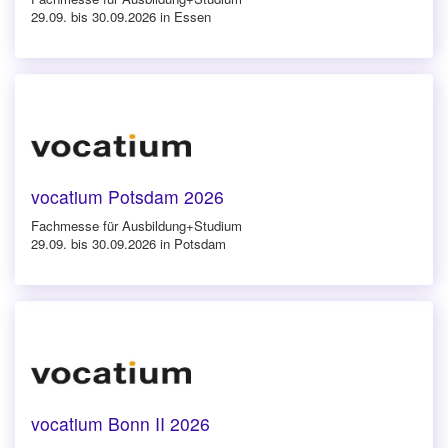
29.09. bis 30.09.2026 in Essen
vocatium Potsdam 2026
Fachmesse für Ausbildung+Studium
29.09. bis 30.09.2026 in Potsdam
vocatium Bonn II 2026