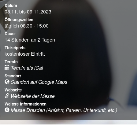
Datum
08.11. bis 09.11.2023
Öffnungszeiten
täglich 08:30 - 15:00
Dauer
14 Stunden an 2 Tagen
Ticketpreis
kostenloser Eintritt
Termin
Termin als iCal
Standort
Standort auf Google Maps
Webseite
Webseite der Messe
Weitere Informationen
Messe Dresden (Anfahrt, Parken, Unterkunft, etc.)