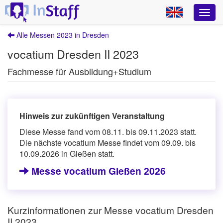
Alle Messen 2023 in Dresden
vocatium Dresden II 2023
Fachmesse für Ausbildung+Studium
Hinweis zur zukünftigen Veranstaltung
Diese Messe fand vom 08.11. bis 09.11.2023 statt.
Die nächste vocatium Messe findet vom 09.09. bis
10.09.2026 in Gießen statt.
Messe vocatium Gießen 2026
Kurzinformationen zur Messe vocatium Dresden
II 2023