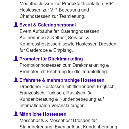
Modelhostessen zur Produktpräsentation, VIP
Hostessen zur VIP Betreuung und
Chefhostessen zur Teamleitung.
Event & Cateringpersonal
Event Aufbauhelfer, Cateringhostessen,
Kellnerinnen & Kellner, Service- &
Kongresshostessen, sowie Hostessen Dresden
für Garderobe & Empfang.
Promoter für Direktmarketing
Promotionhostessen zum Direktmarketing &
Promoter mit Erfahrung für die Teamleitung.
Erfahrene & mehrsprachige Hostessen
Dresdener Hostessen mit fließendem Englisch,
Französisch, Türkisch, Russisch für
Kundenberatung & Kundenbetreuung auf
internationalen Veranstaltungen.
Männliche Hostessen
Messehosts & Messehost Dresden für
Standbetreuung, Eventaufbau, Kundenberatung