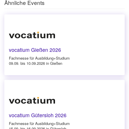
Ähnliche Events
vocatium Gießen 2026
Fachmesse für Ausbildung+Studium
09.09. bis 10.09.2026 in Gießen
vocatium Gütersloh 2026
Fachmesse für Ausbildung+Studium
15.09. bis 16.09.2026 in Gütersloh