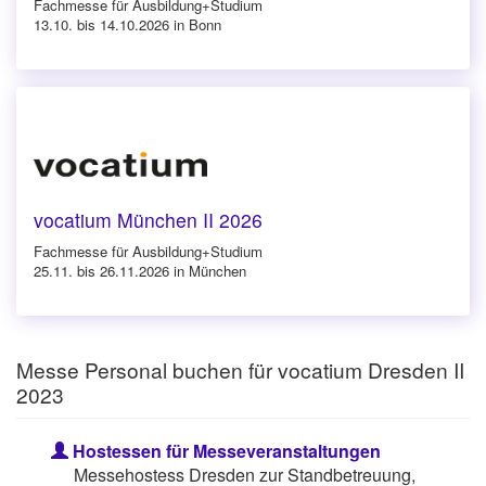
Fachmesse für Ausbildung+Studium
13.10. bis 14.10.2026 in Bonn
vocatium München II 2026
Fachmesse für Ausbildung+Studium
25.11. bis 26.11.2026 in München
Messe Personal buchen für vocatium Dresden II
2023
Hostessen für Messeveranstaltungen
Messehostess Dresden zur Standbetreuung,