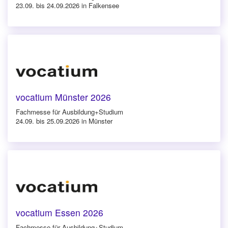
23.09. bis 24.09.2026 in Falkensee
vocatium Münster 2026
Fachmesse für Ausbildung+Studium
24.09. bis 25.09.2026 in Münster
vocatium Essen 2026
Fachmesse für Ausbildung+Studium