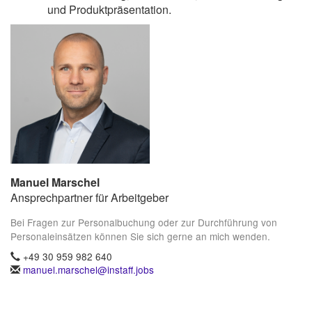
und Produktpräsentation.
Manuel Marschel
Ansprechpartner für Arbeitgeber
Bei Fragen zur Personalbuchung oder zur Durchführung von
Personaleinsätzen können Sie sich gerne an mich wenden.
+49 30 959 982 640
manuel.marschel@instaff.jobs