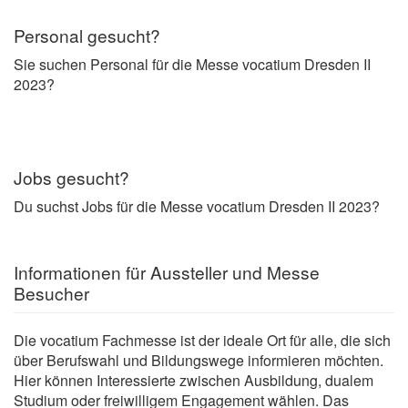
Personal gesucht?
Sie suchen Personal für die Messe vocatium Dresden II
2023?
Jobs gesucht?
Du suchst Jobs für die Messe vocatium Dresden II 2023?
Informationen für Aussteller und Messe
Besucher
Die vocatium Fachmesse ist der ideale Ort für alle, die sich
über Berufswahl und Bildungswege informieren möchten.
Hier können Interessierte zwischen Ausbildung, dualem
Studium oder freiwilligem Engagement wählen. Das