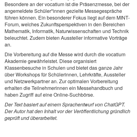
Besondere an der vocatium ist die Präsenzmesse, bei der
angemeldete Schüler*innen gezielte Messegespräche
führen können. Ein besonderer Fokus liegt auf dem MINT-
Forum, welches Zukunftsperspektiven in den Bereichen
Mathematik, Informatik, Naturwissenschaften und Technik
beleuchtet. Zudem bieten Aussteller informative Vorträge
an.
Die Vorbereitung auf die Messe wird durch die vocatium
Akademie gewährleistet. Diese organisiert
Klassenbesuche in Schulen und bietet das ganze Jahr
über Workshops für Schülerinnen, Lehrkräfte, Aussteller
und Netzwerkpartner an. Zur optimalen Vorbereitung
erhalten die Teilnehmerinnen ein Messehandbuch und
haben Zugriff auf eine Online-Suchbörse.
Der Text basiert auf einem Sprachentwurf von ChatGPT.
Der Autor hat den Inhalt vor der Veröffentlichung gründlich
geprüft und überarbeitet.