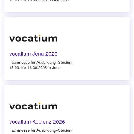
vocatium Jena 2026
Fachmesse für Ausbildung+Studium
15.09. bis 16.09.2026 in Jena
vocatium Koblenz 2026
Fachmesse für Ausbildung+Studium