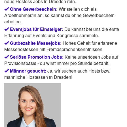
neue Hostess Jobs in Dresden rein.
Ohne Gewerbeschein:
Wir stellen dich als
Arbeitnehmer/in an, so kannst du ohne Gewerbeschein
arbeiten.
Eventjobs für Einsteiger:
Du kannst bei uns die erste
Erfahrung auf Events und Kongresse sammeln.
Gutbezahlte Messejobs:
Hohes Gehalt für erfahrene
Messehostessen mit Fremdsprachenkenntnissen.
Seriöse Promotion Jobs:
Keine unseriösen Jobs auf
Provisionsbasis - du wirst immer pro Stunde bezahlt.
Männer gesucht:
Ja, wir suchen auch Hosts bzw.
männliche Hostessen in Dresden!