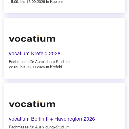
15.09. bis 16.09.2026 in Koblenz
vocatium Krefeld 2026
Fachmesse für Ausbildung+Studium
22.09. bis 23.09.2026 in Krefeld
vocatium Berlin II + Havelregion 2026
Fachmesse für Ausbildung+Studium