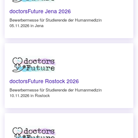
doctorsFuture Jena 2026
Bewerbermesse für Studierende der Humanmedizin
05.11.2026 in Jena
doctorsFuture Rostock 2026
Bewerbermesse für Studierende der Humanmedizin
10.11.2026 in Rostock