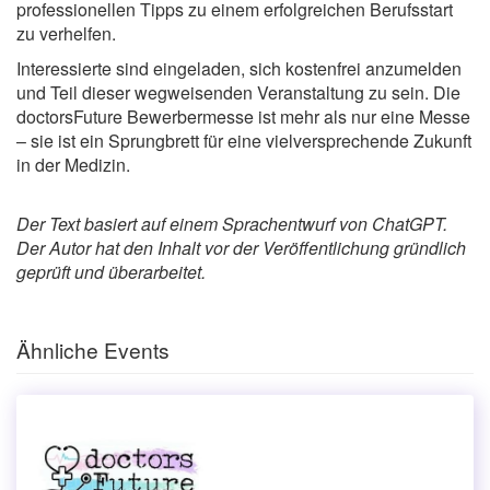
professionellen Tipps zu einem erfolgreichen Berufsstart
zu verhelfen.
Interessierte sind eingeladen, sich kostenfrei anzumelden
und Teil dieser wegweisenden Veranstaltung zu sein. Die
doctorsFuture Bewerbermesse ist mehr als nur eine Messe
– sie ist ein Sprungbrett für eine vielversprechende Zukunft
in der Medizin.
Der Text basiert auf einem Sprachentwurf von ChatGPT.
Der Autor hat den Inhalt vor der Veröffentlichung gründlich
geprüft und überarbeitet.
Ähnliche Events