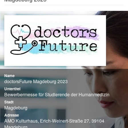
Name
doctorsFuture Magdeburg 2023
Untertitel
Bewerbermesse für Studierende der Humanmedizin
Stadt
Magdeburg
Adresse
AMO Kulturhaus, Erich-Weinert-Straße 27, 39104
Magdeburg