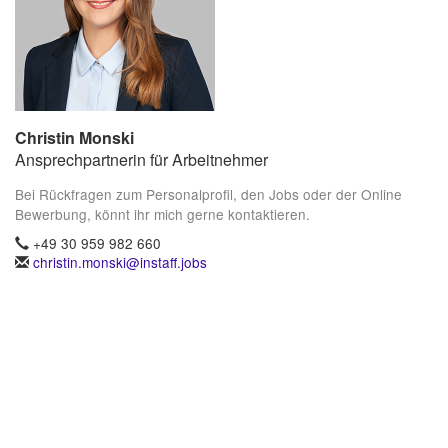
Christin Monski
Ansprechpartnerin für Arbeitnehmer
Bei Rückfragen zum Personalprofil, den Jobs oder der Online
Bewerbung, könnt ihr mich gerne kontaktieren.
+49 30 959 982 660
christin.monski@instaff.jobs