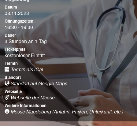
Datum
08.11.2023
Öffnungszeiten
16:30 - 19:30
Dauer
3 Stunden an 1 Tag
Ticketpreis
kostenloser Eintritt
Termin
Termin als iCal
Standort
Standort auf Google Maps
Webseite
Webseite der Messe
Weitere Informationen
Messe Magdeburg (Anfahrt, Parken, Unterkunft, etc.)