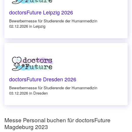
doctorsFuture Leipzig 2026
Bewerbermesse für Studierende der Humanmedizin
02.12.2026 in Leipzig
doctorsFuture Dresden 2026
Bewerbermesse für Studierende der Humanmedizin
03.12.2026 in Dresden
Messe Personal buchen für doctorsFuture
Magdeburg 2023