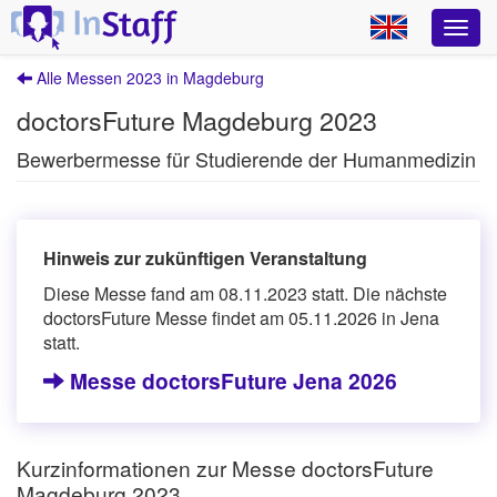
Alle Messen 2023 in Magdeburg
doctorsFuture Magdeburg 2023
Bewerbermesse für Studierende der Humanmedizin
Hinweis zur zukünftigen Veranstaltung
Diese Messe fand am 08.11.2023 statt. Die nächste
doctorsFuture Messe findet am 05.11.2026 in Jena
statt.
Messe doctorsFuture Jena 2026
Kurzinformationen zur Messe doctorsFuture
Magdeburg 2023