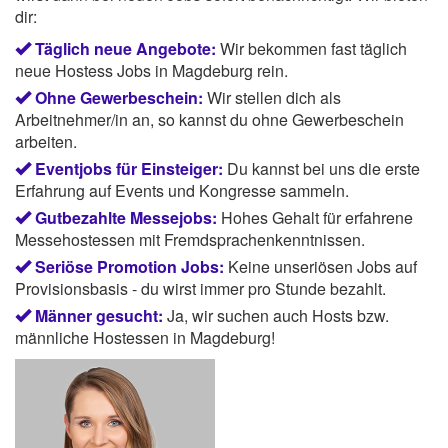
dir:
Täglich neue Angebote:
Wir bekommen fast täglich
neue Hostess Jobs in Magdeburg rein.
Ohne Gewerbeschein:
Wir stellen dich als
Arbeitnehmer/in an, so kannst du ohne Gewerbeschein
arbeiten.
Eventjobs für Einsteiger:
Du kannst bei uns die erste
Erfahrung auf Events und Kongresse sammeln.
Gutbezahlte Messejobs:
Hohes Gehalt für erfahrene
Messehostessen mit Fremdsprachenkenntnissen.
Seriöse Promotion Jobs:
Keine unseriösen Jobs auf
Provisionsbasis - du wirst immer pro Stunde bezahlt.
Männer gesucht:
Ja, wir suchen auch Hosts bzw.
männliche Hostessen in Magdeburg!