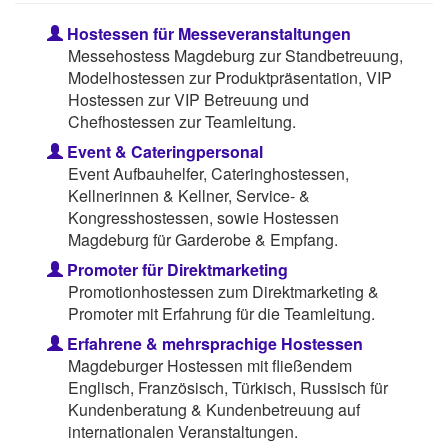
Hostessen für Messeveranstaltungen
Messehostess Magdeburg zur Standbetreuung,
Modelhostessen zur Produktpräsentation, VIP
Hostessen zur VIP Betreuung und
Chefhostessen zur Teamleitung.
Event & Cateringpersonal
Event Aufbauhelfer, Cateringhostessen,
Kellnerinnen & Kellner, Service- &
Kongresshostessen, sowie Hostessen
Magdeburg für Garderobe & Empfang.
Promoter für Direktmarketing
Promotionhostessen zum Direktmarketing &
Promoter mit Erfahrung für die Teamleitung.
Erfahrene & mehrsprachige Hostessen
Magdeburger Hostessen mit fließendem
Englisch, Französisch, Türkisch, Russisch für
Kundenberatung & Kundenbetreuung auf
internationalen Veranstaltungen.