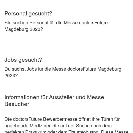
Personal gesucht?
Sie suchen Personal für die Messe doctorsFuture
Magdeburg 2023?
Jobs gesucht?
Du suchst Jobs für die Messe doctorsFuture Magdeburg
2023?
Informationen für Aussteller und Messe
Besucher
Die doctorsFuture Bewerbermesse öffnet ihre Türen für
angehende Mediziner, die auf der Suche nach dem
perfekten Praktikum oder dem Traumjob sind. Diese Messe