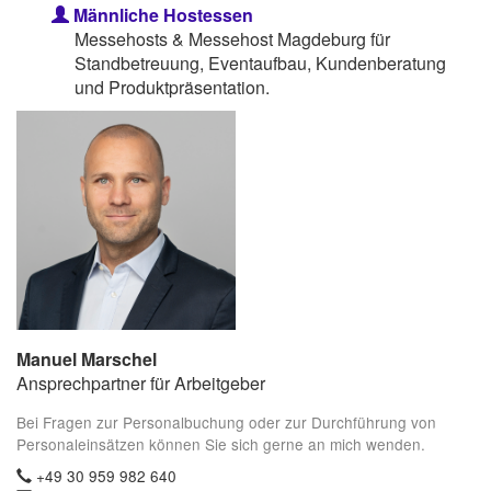
Männliche Hostessen
Messehosts & Messehost Magdeburg für
Standbetreuung, Eventaufbau, Kundenberatung
und Produktpräsentation.
Manuel Marschel
Ansprechpartner für Arbeitgeber
Bei Fragen zur Personalbuchung oder zur Durchführung von
Personaleinsätzen können Sie sich gerne an mich wenden.
+49 30 959 982 640