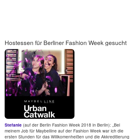
Hostessen für Berliner Fashion Week gesucht
(auf der Berlin Fashion Week 2018 in Berlin): „Bei
Stefanie
meinem Job für Maybelline auf der Fashion Week war ich die
ersten Stunden für das Willkomenheißen und die Akkreditierung