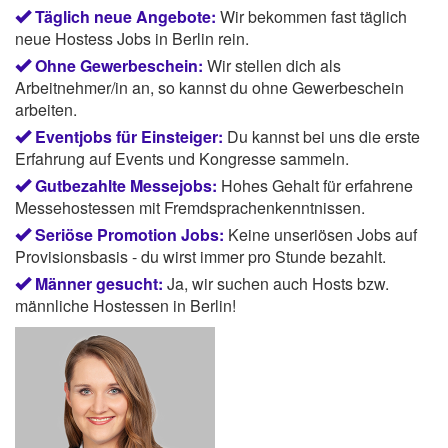
Täglich neue Angebote:
Wir bekommen fast täglich
neue Hostess Jobs in Berlin rein.
Ohne Gewerbeschein:
Wir stellen dich als
Arbeitnehmer/in an, so kannst du ohne Gewerbeschein
arbeiten.
Eventjobs für Einsteiger:
Du kannst bei uns die erste
Erfahrung auf Events und Kongresse sammeln.
Gutbezahlte Messejobs:
Hohes Gehalt für erfahrene
Messehostessen mit Fremdsprachenkenntnissen.
Seriöse Promotion Jobs:
Keine unseriösen Jobs auf
Provisionsbasis - du wirst immer pro Stunde bezahlt.
Männer gesucht:
Ja, wir suchen auch Hosts bzw.
männliche Hostessen in Berlin!