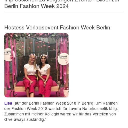
Berlin Fashion Week 2024
Hostess Verlagsevent Fashion Week Berlin
(auf der Berlin Fashion Week 2018 in Berlin): „Im Rahmen
Lisa
der Fashion Week 2018 war ich für Lavera Naturkosmetik tätig.
Zusammen mit meiner Kollegin waren wir für das Verteilen von
Give-aways zuständig.“