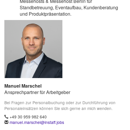
Messehosts & Messehost Berlin für
Standbetreuung, Eventaufbau, Kundenberatung
und Produktpräsentation.
Manuel Marschel
Ansprechpartner für Arbeitgeber
Bei Fragen zur Personalbuchung oder zur Durchführung von
Personaleinsätzen können Sie sich gerne an mich wenden.
+49 30 959 982 640
manuel.marschel@instaff.jobs