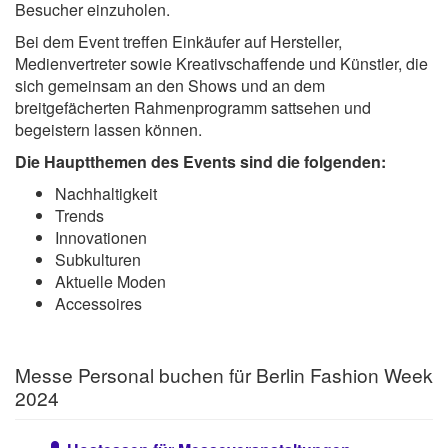
Besucher einzuholen.
Bei dem Event treffen Einkäufer auf Hersteller,
Medienvertreter sowie Kreativschaffende und Künstler, die
sich gemeinsam an den Shows und an dem
breitgefächerten Rahmenprogramm sattsehen und
begeistern lassen können.
Die Hauptthemen des Events sind die folgenden:
Nachhaltigkeit
Trends
Innovationen
Subkulturen
Aktuelle Moden
Accessoires
Messe Personal buchen für Berlin Fashion Week
2024