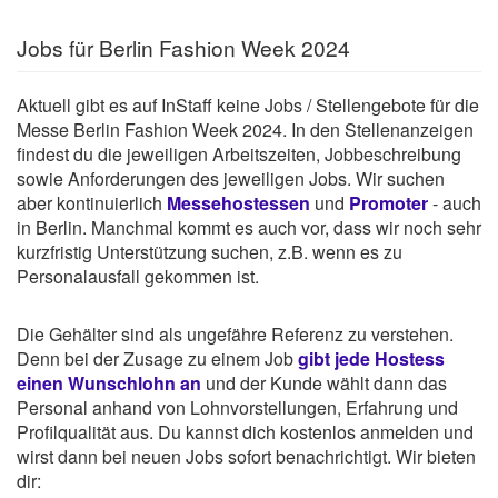
Jobs für Berlin Fashion Week 2024
Aktuell gibt es auf InStaff keine Jobs / Stellengebote für die
Messe Berlin Fashion Week 2024. In den Stellenanzeigen
findest du die jeweiligen Arbeitszeiten, Jobbeschreibung
sowie Anforderungen des jeweiligen Jobs. Wir suchen
aber kontinuierlich
Messehostessen
und
Promoter
- auch
in Berlin. Manchmal kommt es auch vor, dass wir noch sehr
kurzfristig Unterstützung suchen, z.B. wenn es zu
Personalausfall gekommen ist.
Die Gehälter sind als ungefähre Referenz zu verstehen.
Denn bei der Zusage zu einem Job
gibt jede Hostess
einen Wunschlohn an
und der Kunde wählt dann das
Personal anhand von Lohnvorstellungen, Erfahrung und
Profilqualität aus. Du kannst dich kostenlos anmelden und
wirst dann bei neuen Jobs sofort benachrichtigt. Wir bieten
dir: