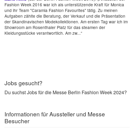
Fashion Week 2016 war ich als unterstützende Kraft für Monica
und ihr Team "Caramia Fashion Favourites" tätig. Zu meinen
Aufgaben zählte die Beratung, der Verkauf und die Präsentation
der Skandinavischen Modekollektionen. Am ersten Tag war ich im
Showroom am Rosenthaler Platz für das steamen der
Kleidungsstücke verantwortlich. Am zw...“
Jobs gesucht?
Du suchst Jobs für die Messe Berlin Fashion Week 2024?
Informationen für Aussteller und Messe
Besucher