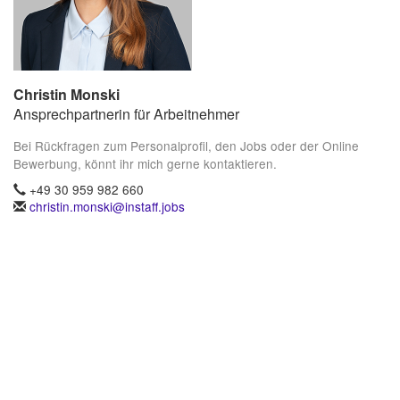
Christin Monski
Ansprechpartnerin für Arbeitnehmer
Bei Rückfragen zum Personalprofil, den Jobs oder der Online
Bewerbung, könnt ihr mich gerne kontaktieren.
+49 30 959 982 660
christin.monski@instaff.jobs