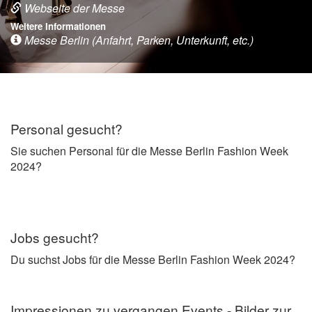
Webseite der Messe
Weitere Informationen
Messe Berlin (Anfahrt, Parken, Unterkunft, etc.)
Personal gesucht?
Sie suchen Personal für die Messe Berlin Fashion Week
2024?
Jobs gesucht?
Du suchst Jobs für die Messe Berlin Fashion Week 2024?
Impressionen zu vergangen Events - Bilder zur