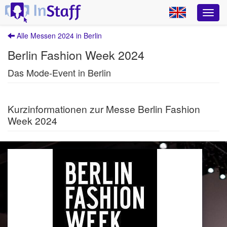
Alle Messen 2024 in Berlin
Berlin Fashion Week 2024
Das Mode-Event in Berlin
Kurzinformationen zur Messe Berlin Fashion
Week 2024