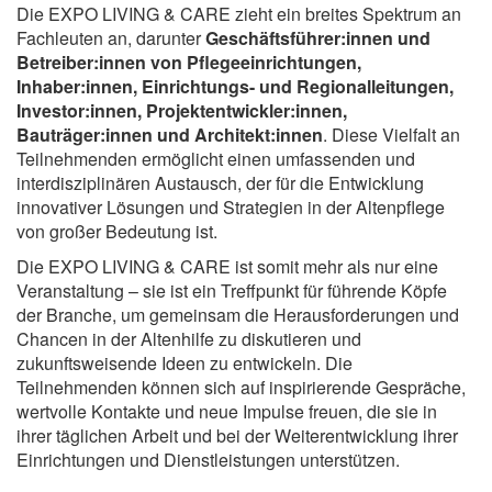
Die EXPO LIVING & CARE zieht ein breites Spektrum an
Fachleuten an, darunter
Geschäftsführer:innen und
Betreiber:innen von Pflegeeinrichtungen,
Inhaber:innen, Einrichtungs- und Regionalleitungen,
Investor:innen, Projektentwickler:innen,
Bauträger:innen und Architekt:innen
. Diese Vielfalt an
Teilnehmenden ermöglicht einen umfassenden und
interdisziplinären Austausch, der für die Entwicklung
innovativer Lösungen und Strategien in der Altenpflege
von großer Bedeutung ist.
Die EXPO LIVING & CARE ist somit mehr als nur eine
Veranstaltung – sie ist ein Treffpunkt für führende Köpfe
der Branche, um gemeinsam die Herausforderungen und
Chancen in der Altenhilfe zu diskutieren und
zukunftsweisende Ideen zu entwickeln. Die
Teilnehmenden können sich auf inspirierende Gespräche,
wertvolle Kontakte und neue Impulse freuen, die sie in
ihrer täglichen Arbeit und bei der Weiterentwicklung ihrer
Einrichtungen und Dienstleistungen unterstützen.