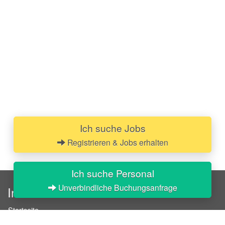
Ich suche Jobs
Registrieren & Jobs erhalten
Ich suche Personal
Unverbindliche Buchungsanfrage
InStaff
Startseite
Über InStaff