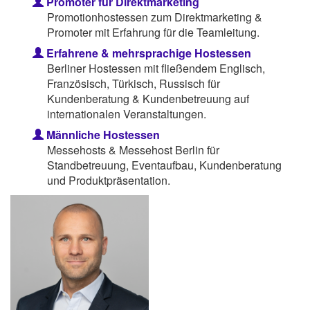
Promoter für Direktmarketing
Promotionhostessen zum Direktmarketing &
Promoter mit Erfahrung für die Teamleitung.
Erfahrene & mehrsprachige Hostessen
Berliner Hostessen mit fließendem Englisch,
Französisch, Türkisch, Russisch für
Kundenberatung & Kundenbetreuung auf
internationalen Veranstaltungen.
Männliche Hostessen
Messehosts & Messehost Berlin für
Standbetreuung, Eventaufbau, Kundenberatung
und Produktpräsentation.