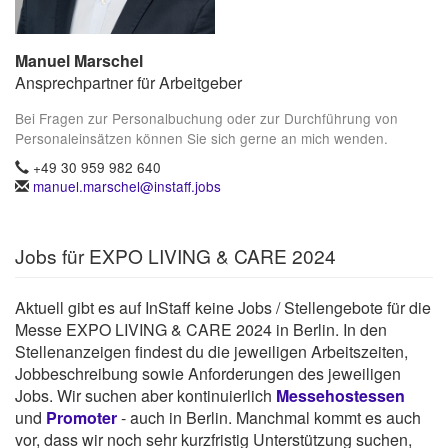
Manuel Marschel
Ansprechpartner für Arbeitgeber
Bei Fragen zur Personalbuchung oder zur Durchführung von
Personaleinsätzen können Sie sich gerne an mich wenden.
+49 30 959 982 640
manuel.marschel@instaff.jobs
Jobs für EXPO LIVING & CARE 2024
Aktuell gibt es auf InStaff keine Jobs / Stellengebote für die
Messe EXPO LIVING & CARE 2024 in Berlin. In den
Stellenanzeigen findest du die jeweiligen Arbeitszeiten,
Jobbeschreibung sowie Anforderungen des jeweiligen
Jobs. Wir suchen aber kontinuierlich
Messehostessen
und
Promoter
- auch in Berlin. Manchmal kommt es auch
vor, dass wir noch sehr kurzfristig Unterstützung suchen,