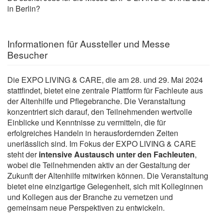
in Berlin?
Informationen für Aussteller und Messe
Besucher
Die EXPO LIVING & CARE, die am 28. und 29. Mai 2024
stattfindet, bietet eine zentrale Plattform für Fachleute aus
der Altenhilfe und Pflegebranche. Die Veranstaltung
konzentriert sich darauf, den Teilnehmenden wertvolle
Einblicke und Kenntnisse zu vermitteln, die für
erfolgreiches Handeln in herausfordernden Zeiten
unerlässlich sind. Im Fokus der EXPO LIVING & CARE
steht der
intensive Austausch unter den Fachleuten
,
wobei die Teilnehmenden aktiv an der Gestaltung der
Zukunft der Altenhilfe mitwirken können. Die Veranstaltung
bietet eine einzigartige Gelegenheit, sich mit Kolleginnen
und Kollegen aus der Branche zu vernetzen und
gemeinsam neue Perspektiven zu entwickeln.