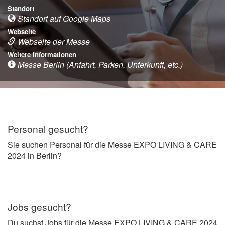
Standort
Standort auf Google Maps
Webseite
Webseite der Messe
Weitere Informationen
Messe Berlin (Anfahrt, Parken, Unterkunft, etc.)
Personal gesucht?
Sie suchen Personal für die Messe EXPO LIVING & CARE
2024 in Berlin?
Jobs gesucht?
Du suchst Jobs für die Messe EXPO LIVING & CARE 2024