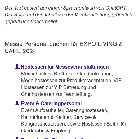
Der Text basiert auf einem Sprachentwurf von ChatGPT.
Der Autor hat den Inhalt vor der Veröffentlichung gründlich
geprüft und überarbeitet.
Messe Personal buchen für EXPO LIVING &
CARE 2024
Hostessen für Messeveranstaltungen
Messehostess Berlin zur Standbetreuung,
Modelhostessen zur Produktpräsentation, VIP
Hostessen zur VIP Betreuung und
Chefhostessen zur Teamleitung.
Event & Cateringpersonal
Event Aufbauhelfer, Cateringhostessen,
Kellnerinnen & Kellner, Service- &
Kongresshostessen, sowie Hostessen Berlin für
Garderobe & Empfang.