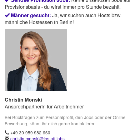
Provisionsbasis - du wirst immer pro Stunde bezahlt.
Männer gesucht:
Ja, wir suchen auch Hosts bzw.
männliche Hostessen in Berlin!
Christin Monski
Ansprechpartnerin für Arbeitnehmer
Bei Rückfragen zum Personalprofil, den Jobs oder der Online
Bewerbung, könnt ihr mich gerne kontaktieren.
+49 30 959 982 660
christin.monski@instaff.jobs