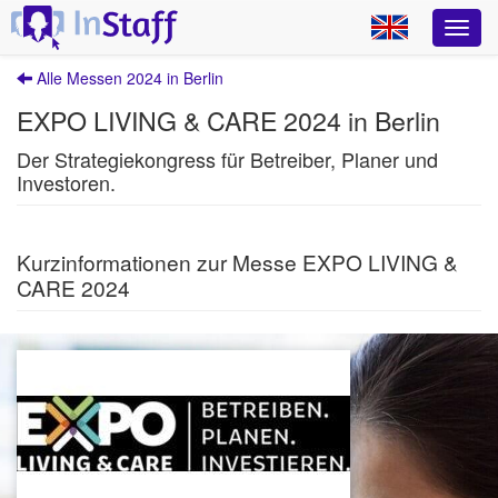
Alle Messen 2024 in Berlin
EXPO LIVING & CARE 2024 in Berlin
Der Strategiekongress für Betreiber, Planer und
Investoren.
Kurzinformationen zur Messe EXPO LIVING &
CARE 2024