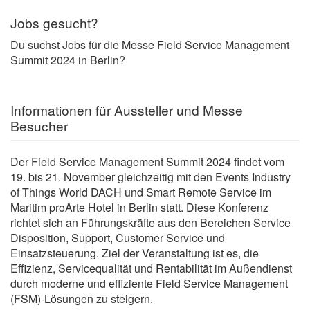
Jobs gesucht?
Du suchst Jobs für die Messe Field Service Management
Summit 2024 in Berlin?
Informationen für Aussteller und Messe
Besucher
Der Field Service Management Summit 2024 findet vom
19. bis 21. November gleichzeitig mit den Events Industry
of Things World DACH und Smart Remote Service im
Maritim proArte Hotel in Berlin statt. Diese Konferenz
richtet sich an Führungskräfte aus den Bereichen Service
Disposition, Support, Customer Service und
Einsatzsteuerung. Ziel der Veranstaltung ist es, die
Effizienz, Servicequalität und Rentabilität im Außendienst
durch moderne und effiziente Field Service Management
(FSM)-Lösungen zu steigern.