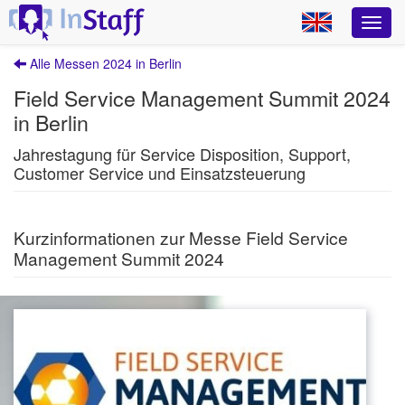
Alle Messen 2024 in Berlin
Field Service Management Summit 2024
in Berlin
Jahrestagung für Service Disposition, Support,
Customer Service und Einsatzsteuerung
Kurzinformationen zur Messe Field Service
Management Summit 2024