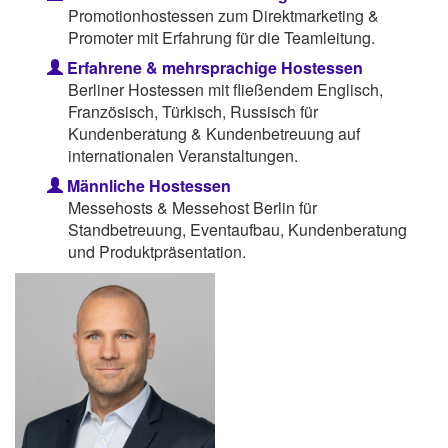
Promotionhostessen zum Direktmarketing &
Promoter mit Erfahrung für die Teamleitung.
Erfahrene & mehrsprachige Hostessen
Berliner Hostessen mit fließendem Englisch,
Französisch, Türkisch, Russisch für
Kundenberatung & Kundenbetreuung auf
internationalen Veranstaltungen.
Männliche Hostessen
Messehosts & Messehost Berlin für
Standbetreuung, Eventaufbau, Kundenberatung
und Produktpräsentation.