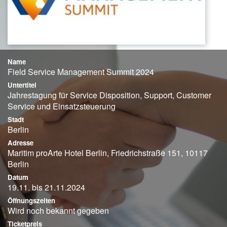
Name
Field Service Management Summit 2024
Untertitel
Jahrestagung für Service Disposition, Support, Customer
Service und Einsatzsteuerung
Stadt
Berlin
Adresse
Maritim proArte Hotel Berlin, Friedrichstraße 151, 10117
Berlin
Datum
19.11. bis 21.11.2024
Öffnungszeiten
Wird noch bekannt gegeben
Ticketpreis