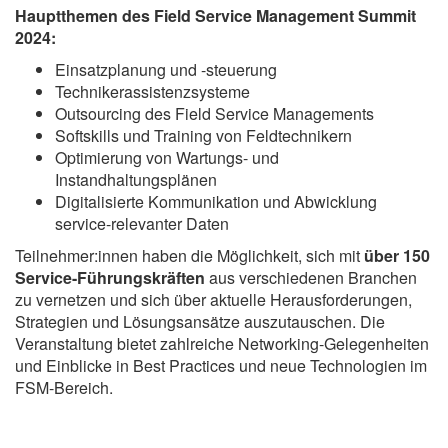
Hauptthemen des Field Service Management Summit
2024:
Einsatzplanung und -steuerung
Technikerassistenzsysteme
Outsourcing des Field Service Managements
Softskills und Training von Feldtechnikern
Optimierung von Wartungs- und
Instandhaltungsplänen
Digitalisierte Kommunikation und Abwicklung
service-relevanter Daten
Teilnehmer:innen haben die Möglichkeit, sich mit
über 150
Service-Führungskräften
aus verschiedenen Branchen
zu vernetzen und sich über aktuelle Herausforderungen,
Strategien und Lösungsansätze auszutauschen. Die
Veranstaltung bietet zahlreiche Networking-Gelegenheiten
und Einblicke in Best Practices und neue Technologien im
FSM-Bereich.