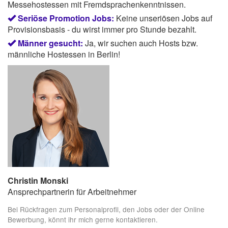
Messehostessen mit Fremdsprachenkenntnissen.
Seriöse Promotion Jobs:
Keine unseriösen Jobs auf
Provisionsbasis - du wirst immer pro Stunde bezahlt.
Männer gesucht:
Ja, wir suchen auch Hosts bzw.
männliche Hostessen in Berlin!
Christin Monski
Ansprechpartnerin für Arbeitnehmer
Bei Rückfragen zum Personalprofil, den Jobs oder der Online
Bewerbung, könnt ihr mich gerne kontaktieren.