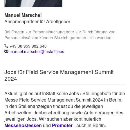
Manuel Marschel
Ansprechpartner für Arbeitgeber
Bei Fragen zur Personalbuchung oder zur Durchführung von
Personaleinsätzen können Sie sich gerne an mich wenden.
+49 30 959 982 640
manuel.marschel@instaff.jobs
Jobs für Field Service Management Summit
2024
Aktuell gibt es auf InStaff keine Jobs / Stellengebote für die
Messe Field Service Management Summit 2024 in Berlin.
In den Stellenanzeigen findest du die jeweiligen
Arbeitszeiten, Jobbeschreibung sowie Anforderungen des
jeweiligen Jobs. Wir suchen aber kontinuierlich
Messehostessen
und
Promoter
- auch in Berlin.