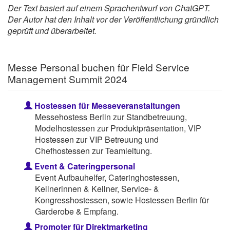
Der Text basiert auf einem Sprachentwurf von ChatGPT.
Der Autor hat den Inhalt vor der Veröffentlichung gründlich
geprüft und überarbeitet.
Messe Personal buchen für Field Service
Management Summit 2024
Hostessen für Messeveranstaltungen
Messehostess Berlin zur Standbetreuung,
Modelhostessen zur Produktpräsentation, VIP
Hostessen zur VIP Betreuung und
Chefhostessen zur Teamleitung.
Event & Cateringpersonal
Event Aufbauhelfer, Cateringhostessen,
Kellnerinnen & Kellner, Service- &
Kongresshostessen, sowie Hostessen Berlin für
Garderobe & Empfang.
Promoter für Direktmarketing