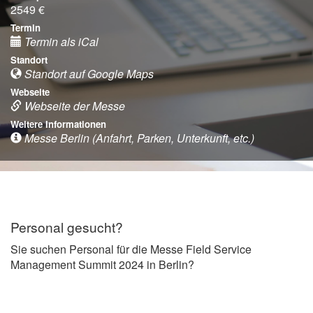
2549 €
Termin
Termin als iCal
Standort
Standort auf Google Maps
Webseite
Webseite der Messe
Weitere Informationen
Messe Berlin (Anfahrt, Parken, Unterkunft, etc.)
Personal gesucht?
Sie suchen Personal für die Messe Field Service
Management Summit 2024 in Berlin?