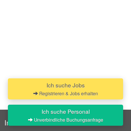
Ich suche Jobs
Registrieren & Jobs erhalten
Ich suche Personal
Unverbindliche Buchungsanfrage
InStaff