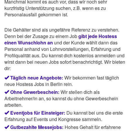
Manchmal kommt es auch vor, dass wir noch sehr
kurzfristig Unterstützung suchen, z.B. wenn es zu
Personalausfall gekommen ist.
Die Gehälter sind als ungefähre Referenz zu verstehen.
Denn bei der Zusage zu einem Job
gibt jede Hostess
einen Wunschlohn an
und der Kunde wählt dann das
Personal anhand von Lohnvorstellungen, Erfahrung und
Profilqualität aus. Du kannst dich kostenlos anmelden und
wirst dann bei neuen Jobs sofort benachrichtigt. Wir bieten
dir:
Täglich neue Angebote:
Wir bekommen fast täglich
neue Hostess Jobs in Berlin rein.
Ohne Gewerbeschein:
Wir stellen dich als
Arbeitnehmer/in an, so kannst du ohne Gewerbeschein
arbeiten.
Eventjobs für Einsteiger:
Du kannst bei uns die erste
Erfahrung auf Events und Kongresse sammeln.
Gutbezahlte Messejobs:
Hohes Gehalt für erfahrene