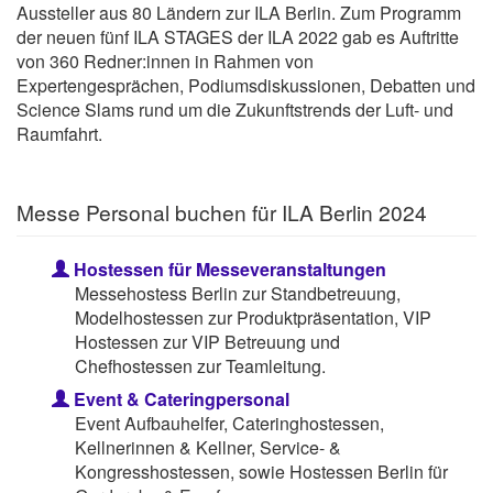
Aussteller aus 80 Ländern zur ILA Berlin. Zum Programm
der neuen fünf ILA STAGES der ILA 2022 gab es Auftritte
von 360 Redner:innen in Rahmen von
Expertengesprächen, Podiumsdiskussionen, Debatten und
Science Slams rund um die Zukunftstrends der Luft- und
Raumfahrt.
Messe Personal buchen für ILA Berlin 2024
Hostessen für Messeveranstaltungen
Messehostess Berlin zur Standbetreuung,
Modelhostessen zur Produktpräsentation, VIP
Hostessen zur VIP Betreuung und
Chefhostessen zur Teamleitung.
Event & Cateringpersonal
Event Aufbauhelfer, Cateringhostessen,
Kellnerinnen & Kellner, Service- &
Kongresshostessen, sowie Hostessen Berlin für