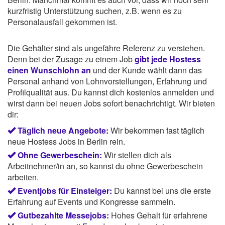
kurzfristig Unterstützung suchen, z.B. wenn es zu
Personalausfall gekommen ist.
Die Gehälter sind als ungefähre Referenz zu verstehen.
Denn bei der Zusage zu einem Job
gibt jede Hostess
einen Wunschlohn an
und der Kunde wählt dann das
Personal anhand von Lohnvorstellungen, Erfahrung und
Profilqualität aus. Du kannst dich kostenlos anmelden und
wirst dann bei neuen Jobs sofort benachrichtigt. Wir bieten
dir:
Täglich neue Angebote:
Wir bekommen fast täglich
neue Hostess Jobs in Berlin rein.
Ohne Gewerbeschein:
Wir stellen dich als
Arbeitnehmer/in an, so kannst du ohne Gewerbeschein
arbeiten.
Eventjobs für Einsteiger:
Du kannst bei uns die erste
Erfahrung auf Events und Kongresse sammeln.
Gutbezahlte Messejobs:
Hohes Gehalt für erfahrene