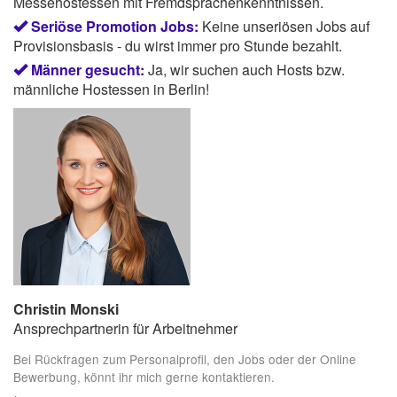
Messehostessen mit Fremdsprachenkenntnissen.
Seriöse Promotion Jobs:
Keine unseriösen Jobs auf
Provisionsbasis - du wirst immer pro Stunde bezahlt.
Männer gesucht:
Ja, wir suchen auch Hosts bzw.
männliche Hostessen in Berlin!
Christin Monski
Ansprechpartnerin für Arbeitnehmer
Bei Rückfragen zum Personalprofil, den Jobs oder der Online
Bewerbung, könnt ihr mich gerne kontaktieren.