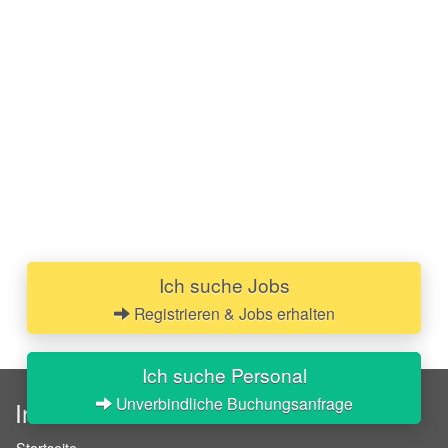
Ich suche Jobs
Registrieren & Jobs erhalten
Ich suche Personal
Unverbindliche Buchungsanfrage
InStaff
Startseite