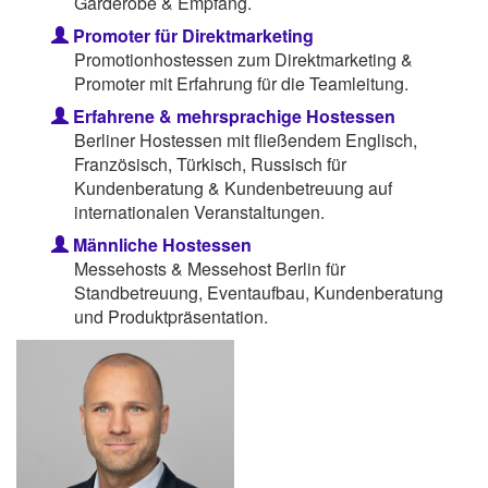
Garderobe & Empfang.
Promoter für Direktmarketing
Promotionhostessen zum Direktmarketing &
Promoter mit Erfahrung für die Teamleitung.
Erfahrene & mehrsprachige Hostessen
Berliner Hostessen mit fließendem Englisch,
Französisch, Türkisch, Russisch für
Kundenberatung & Kundenbetreuung auf
internationalen Veranstaltungen.
Männliche Hostessen
Messehosts & Messehost Berlin für
Standbetreuung, Eventaufbau, Kundenberatung
und Produktpräsentation.