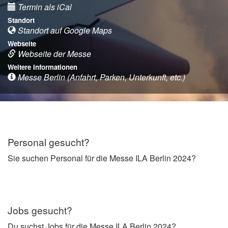
Termin als iCal
Standort
Standort auf Google Maps
Webseite
Webseite der Messe
Weitere Informationen
Messe Berlin (Anfahrt, Parken, Unterkunft, etc.)
Personal gesucht?
Sie suchen Personal für die Messe ILA Berlin 2024?
Jobs gesucht?
Du suchst Jobs für die Messe ILA Berlin 2024?