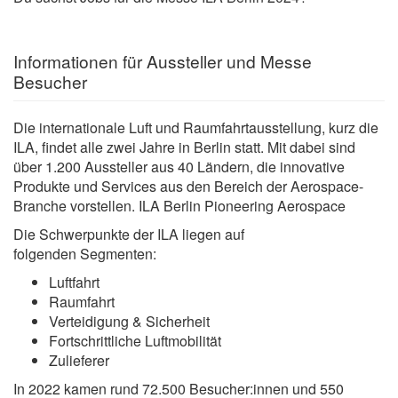
Informationen für Aussteller und Messe
Besucher
Die internationale Luft und Raumfahrtausstellung, kurz die
ILA, findet alle zwei Jahre in Berlin statt. Mit dabei sind
über 1.200 Aussteller aus 40 Ländern, die innovative
Produkte und Services aus den Bereich der Aerospace-
Branche vorstellen. ILA Berlin Pioneering Aerospace
Die Schwerpunkte der ILA liegen auf
folgenden Segmenten:
Luftfahrt
Raumfahrt
Verteidigung & Sicherheit
Fortschrittliche Luftmobilität
Zulieferer
In 2022 kamen rund 72.500 Besucher:innen und 550