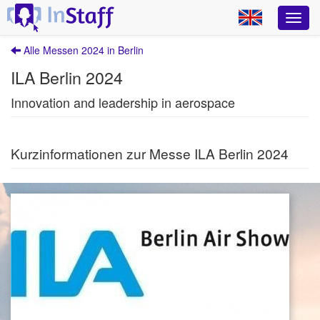
Alle Messen 2024 in Berlin
ILA Berlin 2024
Innovation and leadership in aerospace
Kurzinformationen zur Messe ILA Berlin 2024