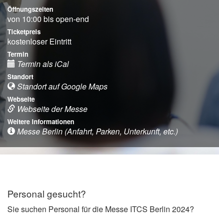
Öffnungszeiten
von 10:00 bis open-end
Ticketpreis
kostenloser Eintritt
Termin
Termin als iCal
Standort
Standort auf Google Maps
Webseite
Webseite der Messe
Weitere Informationen
Messe Berlin (Anfahrt, Parken, Unterkunft, etc.)
Personal gesucht?
Sie suchen Personal für die Messe ITCS Berlin 2024?