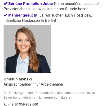
Seriöse Promotion Jobs:
Keine unseriösen Jobs auf
Provisionsbasis - du wirst immer pro Stunde bezahlt.
Männer gesucht:
Ja, wir suchen auch Hosts bzw.
männliche Hostessen in Berlin!
Christin Monski
Ansprechpartnerin für Arbeitnehmer
Bei Rückfragen zum Personalprofil, den Jobs oder der Online
Bewerbung, könnt ihr mich gerne kontaktieren.
+49 30 959 982 660