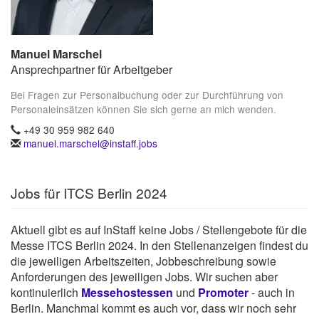
Manuel Marschel
Ansprechpartner für Arbeitgeber
Bei Fragen zur Personalbuchung oder zur Durchführung von
Personaleinsätzen können Sie sich gerne an mich wenden.
+49 30 959 982 640
manuel.marschel@instaff.jobs
Jobs für ITCS Berlin 2024
Aktuell gibt es auf InStaff keine Jobs / Stellengebote für die
Messe ITCS Berlin 2024. In den Stellenanzeigen findest du
die jeweiligen Arbeitszeiten, Jobbeschreibung sowie
Anforderungen des jeweiligen Jobs. Wir suchen aber
kontinuierlich
Messehostessen
und
Promoter
- auch in
Berlin. Manchmal kommt es auch vor, dass wir noch sehr