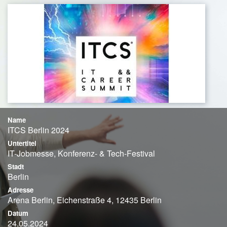
Name
ITCS Berlin 2024
Untertitel
IT-Jobmesse, Konferenz- & Tech-Festival
Stadt
Berlin
Adresse
Arena Berlin, Eichenstraße 4, 12435 Berlin
Datum
24.05.2024