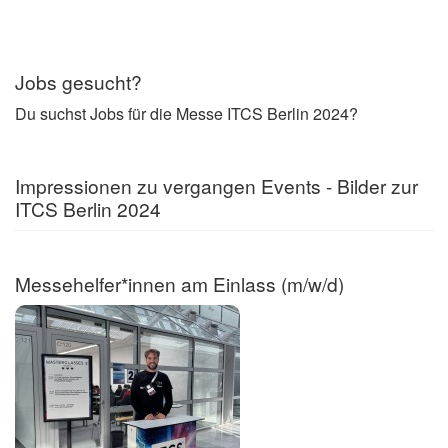
Jobs gesucht?
Du suchst Jobs für die Messe ITCS Berlin 2024?
Impressionen zu vergangen Events - Bilder zur
ITCS Berlin 2024
Messehelfer*innen am Einlass (m/w/d)