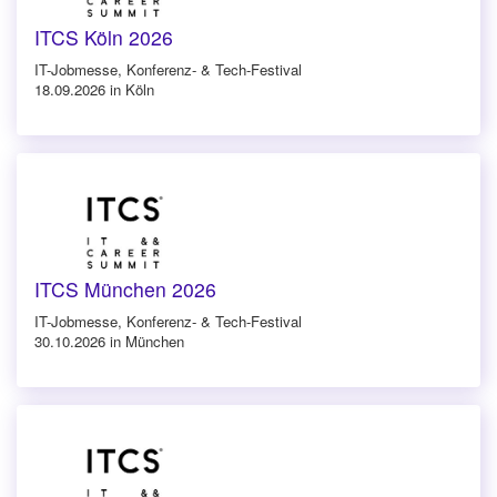
ITCS Köln 2026
IT-Jobmesse, Konferenz- & Tech-Festival
18.09.2026 in Köln
ITCS München 2026
IT-Jobmesse, Konferenz- & Tech-Festival
30.10.2026 in München