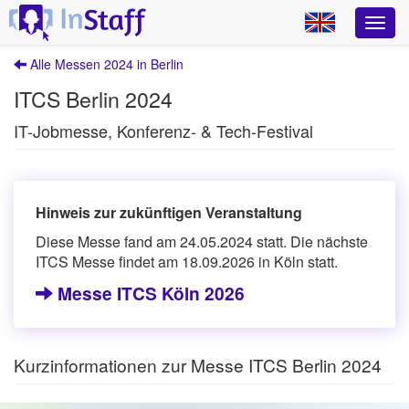
Alle Messen 2024 in Berlin
ITCS Berlin 2024
IT-Jobmesse, Konferenz- & Tech-Festival
Hinweis zur zukünftigen Veranstaltung
Diese Messe fand am 24.05.2024 statt. Die nächste
ITCS Messe findet am 18.09.2026 in Köln statt.
Messe ITCS Köln 2026
Kurzinformationen zur Messe ITCS Berlin 2024