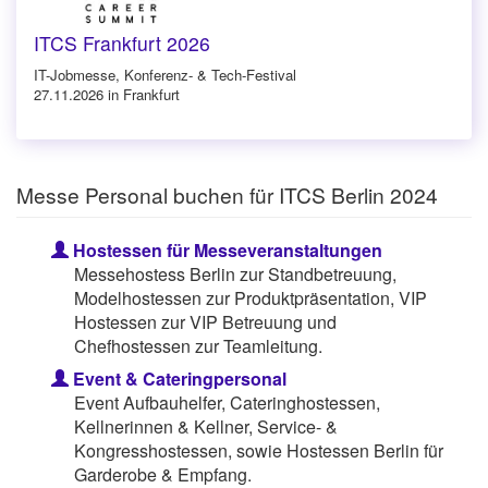
ITCS Frankfurt 2026
IT-Jobmesse, Konferenz- & Tech-Festival
27.11.2026 in Frankfurt
Messe Personal buchen für ITCS Berlin 2024
Hostessen für Messeveranstaltungen
Messehostess Berlin zur Standbetreuung,
Modelhostessen zur Produktpräsentation, VIP
Hostessen zur VIP Betreuung und
Chefhostessen zur Teamleitung.
Event & Cateringpersonal
Event Aufbauhelfer, Cateringhostessen,
Kellnerinnen & Kellner, Service- &
Kongresshostessen, sowie Hostessen Berlin für
Garderobe & Empfang.