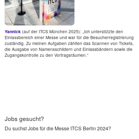
(auf der ITCS München 2025): „Ich unterstützte den
Yannick
Einlassbereich einer Messe und war für die Besucherregistrierung
zuständig. Zu meinen Aufgaben zählten das Scannen von Tickets,
die Ausgabe von Namensschildern und Einlassbändern sowie die
Zugangskontrolle zu den Vortragsräumen.“
Jobs gesucht?
Du suchst Jobs für die Messe ITCS Berlin 2024?