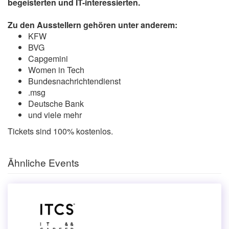
begeisterten und IT-interessierten.
Zu den Ausstellern gehören unter anderem:
KFW
BVG
Capgemini
Women in Tech
Bundesnachrichtendienst
.msg
Deutsche Bank
und viele mehr
Tickets sind 100% kostenlos.
Ähnliche Events