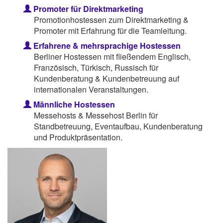
Promoter für Direktmarketing
Promotionhostessen zum Direktmarketing &
Promoter mit Erfahrung für die Teamleitung.
Erfahrene & mehrsprachige Hostessen
Berliner Hostessen mit fließendem Englisch,
Französisch, Türkisch, Russisch für
Kundenberatung & Kundenbetreuung auf
internationalen Veranstaltungen.
Männliche Hostessen
Messehosts & Messehost Berlin für
Standbetreuung, Eventaufbau, Kundenberatung
und Produktpräsentation.