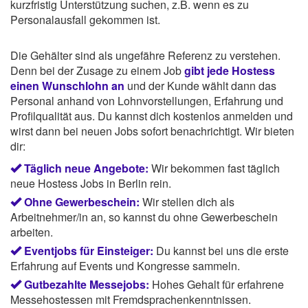
kurzfristig Unterstützung suchen, z.B. wenn es zu
Personalausfall gekommen ist.
Die Gehälter sind als ungefähre Referenz zu verstehen.
Denn bei der Zusage zu einem Job
gibt jede Hostess
einen Wunschlohn an
und der Kunde wählt dann das
Personal anhand von Lohnvorstellungen, Erfahrung und
Profilqualität aus. Du kannst dich kostenlos anmelden und
wirst dann bei neuen Jobs sofort benachrichtigt. Wir bieten
dir:
Täglich neue Angebote:
Wir bekommen fast täglich
neue Hostess Jobs in Berlin rein.
Ohne Gewerbeschein:
Wir stellen dich als
Arbeitnehmer/in an, so kannst du ohne Gewerbeschein
arbeiten.
Eventjobs für Einsteiger:
Du kannst bei uns die erste
Erfahrung auf Events und Kongresse sammeln.
Gutbezahlte Messejobs:
Hohes Gehalt für erfahrene
Messehostessen mit Fremdsprachenkenntnissen.