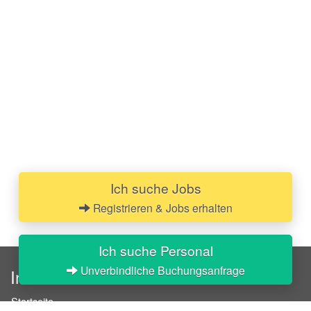
Ich suche Jobs
Registrieren & Jobs erhalten
Ich suche Personal
Unverbindliche Buchungsanfrage
InStaff
Startseite