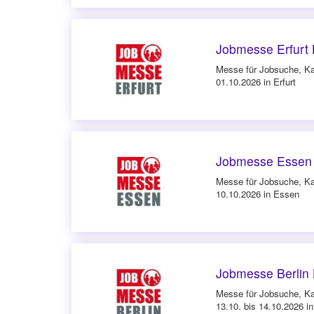
Jobmesse Erfurt 
Messe für Jobsuche, Ka
01.10.2026 in Erfurt
Jobmesse Essen 
Messe für Jobsuche, Ka
10.10.2026 in Essen
Jobmesse Berlin 
Messe für Jobsuche, Ka
13.10. bis 14.10.2026 in