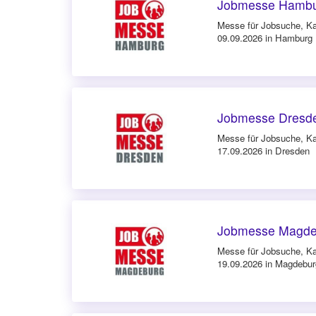
Jobmesse Hambu
Messe für Jobsuche, Ka
09.09.2026 in Hamburg
Jobmesse Dresde
Messe für Jobsuche, Ka
17.09.2026 in Dresden
Jobmesse Magde
Messe für Jobsuche, Ka
19.09.2026 in Magdebur