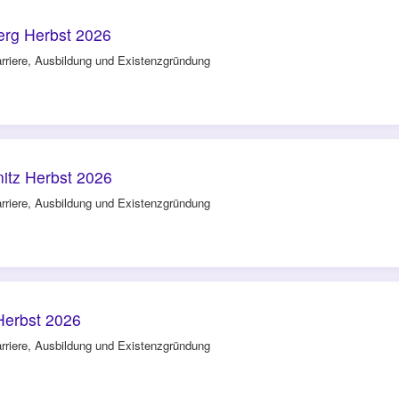
rg Herbst 2026
rriere, Ausbildung und Existenzgründung
tz Herbst 2026
rriere, Ausbildung und Existenzgründung
Herbst 2026
rriere, Ausbildung und Existenzgründung