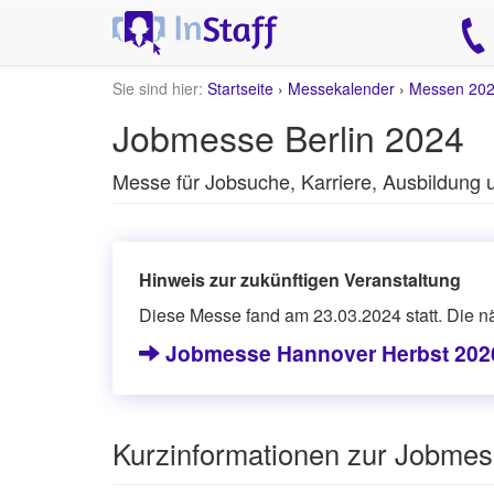
Sie sind hier:
Startseite
›
Messekalender
›
Messen 20
Jobmesse Berlin 2024
Messe für Jobsuche, Karriere, Ausbildung
Hinweis zur zukünftigen Veranstaltung
Diese Messe fand am 23.03.2024 statt. Die n
Jobmesse Hannover Herbst 202
Kurzinformationen zur Jobmes