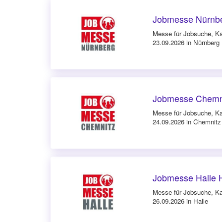
Jobmesse Nürnbe
Messe für Jobsuche, Ka
23.09.2026 in Nürnberg
Jobmesse Chemni
Messe für Jobsuche, Ka
24.09.2026 in Chemnitz
Jobmesse Halle 
Messe für Jobsuche, Ka
26.09.2026 in Halle