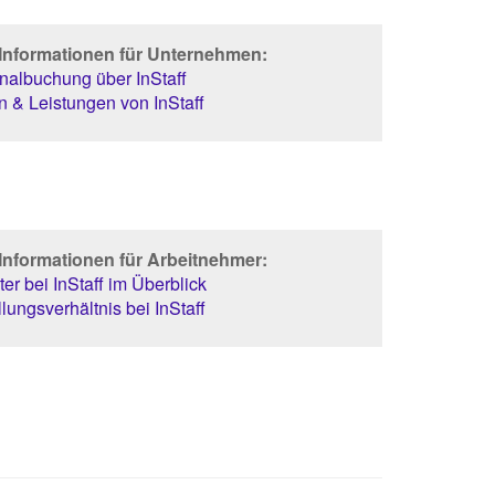
 Informationen für Unternehmen:
albuchung über InStaff
 & Leistungen von InStaff
Informationen für Arbeitnehmer:
er bei InStaff im Überblick
lungsverhältnis bei InStaff