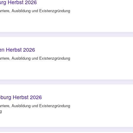
rg Herbst 2026
rriere, Ausbildung und Existenzgründung
n Herbst 2026
rriere, Ausbildung und Existenzgründung
burg Herbst 2026
rriere, Ausbildung und Existenzgründung
g