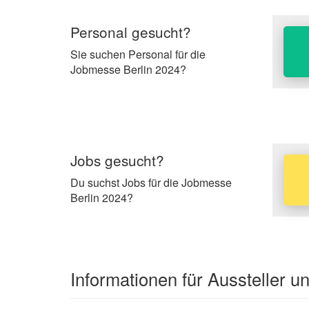
Personal gesucht?
Sie suchen Personal für die
Jobmesse Berlin 2024?
Jobs gesucht?
Du suchst Jobs für die Jobmesse
Berlin 2024?
Informationen für Aussteller 