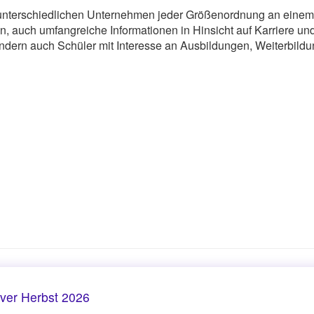
n unterschiedlichen Unternehmen jeder Größenordnung an einem
 auch umfangreiche Informationen in Hinsicht auf Karriere un
sondern auch Schüler mit Interesse an Ausbildungen, Weiterbild
er Herbst 2026