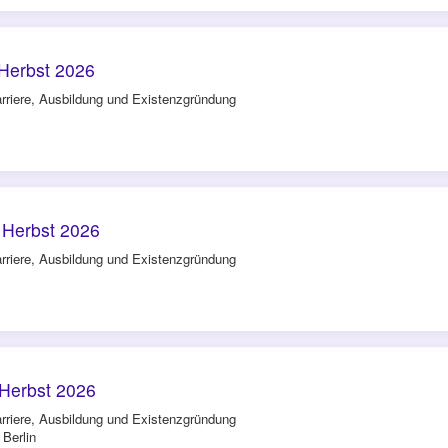
Herbst 2026
rriere, Ausbildung und Existenzgründung
Herbst 2026
rriere, Ausbildung und Existenzgründung
Herbst 2026
rriere, Ausbildung und Existenzgründung
 Berlin