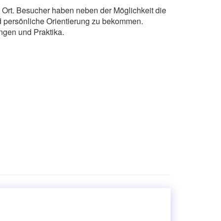
 Ort. Besucher haben neben der Möglichkeit die
d persönliche Orientierung zu bekommen.
ungen und Praktika.