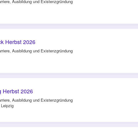
rriere, Ausbildung und Existenzgründung
k Herbst 2026
rriere, Ausbildung und Existenzgründung
g Herbst 2026
rriere, Ausbildung und Existenzgründung
 Leipzig