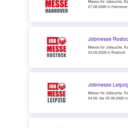
Messe für Jobsuche, Ka
27.08.2026 in Hannover
Jobmesse Rostoc
Messe für Jobsuche, Ka
03.09.2026 in Rostock
Jobmesse Leipzi
Messe für Jobsuche, Ka
04.09. bis 05.09.2026 in