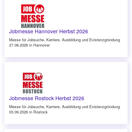
Jobmesse Hannover Herbst 2026
Messe für Jobsuche, Karriere, Ausbildung und Existenzgründung
27.08.2026 in Hannover
Jobmesse Rostock Herbst 2026
Messe für Jobsuche, Karriere, Ausbildung und Existenzgründung
03.09.2026 in Rostock