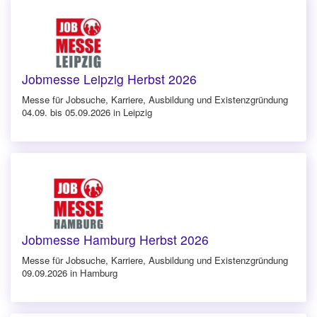
Jobmesse Leipzig Herbst 2026
Messe für Jobsuche, Karriere, Ausbildung und Existenzgründung
04.09. bis 05.09.2026 in Leipzig
Jobmesse Hamburg Herbst 2026
Messe für Jobsuche, Karriere, Ausbildung und Existenzgründung
09.09.2026 in Hamburg