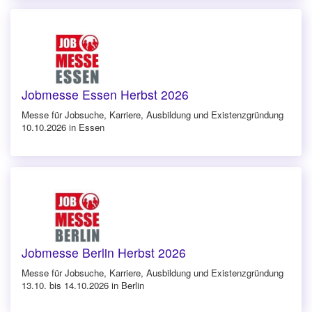
Jobmesse Essen Herbst 2026
Messe für Jobsuche, Karriere, Ausbildung und Existenzgründung
10.10.2026 in Essen
Jobmesse Berlin Herbst 2026
Messe für Jobsuche, Karriere, Ausbildung und Existenzgründung
13.10. bis 14.10.2026 in Berlin