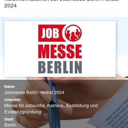
2024
Name
Jobmesse Berlin Herbst 2024
Untertitel
Messe für Jobsuche, Karriere, Ausbildung und
Existenzgründung
Stadt
Berlin