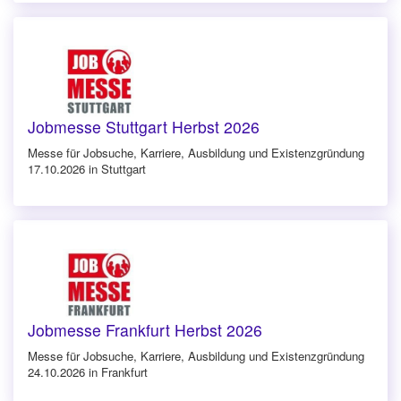
Jobmesse Stuttgart Herbst 2026
Messe für Jobsuche, Karriere, Ausbildung und Existenzgründung
17.10.2026 in Stuttgart
Jobmesse Frankfurt Herbst 2026
Messe für Jobsuche, Karriere, Ausbildung und Existenzgründung
24.10.2026 in Frankfurt