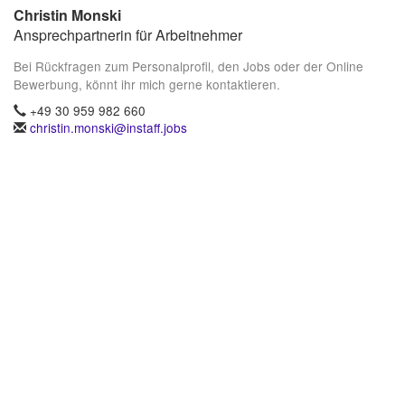
Christin Monski
Ansprechpartnerin für Arbeitnehmer
Bei Rückfragen zum Personalprofil, den Jobs oder der Online
Bewerbung, könnt ihr mich gerne kontaktieren.
+49 30 959 982 660
christin.monski@instaff.jobs