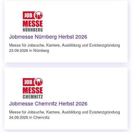
Jobmesse Nürnberg Herbst 2026
Messe für Jobsuche, Karriere, Ausbildung und Existenzgründung
23.09.2026 in Nürnberg
Jobmesse Chemnitz Herbst 2026
Messe für Jobsuche, Karriere, Ausbildung und Existenzgründung
24.09.2026 in Chemnitz