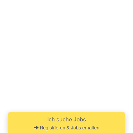
Ich suche Jobs
Registrieren & Jobs erhalten