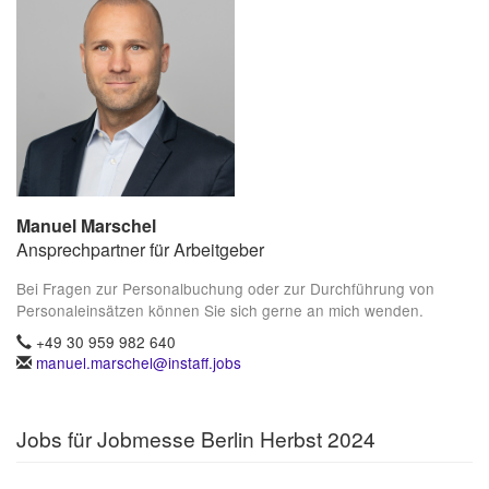
Manuel Marschel
Ansprechpartner für Arbeitgeber
Bei Fragen zur Personalbuchung oder zur Durchführung von
Personaleinsätzen können Sie sich gerne an mich wenden.
+49 30 959 982 640
manuel.marschel@instaff.jobs
Jobs für Jobmesse Berlin Herbst 2024