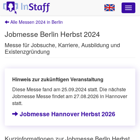
Alle Messen 2024 in Berlin
Jobmesse Berlin Herbst 2024
Messe für Jobsuche, Karriere, Ausbildung und
Existenzgründung
Hinweis zur zukünftigen Veranstaltung
Diese Messe fand am 25.09.2024 statt. Die nächste
Jobmesse Messe findet am 27.08.2026 in Hannover
statt.
Jobmesse Hannover Herbst 2026
Kurzinformationen zur Jobmesse Berlin Herbst