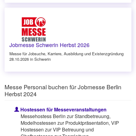
Jobmesse Schwerin Herbst 2026
Messe für Jobsuche, Karriere, Ausbildung und Existenzgründung
28.10.2026 in Schwerin
Messe Personal buchen für Jobmesse Berlin
Herbst 2024
Hostessen für Messeveranstaltungen
Messehostess Berlin zur Standbetreuung,
Modelhostessen zur Produktpräsentation, VIP
Hostessen zur VIP Betreuung und