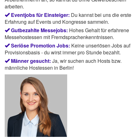
arbeiten.
Eventjobs für Einsteiger:
Du kannst bei uns die erste
Erfahrung auf Events und Kongresse sammeln.
Gutbezahlte Messejobs:
Hohes Gehalt für erfahrene
Messehostessen mit Fremdsprachenkenntnissen.
Seriöse Promotion Jobs:
Keine unseriösen Jobs auf
Provisionsbasis - du wirst immer pro Stunde bezahlt.
Männer gesucht:
Ja, wir suchen auch Hosts bzw.
männliche Hostessen in Berlin!