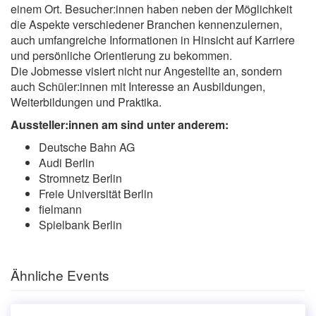
einem Ort. Besucher:innen haben neben der Möglichkeit
die Aspekte verschiedener Branchen kennenzulernen,
auch umfangreiche Informationen in Hinsicht auf Karriere
und persönliche Orientierung zu bekommen.
Die Jobmesse visiert nicht nur Angestellte an, sondern
auch Schüler:innen mit Interesse an Ausbildungen,
Weiterbildungen und Praktika.
Aussteller:innen am sind unter anderem:
Deutsche Bahn AG
Audi Berlin
Stromnetz Berlin
Freie Universität Berlin
fielmann
Spielbank Berlin
Ähnliche Events