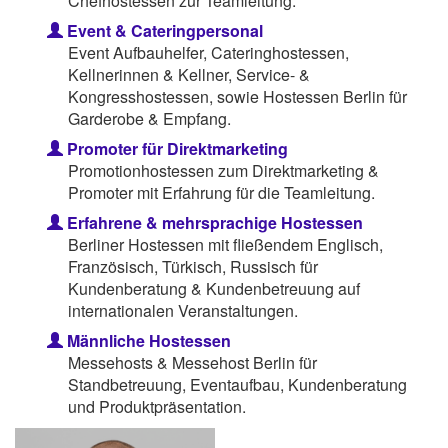
Chefhostessen zur Teamleitung.
Event & Cateringpersonal
Event Aufbauhelfer, Cateringhostessen,
Kellnerinnen & Kellner, Service- &
Kongresshostessen, sowie Hostessen Berlin für
Garderobe & Empfang.
Promoter für Direktmarketing
Promotionhostessen zum Direktmarketing &
Promoter mit Erfahrung für die Teamleitung.
Erfahrene & mehrsprachige Hostessen
Berliner Hostessen mit fließendem Englisch,
Französisch, Türkisch, Russisch für
Kundenberatung & Kundenbetreuung auf
internationalen Veranstaltungen.
Männliche Hostessen
Messehosts & Messehost Berlin für
Standbetreuung, Eventaufbau, Kundenberatung
und Produktpräsentation.