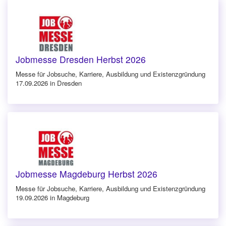
Jobmesse Dresden Herbst 2026
Messe für Jobsuche, Karriere, Ausbildung und Existenzgründung
17.09.2026 in Dresden
Jobmesse Magdeburg Herbst 2026
Messe für Jobsuche, Karriere, Ausbildung und Existenzgründung
19.09.2026 in Magdeburg