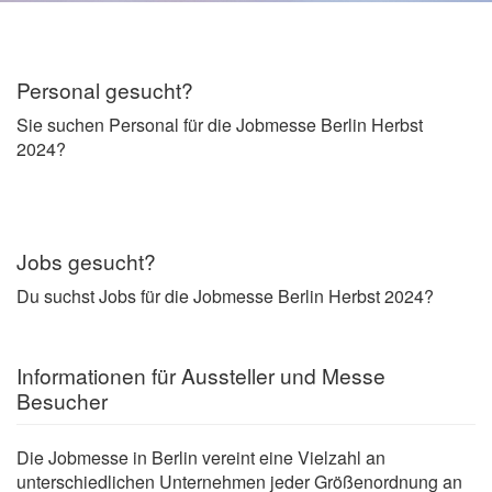
Personal gesucht?
Sie suchen Personal für die Jobmesse Berlin Herbst
2024?
Jobs gesucht?
Du suchst Jobs für die Jobmesse Berlin Herbst 2024?
Informationen für Aussteller und Messe
Besucher
Die Jobmesse in Berlin vereint eine Vielzahl an
unterschiedlichen Unternehmen jeder Größenordnung an