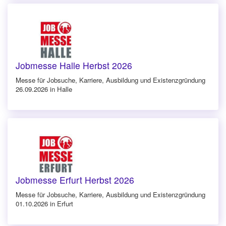
Jobmesse Halle Herbst 2026
Messe für Jobsuche, Karriere, Ausbildung und Existenzgründung
26.09.2026 in Halle
Jobmesse Erfurt Herbst 2026
Messe für Jobsuche, Karriere, Ausbildung und Existenzgründung
01.10.2026 in Erfurt