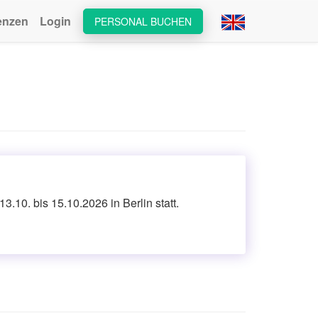
enzen
Login
PERSONAL BUCHEN
.10. bis 15.10.2026 in Berlin statt.