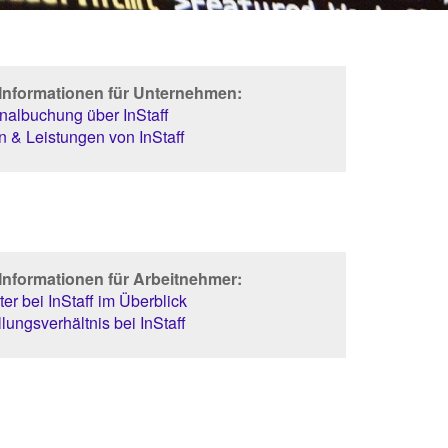
 Informationen für Unternehmen:
albuchung über InStaff
 & Leistungen von InStaff
Informationen für Arbeitnehmer:
er bei InStaff im Überblick
lungsverhältnis bei InStaff