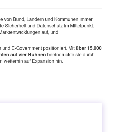
steme von Bund, Ländern und Kommunen immer
ie Sicherheit und Datenschutz im Mittelpunkt.
 Marktentwicklungen auf, und
 und E-Government positioniert. Mit
über 15.000
nten auf vier Bühnen
beeindruckte sie durch
 weiterhin auf Expansion hin.