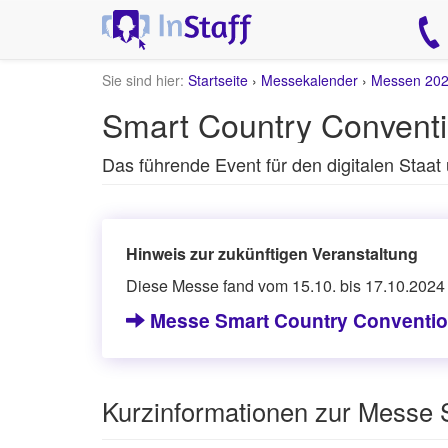
Sie sind hier:
Startseite
›
Messekalender
›
Messen 20
Smart Country Conventi
Das führende Event für den digitalen Staat 
Hinweis zur zukünftigen Veranstaltung
Diese Messe fand vom 15.10. bis 17.10.2024 s
Messe Smart Country Convention
Kurzinformationen zur Messe 