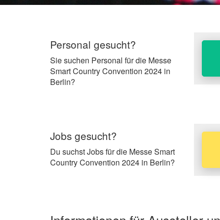
Personal gesucht?
Sie suchen Personal für die Messe
Smart Country Convention 2024 in
Berlin?
Jobs gesucht?
Du suchst Jobs für die Messe Smart
Country Convention 2024 in Berlin?
Informationen für Aussteller 