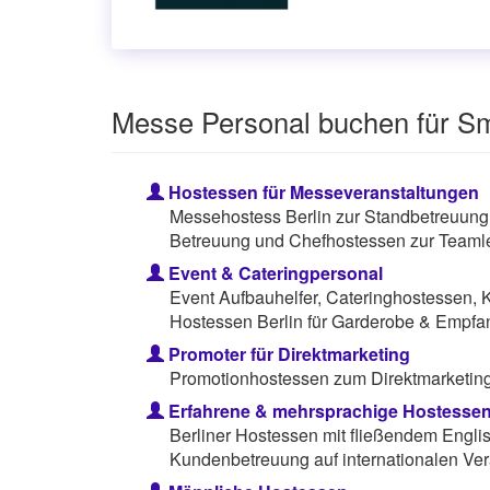
Messe Personal buchen für Sm
Hostessen für Messeveranstaltungen
Messehostess Berlin zur Standbetreuung
Betreuung und Chefhostessen zur Teamle
Event & Cateringpersonal
Event Aufbauhelfer, Cateringhostessen, 
Hostessen Berlin für Garderobe & Empfa
Promoter für Direktmarketing
Promotionhostessen zum Direktmarketing 
Erfahrene & mehrsprachige Hostesse
Berliner Hostessen mit fließendem Engli
Kundenbetreuung auf internationalen Ver