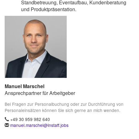
Standbetreuung, Eventaufbau, Kundenberatung
und Produktpräsentation.
Manuel Marschel
Ansprechpartner für Arbeitgeber
Bei Fragen zur Personalbuchung oder zur Durchführung von
Personaleinsätzen können Sie sich gerne an mich wenden.
+49 30 959 982 640
manuel.marschel@instaff.jobs