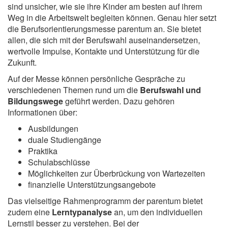
sind unsicher, wie sie ihre Kinder am besten auf ihrem
Weg in die Arbeitswelt begleiten können. Genau hier setzt
die Berufsorientierungsmesse parentum an. Sie bietet
allen, die sich mit der Berufswahl auseinandersetzen,
wertvolle Impulse, Kontakte und Unterstützung für die
Zukunft.
Auf der Messe können persönliche Gespräche zu
verschiedenen Themen rund um die
Berufswahl und
Bildungswege
geführt werden. Dazu gehören
Informationen über:
Ausbildungen
duale Studiengänge
Praktika
Schulabschlüsse
Möglichkeiten zur Überbrückung von Wartezeiten
finanzielle Unterstützungsangebote
Das vielseitige Rahmenprogramm der parentum bietet
zudem eine
Lerntypanalyse
an, um den individuellen
Lernstil besser zu verstehen. Bei der