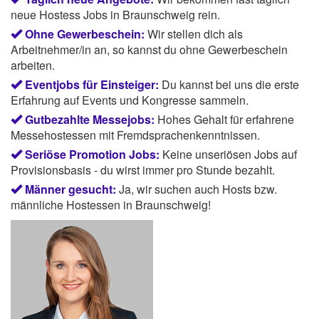
neue Hostess Jobs in Braunschweig rein.
Ohne Gewerbeschein:
Wir stellen dich als
Arbeitnehmer/in an, so kannst du ohne Gewerbeschein
arbeiten.
Eventjobs für Einsteiger:
Du kannst bei uns die erste
Erfahrung auf Events und Kongresse sammeln.
Gutbezahlte Messejobs:
Hohes Gehalt für erfahrene
Messehostessen mit Fremdsprachenkenntnissen.
Seriöse Promotion Jobs:
Keine unseriösen Jobs auf
Provisionsbasis - du wirst immer pro Stunde bezahlt.
Männer gesucht:
Ja, wir suchen auch Hosts bzw.
männliche Hostessen in Braunschweig!