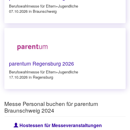
Berufswahlmesse für Eltern+Jugendliche
07.10.2026 in Braunschweig
parentum Regensburg 2026
Berufswahlmesse für Eltern+Jugendliche
17.10.2026 in Regensburg
Messe Personal buchen für parentum
Braunschweig 2024
Hostessen für Messeveranstaltungen