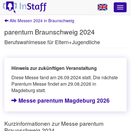
Alle Messen 2024 in Braunschweig
parentum Braunschweig 2024
Berufswahlmesse für Eltern+Jugendliche
Hinweis zur zukünftigen Veranstaltung
Diese Messe fand am 26.09.2024 statt. Die nächste
Parentum Messe findet am 29.08.2026 in
Magdeburg statt.
Messe parentum Magdeburg 2026
Kurzinformationen zur Messe parentum
Braunschweig 2024