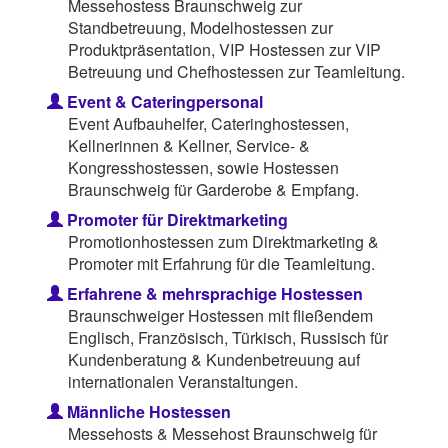
Messehostess Braunschweig zur
Standbetreuung, Modelhostessen zur
Produktpräsentation, VIP Hostessen zur VIP
Betreuung und Chefhostessen zur Teamleitung.
Event & Cateringpersonal
Event Aufbauhelfer, Cateringhostessen,
Kellnerinnen & Kellner, Service- &
Kongresshostessen, sowie Hostessen
Braunschweig für Garderobe & Empfang.
Promoter für Direktmarketing
Promotionhostessen zum Direktmarketing &
Promoter mit Erfahrung für die Teamleitung.
Erfahrene & mehrsprachige Hostessen
Braunschweiger Hostessen mit fließendem
Englisch, Französisch, Türkisch, Russisch für
Kundenberatung & Kundenbetreuung auf
internationalen Veranstaltungen.
Männliche Hostessen
Messehosts & Messehost Braunschweig für