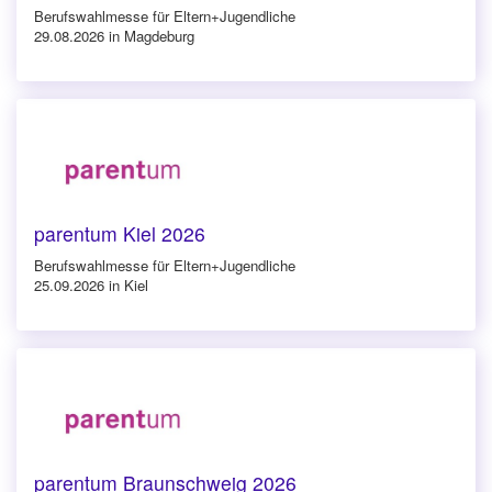
Berufswahlmesse für Eltern+Jugendliche
29.08.2026 in Magdeburg
parentum Kiel 2026
Berufswahlmesse für Eltern+Jugendliche
25.09.2026 in Kiel
parentum Braunschweig 2026