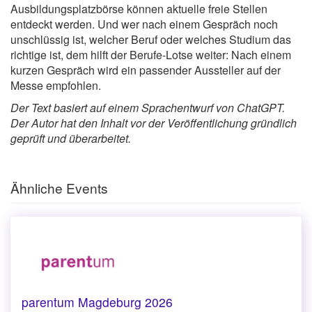
Ausbildungsplatzbörse können aktuelle freie Stellen
entdeckt werden. Und wer nach einem Gespräch noch
unschlüssig ist, welcher Beruf oder welches Studium das
richtige ist, dem hilft der Berufe-Lotse weiter: Nach einem
kurzen Gespräch wird ein passender Aussteller auf der
Messe empfohlen.
Der Text basiert auf einem Sprachentwurf von ChatGPT.
Der Autor hat den Inhalt vor der Veröffentlichung gründlich
geprüft und überarbeitet.
Ähnliche Events
parentum Magdeburg 2026