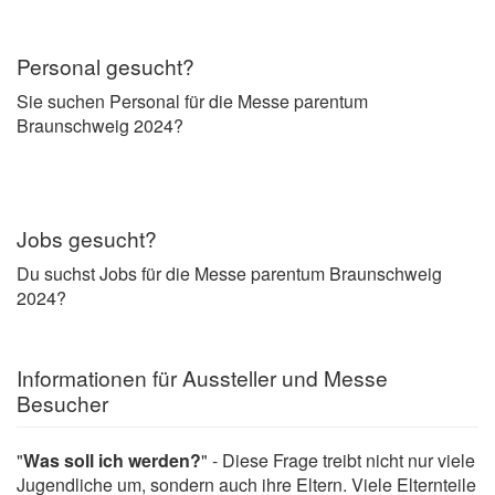
Personal gesucht?
Sie suchen Personal für die Messe parentum
Braunschweig 2024?
Jobs gesucht?
Du suchst Jobs für die Messe parentum Braunschweig
2024?
Informationen für Aussteller und Messe
Besucher
"
Was soll ich werden?
" - Diese Frage treibt nicht nur viele
Jugendliche um, sondern auch ihre Eltern. Viele Elternteile