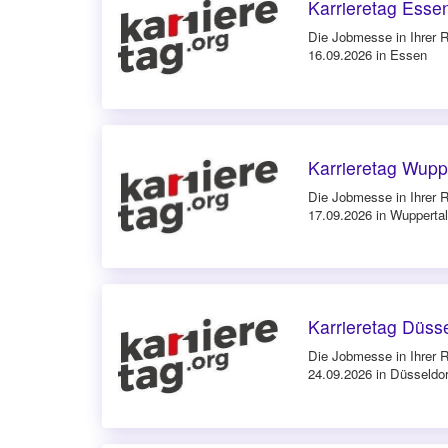
Karrieretag Esse
Die Jobmesse in Ihrer 
16.09.2026 in Essen
Karrieretag Wupp
Die Jobmesse in Ihrer 
17.09.2026 in Wuppertal
Karrieretag Düsse
Die Jobmesse in Ihrer 
24.09.2026 in Düsseldor