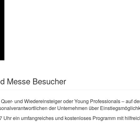
und Messe Besucher
 Quer- und Wiedereinsteiger oder Young Professionals – auf de
rsonalverantwortlichen der Unternehmen über Einstiegsmöglichk
7 Uhr ein umfangreiches und kostenloses Programm mit hilfrei