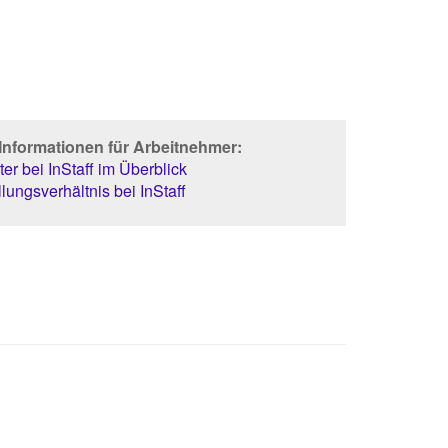
Informationen für Arbeitnehmer:
er bei InStaff im Überblick
lungsverhältnis bei InStaff