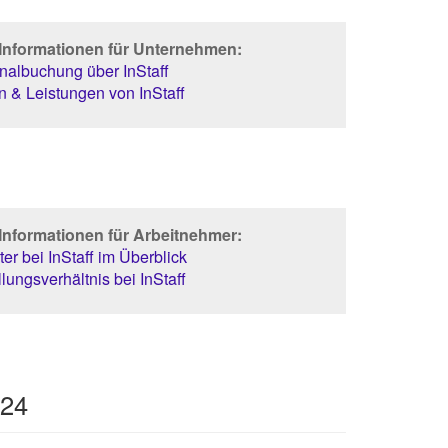
 Informationen für Unternehmen:
albuchung über InStaff
 & Leistungen von InStaff
Informationen für Arbeitnehmer:
er bei InStaff im Überblick
lungsverhältnis bei InStaff
024