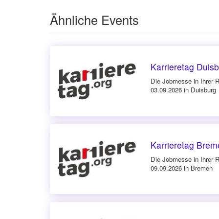
Ähnliche Events
Karrieretag Duis
Die Jobmesse in Ihrer 
03.09.2026 in Duisburg
Karrieretag Bre
Die Jobmesse in Ihrer 
09.09.2026 in Bremen