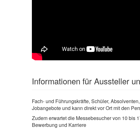
Informationen für Aussteller 
Fach- und Führungskräfte, Schüler, Absolventen,
Jobangebote und kann direkt vor Ort mit den Pe
Zudem erwartet die Messebesucher von 10 bis 1
Bewerbung und Karriere