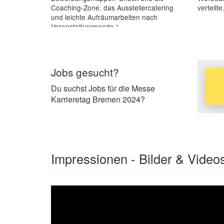
Coaching-Zone, das Ausstellercatering
verteilte
und leichte Aufräumarbeiten nach
Veranstaltungsende.“
Jobs gesucht?
Du suchst Jobs für die Messe
Karrieretag Bremen 2024?
Impressionen - Bilder & Video