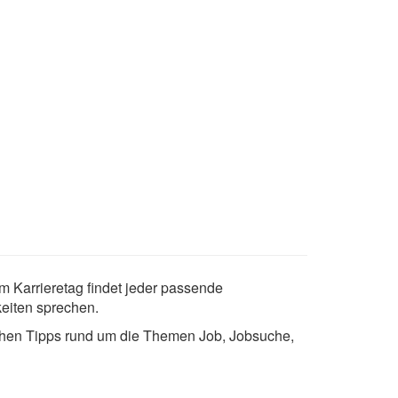
m Karrieretag findet jeder passende
eiten sprechen.
chen Tipps rund um die Themen Job, Jobsuche,