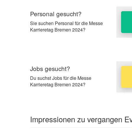
Personal gesucht?
Sie suchen Personal für die Messe
Karrieretag Bremen 2024?
Jobs gesucht?
Du suchst Jobs für die Messe
Karrieretag Bremen 2024?
Impressionen zu vergangen Eve