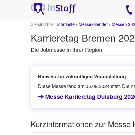
Sie sind hier:
Startseite
›
Messekalender
›
Messen 20
Karrieretag Bremen 20
Die Jobmesse in Ihrer Region
Hinweis zur zukünftigen Veranstaltung
Diese Messe fand am 05.09.2024 statt. Die nä
Messe Karrieretag Duisburg 202
Kurzinformationen zur Messe 