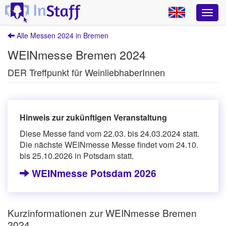
Alle Messen 2024 in Bremen
WEINmesse Bremen 2024
DER Treffpunkt für WeinliebhaberInnen
Hinweis zur zukünftigen Veranstaltung
Diese Messe fand vom 22.03. bis 24.03.2024 statt.
Die nächste WEINmesse Messe findet vom 24.10.
bis 25.10.2026 in Potsdam statt.
WEINmesse Potsdam 2026
Kurzinformationen zur WEINmesse Bremen
2024