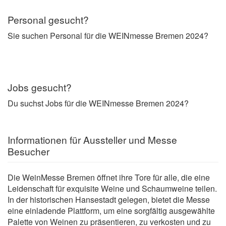
Personal gesucht?
Sie suchen Personal für die WEINmesse Bremen 2024?
Jobs gesucht?
Du suchst Jobs für die WEINmesse Bremen 2024?
Informationen für Aussteller und Messe
Besucher
Die WeinMesse Bremen öffnet ihre Tore für alle, die eine
Leidenschaft für exquisite Weine und Schaumweine teilen.
In der historischen Hansestadt gelegen, bietet die Messe
eine einladende Plattform, um eine sorgfältig ausgewählte
Palette von Weinen zu präsentieren, zu verkosten und zu