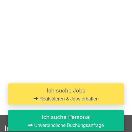
Ich suche Jobs
Registrieren & Jobs erhalten
Ich suche Personal
Unverbindliche Buchungsanfrage
InStaff