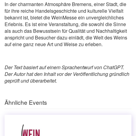
In der charmanten Atmosphäre Bremens, einer Stadt, die
für ihre reiche Handelsgeschichte und kulturelle Vielfalt
bekannt ist, bietet die WeinMesse ein unvergleichliches
Erlebnis. Es ist eine Veranstaltung, die sowohl die Sinne
als auch das Bewusstsein für Qualität und Nachhaltigkeit
anspricht und Besucher dazu einlädt, die Welt des Weins
auf eine ganz neue Art und Weise zu erleben.
Der Text basiert auf einem Sprachentwurf von ChatGPT.
Der Autor hat den Inhalt vor der Veröffentlichung gründlich
geprüft und überarbeitet.
Ähnliche Events