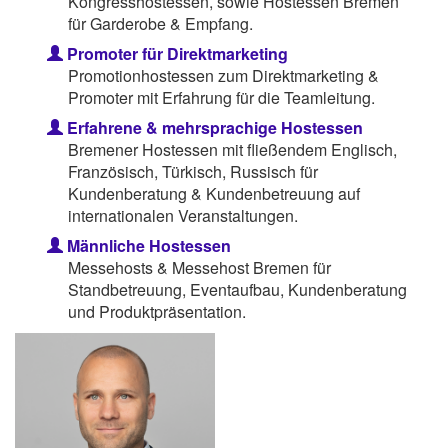
Kongresshostessen, sowie Hostessen Bremen
für Garderobe & Empfang.
Promoter für Direktmarketing
Promotionhostessen zum Direktmarketing &
Promoter mit Erfahrung für die Teamleitung.
Erfahrene & mehrsprachige Hostessen
Bremener Hostessen mit fließendem Englisch,
Französisch, Türkisch, Russisch für
Kundenberatung & Kundenbetreuung auf
internationalen Veranstaltungen.
Männliche Hostessen
Messehosts & Messehost Bremen für
Standbetreuung, Eventaufbau, Kundenberatung
und Produktpräsentation.