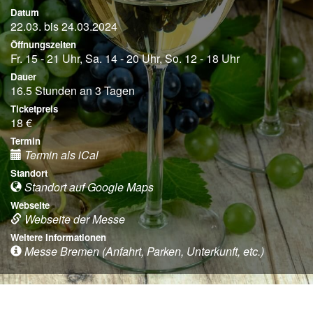
Datum
22.03. bis 24.03.2024
Öffnungszeiten
Fr. 15 - 21 Uhr, Sa. 14 - 20 Uhr, So. 12 - 18 Uhr
Dauer
16.5 Stunden an 3 Tagen
Ticketpreis
18 €
Termin
Termin als iCal
Standort
Standort auf Google Maps
Webseite
Webseite der Messe
Weitere Informationen
Messe Bremen (Anfahrt, Parken, Unterkunft, etc.)