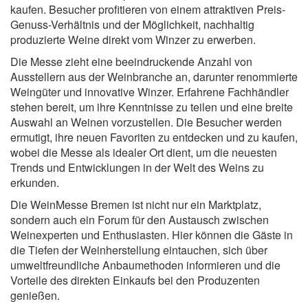
kaufen. Besucher profitieren von einem attraktiven Preis-
Genuss-Verhältnis und der Möglichkeit, nachhaltig
produzierte Weine direkt vom Winzer zu erwerben.
Die Messe zieht eine beeindruckende Anzahl von
Ausstellern aus der Weinbranche an, darunter renommierte
Weingüter und innovative Winzer. Erfahrene Fachhändler
stehen bereit, um ihre Kenntnisse zu teilen und eine breite
Auswahl an Weinen vorzustellen. Die Besucher werden
ermutigt, ihre neuen Favoriten zu entdecken und zu kaufen,
wobei die Messe als idealer Ort dient, um die neuesten
Trends und Entwicklungen in der Welt des Weins zu
erkunden.
Die WeinMesse Bremen ist nicht nur ein Marktplatz,
sondern auch ein Forum für den Austausch zwischen
Weinexperten und Enthusiasten. Hier können die Gäste in
die Tiefen der Weinherstellung eintauchen, sich über
umweltfreundliche Anbaumethoden informieren und die
Vorteile des direkten Einkaufs bei den Produzenten
genießen.