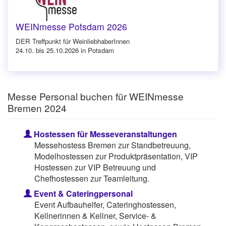
WEINmesse Potsdam 2026
DER Treffpunkt für WeinliebhaberInnen
24.10. bis 25.10.2026 in Potsdam
Messe Personal buchen für WEINmesse
Bremen 2024
Hostessen für Messeveranstaltungen
Messehostess Bremen zur Standbetreuung,
Modelhostessen zur Produktpräsentation, VIP
Hostessen zur VIP Betreuung und
Chefhostessen zur Teamleitung.
Event & Cateringpersonal
Event Aufbauhelfer, Cateringhostessen,
Kellnerinnen & Kellner, Service- &