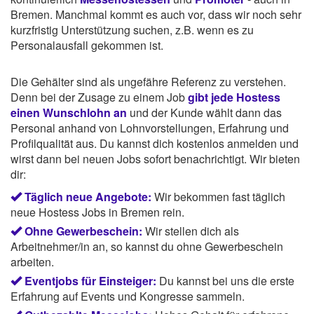
Bremen. Manchmal kommt es auch vor, dass wir noch sehr
kurzfristig Unterstützung suchen, z.B. wenn es zu
Personalausfall gekommen ist.
Die Gehälter sind als ungefähre Referenz zu verstehen.
Denn bei der Zusage zu einem Job
gibt jede Hostess
einen Wunschlohn an
und der Kunde wählt dann das
Personal anhand von Lohnvorstellungen, Erfahrung und
Profilqualität aus. Du kannst dich kostenlos anmelden und
wirst dann bei neuen Jobs sofort benachrichtigt. Wir bieten
dir:
Täglich neue Angebote:
Wir bekommen fast täglich
neue Hostess Jobs in Bremen rein.
Ohne Gewerbeschein:
Wir stellen dich als
Arbeitnehmer/in an, so kannst du ohne Gewerbeschein
arbeiten.
Eventjobs für Einsteiger:
Du kannst bei uns die erste
Erfahrung auf Events und Kongresse sammeln.