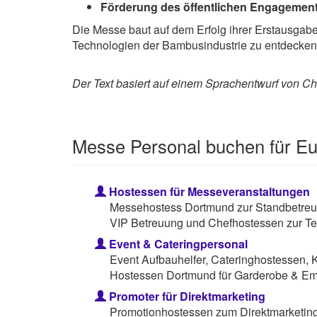
Förderung des öffentlichen Engagemen
Die Messe baut auf dem Erfolg ihrer Erstausgabe
Technologien der Bambusindustrie zu entdecken
Der Text basiert auf einem Sprachentwurf von Cha
Messe Personal buchen für 
Hostessen für Messeveranstaltungen
Messehostess Dortmund zur Standbetreuu
VIP Betreuung und Chefhostessen zur Te
Event & Cateringpersonal
Event Aufbauhelfer, Cateringhostessen, 
Hostessen Dortmund für Garderobe & Em
Promoter für Direktmarketing
Promotionhostessen zum Direktmarketing 