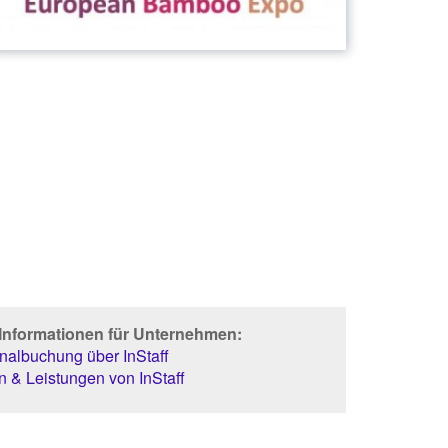
 Informationen für Unternehmen:
albuchung über InStaff
 & Leistungen von InStaff