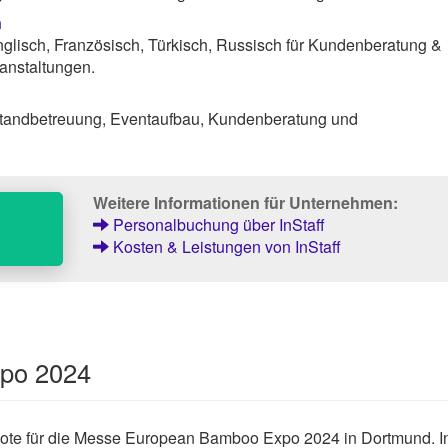
n
lisch, Französisch, Türkisch, Russisch für Kundenberatung &
anstaltungen.
tandbetreuung, Eventaufbau, Kundenberatung und
Weitere Informationen für Unternehmen:
Personalbuchung über InStaff
Kosten & Leistungen von InStaff
xpo 2024
ngebote für die Messe European Bamboo Expo 2024 in Dortmund. I