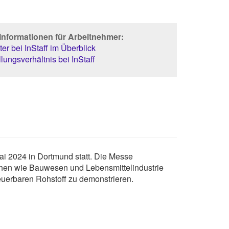
Informationen für Arbeitnehmer:
er bei InStaff im Überblick
lungsverhältnis bei InStaff
ai 2024 in Dortmund statt. Die Messe
ichen wie Bauwesen und Lebensmittelindustrie
neuerbaren Rohstoff zu demonstrieren.