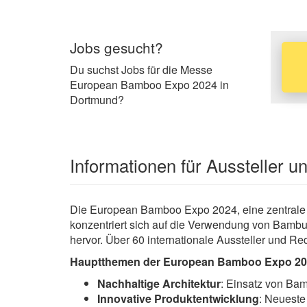
Jobs gesucht?
Du suchst Jobs für die Messe
European Bamboo Expo 2024 in
Dortmund?
Informationen für Aussteller 
Die European Bamboo Expo 2024, eine zentrale Ve
konzentriert sich auf die Verwendung von Bambu
hervor. Über 60 internationale Aussteller und R
Hauptthemen der European Bamboo Expo 20
Nachhaltige Architektur
: Einsatz von Bam
Innovative Produktentwicklung
: Neueste