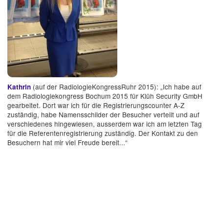
(auf der RadiologieKongressRuhr 2015): „Ich habe auf
Kathrin
dem Radiologiekongress Bochum 2015 für Klüh Security GmbH
gearbeitet. Dort war ich für die Registrierungscounter A-Z
zuständig, habe Namensschilder der Besucher verteilt und auf
verschiedenes hingewiesen, ausserdem war ich am letzten Tag
für die Referentenregistrierung zuständig. Der Kontakt zu den
Besuchern hat mir viel Freude bereit...“