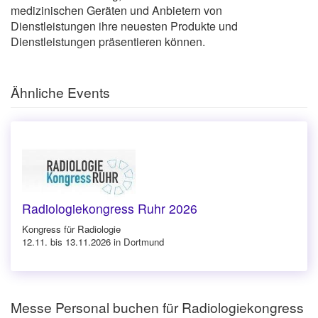
medizinischen Geräten und Anbietern von
Dienstleistungen ihre neuesten Produkte und
Dienstleistungen präsentieren können.
Ähnliche Events
Radiologiekongress Ruhr 2026
Kongress für Radiologie
12.11. bis 13.11.2026 in Dortmund
Messe Personal buchen für Radiologiekongress