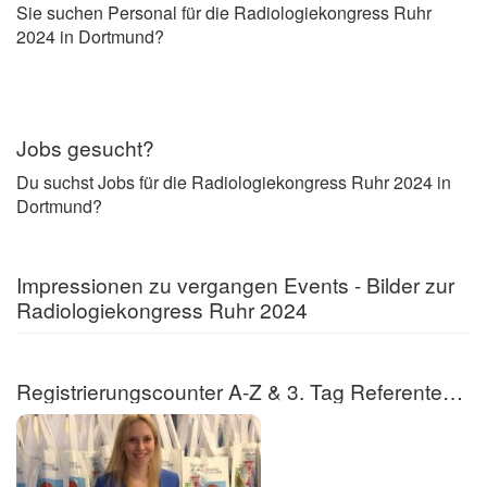
Sie suchen Personal für die Radiologiekongress Ruhr
2024 in Dortmund?
Jobs gesucht?
Du suchst Jobs für die Radiologiekongress Ruhr 2024 in
Dortmund?
Impressionen zu vergangen Events - Bilder zur
Radiologiekongress Ruhr 2024
Registrierungscounter A-Z & 3. Tag Referentenregistrierung