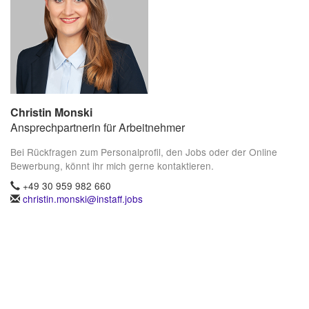
Christin Monski
Ansprechpartnerin für Arbeitnehmer
Bei Rückfragen zum Personalprofil, den Jobs oder der Online
Bewerbung, könnt ihr mich gerne kontaktieren.
+49 30 959 982 660
christin.monski@instaff.jobs