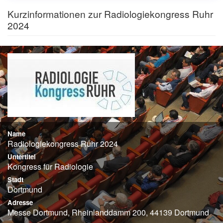
Kurzinformationen zur Radiologiekongress Ruhr
2024
Name
Radiologiekongress Ruhr 2024
Untertitel
Kongress für Radiologie
Stadt
Dortmund
Adresse
Messe Dortmund, Rheinlanddamm 200, 44139 Dortmund