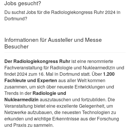
Jobs gesucht?
Du suchst Jobs für die Radiologiekongress Ruhr 2024 in
Dortmund?
Informationen für Aussteller und Messe
Besucher
Der Radiologiekongress Ruhr
ist eine renommierte
Fachveranstaltung für Radiologie und Nuklearmedizin und
findet 2024 zum 16. Mal in Dortmund statt. Über
1.200
Fachleute und Experten
aus aller Welt kommen
zusammen, um sich über neueste Entwicklungen und
Trends in der
Radiologie und
Nuklearmedizin
auszutauschen und fortzubilden. Die
Veranstaltung bietet eine exzellente Gelegenheit, um
Netzwerke aufzubauen, die neuesten Technologien zu
erkunden und wichtige Erkenntnisse aus der Forschung
und Praxis zu sammeln.