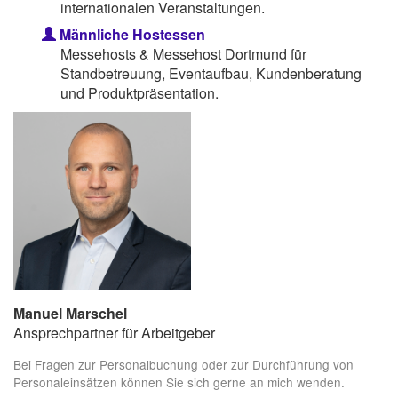
internationalen Veranstaltungen.
Männliche Hostessen
Messehosts & Messehost Dortmund für
Standbetreuung, Eventaufbau, Kundenberatung
und Produktpräsentation.
Manuel Marschel
Ansprechpartner für Arbeitgeber
Bei Fragen zur Personalbuchung oder zur Durchführung von
Personaleinsätzen können Sie sich gerne an mich wenden.