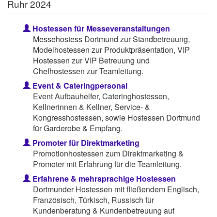
Ruhr 2024
Hostessen für Messeveranstaltungen
Messehostess Dortmund zur Standbetreuung,
Modelhostessen zur Produktpräsentation, VIP
Hostessen zur VIP Betreuung und
Chefhostessen zur Teamleitung.
Event & Cateringpersonal
Event Aufbauhelfer, Cateringhostessen,
Kellnerinnen & Kellner, Service- &
Kongresshostessen, sowie Hostessen Dortmund
für Garderobe & Empfang.
Promoter für Direktmarketing
Promotionhostessen zum Direktmarketing &
Promoter mit Erfahrung für die Teamleitung.
Erfahrene & mehrsprachige Hostessen
Dortmunder Hostessen mit fließendem Englisch,
Französisch, Türkisch, Russisch für
Kundenberatung & Kundenbetreuung auf