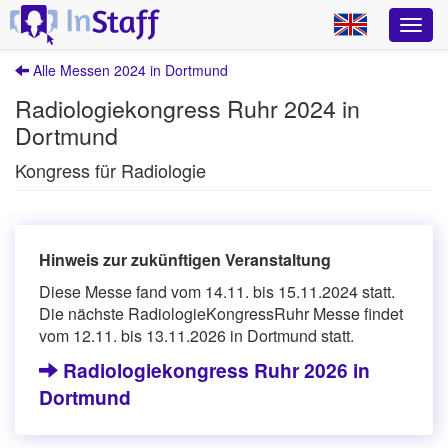
Alle Messen 2024 in Dortmund
Radiologiekongress Ruhr 2024 in
Dortmund
Kongress für Radiologie
Hinweis zur zukünftigen Veranstaltung
Diese Messe fand vom 14.11. bis 15.11.2024 statt.
Die nächste RadiologieKongressRuhr Messe findet
vom 12.11. bis 13.11.2026 in Dortmund statt.
Radiologiekongress Ruhr 2026 in
Dortmund