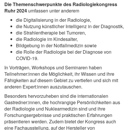
Die Themenschwerpunkte des Radiologiekongress
Ruhr 2024
umfassen unter anderem
die Digitalisierung in der Radiologie,
die Nutzung künstlicher Intelligenz in der Diagnostik,
die Strahlentherapie bei Tumoren,
die Radiologie im Kindesalter,
Bildgebung in der Notfallmedizin sowie
die Rolle der Radiologie bei der Diagnose von
COVID-19.
In Vorträgen, Workshops und Seminaren haben
Teilnehmer:innen die Möglichkeit, ihr Wissen und ihre
Fähigkeiten auf diesem Gebiet zu vertiefen und sich mit
anderen Expert:innen auszutauschen.
Besonders hervorzuheben sind die internationalen
Gastredner:innen, die hochrangige Persönlichkeiten aus
der Radiologie und Nuklearmedizin sind und ihre
Forschungsergebnisse und praktischen Erfahrungen
präsentieren werden. Zudem bietet der Kongress auch
eine Fachausstellung, auf der Hersteller von