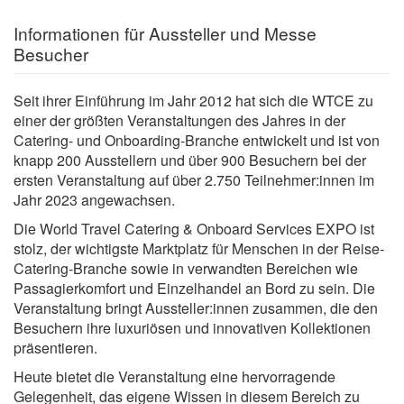
Informationen für Aussteller und Messe
Besucher
Seit ihrer Einführung im Jahr 2012 hat sich die WTCE zu
einer der größten Veranstaltungen des Jahres in der
Catering- und Onboarding-Branche entwickelt und ist von
knapp 200 Ausstellern und über 900 Besuchern bei der
ersten Veranstaltung auf über 2.750 Teilnehmer:innen im
Jahr 2023 angewachsen.
Die World Travel Catering & Onboard Services EXPO ist
stolz, der wichtigste Marktplatz für Menschen in der Reise-
Catering-Branche sowie in verwandten Bereichen wie
Passagierkomfort und Einzelhandel an Bord zu sein. Die
Veranstaltung bringt Aussteller:innen zusammen, die den
Besuchern ihre luxuriösen und innovativen Kollektionen
präsentieren.
Heute bietet die Veranstaltung eine hervorragende
Gelegenheit, das eigene Wissen in diesem Bereich zu