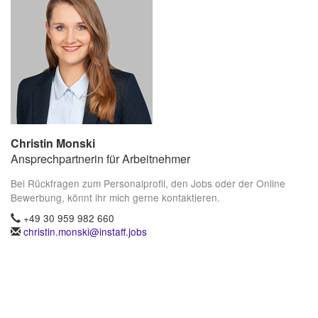
Christin Monski
Ansprechpartnerin für Arbeitnehmer
Bei Rückfragen zum Personalprofil, den Jobs oder der Online
Bewerbung, könnt ihr mich gerne kontaktieren.
+49 30 959 982 660
christin.monski@instaff.jobs