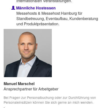
internationalen Veranstaltungen.
Männliche Hostessen
Messehosts & Messehost Hamburg für
Standbetreuung, Eventaufbau, Kundenberatung
und Produktpräsentation.
Manuel Marschel
Ansprechpartner für Arbeitgeber
Bei Fragen zur Personalbuchung oder zur Durchführung von
Personaleinsätzen können Sie sich gerne an mich wenden.