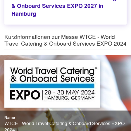
& Onboard Services EXPO 2027 in
Hamburg
Kurzinformationen zur Messe WTCE - World
Travel Catering & Onboard Services EXPO 2024
Name
WTCE - World Travel Catering & Onboard Services EXPO
2024