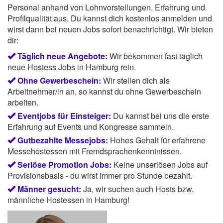
Personal anhand von Lohnvorstellungen, Erfahrung und
Profilqualität aus. Du kannst dich kostenlos anmelden und
wirst dann bei neuen Jobs sofort benachrichtigt. Wir bieten
dir:
Täglich neue Angebote:
Wir bekommen fast täglich
neue Hostess Jobs in Hamburg rein.
Ohne Gewerbeschein:
Wir stellen dich als
Arbeitnehmer/in an, so kannst du ohne Gewerbeschein
arbeiten.
Eventjobs für Einsteiger:
Du kannst bei uns die erste
Erfahrung auf Events und Kongresse sammeln.
Gutbezahlte Messejobs:
Hohes Gehalt für erfahrene
Messehostessen mit Fremdsprachenkenntnissen.
Seriöse Promotion Jobs:
Keine unseriösen Jobs auf
Provisionsbasis - du wirst immer pro Stunde bezahlt.
Männer gesucht:
Ja, wir suchen auch Hosts bzw.
männliche Hostessen in Hamburg!