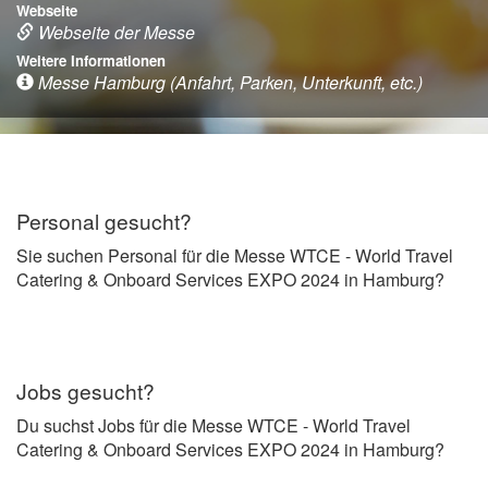
Webseite
Webseite der Messe
Weitere Informationen
Messe Hamburg (Anfahrt, Parken, Unterkunft, etc.)
Personal gesucht?
Sie suchen Personal für die Messe WTCE - World Travel
Catering & Onboard Services EXPO 2024 in Hamburg?
Jobs gesucht?
Du suchst Jobs für die Messe WTCE - World Travel
Catering & Onboard Services EXPO 2024 in Hamburg?