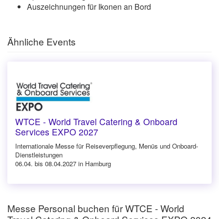
Auszeichnungen für Ikonen an Bord
Ähnliche Events
WTCE - World Travel Catering & Onboard
Services EXPO 2027
Internationale Messe für Reiseverpflegung, Menüs und Onboard-
Dienstleistungen
06.04. bis 08.04.2027 in Hamburg
Messe Personal buchen für WTCE - World