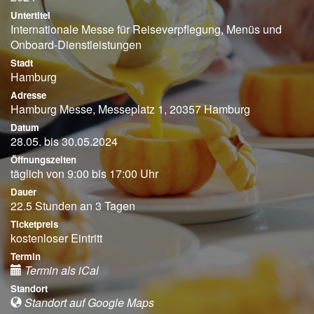
Untertitel
Internationale Messe für Reiseverpflegung, Menüs und
Onboard-Dienstleistungen
Stadt
Hamburg
Adresse
Hamburg Messe, Messeplatz 1, 20357 Hamburg
Datum
28.05. bis 30.05.2024
Öffnungszeiten
täglich von 9:00 bis 17:00 Uhr
Dauer
22.5 Stunden an 3 Tagen
Ticketpreis
kostenloser Eintritt
Termin
Termin als iCal
Standort
Standort auf Google Maps