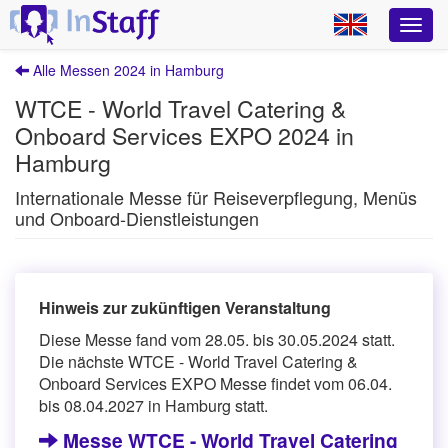
Alle Messen 2024 in Hamburg
WTCE - World Travel Catering &
Onboard Services EXPO 2024 in
Hamburg
Internationale Messe für Reiseverpflegung, Menüs
und Onboard-Dienstleistungen
Hinweis zur zukünftigen Veranstaltung
Diese Messe fand vom 28.05. bis 30.05.2024 statt.
Die nächste WTCE - World Travel Catering &
Onboard Services EXPO Messe findet vom 06.04.
bis 08.04.2027 in Hamburg statt.
Messe WTCE - World Travel Catering