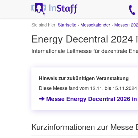
Sie sind hier:
Startseite
›
Messekalender
›
Messen 20
Energy Decentral 2024 
Internationale Leitmesse für dezentrale En
Hinweis zur zukünftigen Veranstaltung
Diese Messe fand vom 12.11. bis 15.11.2024 s
Messe Energy Decentral 2026 i
Kurzinformationen zur Messe 