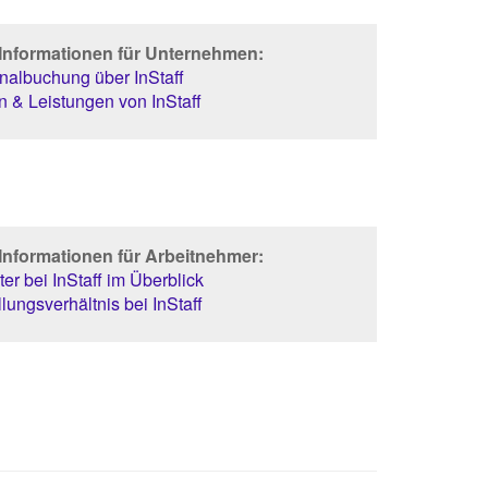
 Informationen für Unternehmen:
albuchung über InStaff
 & Leistungen von InStaff
Informationen für Arbeitnehmer:
er bei InStaff im Überblick
lungsverhältnis bei InStaff