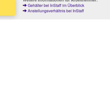
Gehälter bei InStaff im Überblick
Anstellungsverhältnis bei InStaff