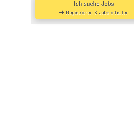
Ich suche Jobs
Registrieren & Jobs erhalten