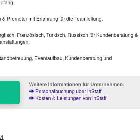
pfang.
& Promoter mit Erfahrung für die Teamleitung.
n
lisch, Französisch, Türkisch, Russisch für Kundenberatung &
anstaltungen.
tandbetreuung, Eventaufbau, Kundenberatung und
Weitere Informationen für Unternehmen:
Personalbuchung über InStaff
Kosten & Leistungen von InStaff
24