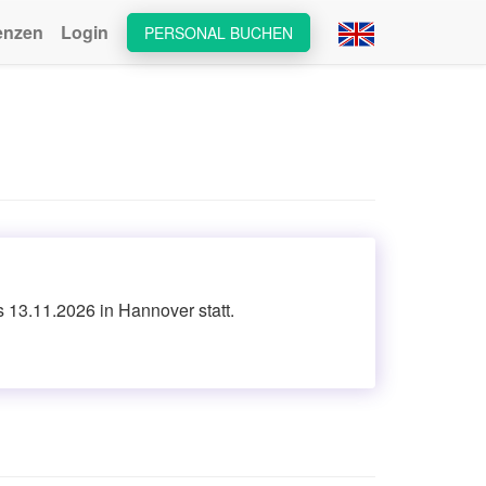
enzen
Login
PERSONAL BUCHEN
 13.11.2026 in Hannover statt.