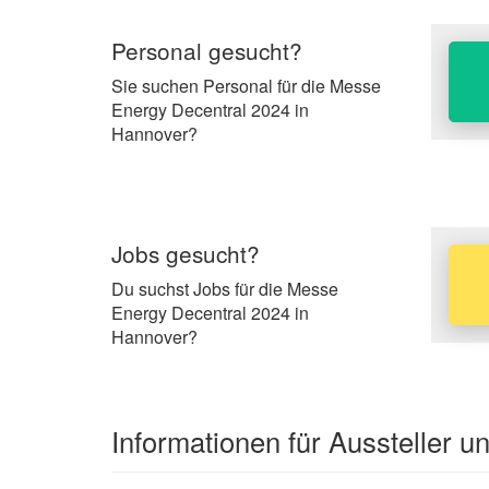
Personal gesucht?
Sie suchen Personal für die Messe
Energy Decentral 2024 in
Hannover?
Jobs gesucht?
Du suchst Jobs für die Messe
Energy Decentral 2024 in
Hannover?
Informationen für Aussteller 