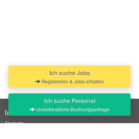
Ich suche Jobs
Registrieren & Jobs erhalten
Ich suche Personal
Unverbindliche Buchungsanfrage
InStaff
Startseite
Über InStaff
Karriere