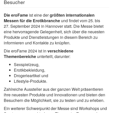
Besucher
Die eroFame
ist eine der
größten internationalen
Messen für die Erotikbranche
und findet vom 25. bis
27. September 2024 in Hannover statt. Die Messe bietet
eine hervorragende Gelegenheit, sich über die neuesten
Produkte und Dienstleistungen in diesem Bereich zu
informieren und Kontakte zu knüpfen.
Die eroFame 2024 ist in
verschiedene
Themenbereiche
unterteilt, darunter:
Sexspielzeug,
Erotikbekleidung,
Drogerieartikel und
Lifestyle-Produkte.
Zahlreiche Aussteller aus der ganzen Welt präsentieren
ihre neuesten Produkte und Innovationen und bieten den
Besuchern die Möglichkeit, sie zu testen und zu erleben.
Ein weiterer Schwerpunkt der Messe sind Workshops und