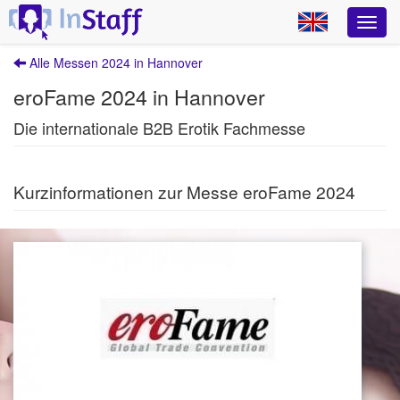
Alle Messen 2024 in Hannover
eroFame 2024 in Hannover
Die internationale B2B Erotik Fachmesse
Kurzinformationen zur Messe eroFame 2024