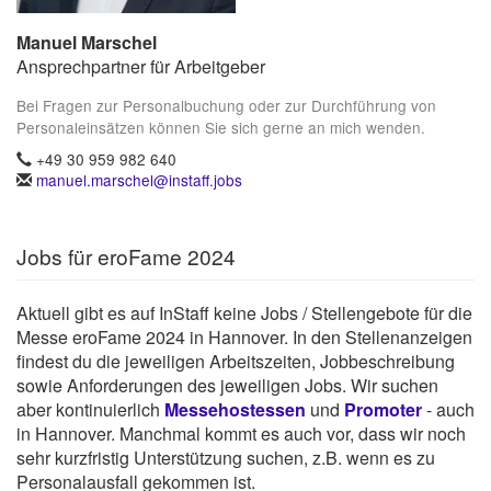
Manuel Marschel
Ansprechpartner für Arbeitgeber
Bei Fragen zur Personalbuchung oder zur Durchführung von
Personaleinsätzen können Sie sich gerne an mich wenden.
+49 30 959 982 640
manuel.marschel@instaff.jobs
Jobs für eroFame 2024
Aktuell gibt es auf InStaff keine Jobs / Stellengebote für die
Messe eroFame 2024 in Hannover. In den Stellenanzeigen
findest du die jeweiligen Arbeitszeiten, Jobbeschreibung
sowie Anforderungen des jeweiligen Jobs. Wir suchen
aber kontinuierlich
Messehostessen
und
Promoter
- auch
in Hannover. Manchmal kommt es auch vor, dass wir noch
sehr kurzfristig Unterstützung suchen, z.B. wenn es zu
Personalausfall gekommen ist.