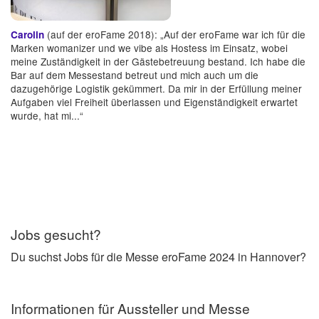
(auf der eroFame 2018): „Auf der eroFame war ich für die
Carolin
Marken womanizer und we vibe als Hostess im Einsatz, wobei
meine Zuständigkeit in der Gästebetreuung bestand. Ich habe die
Bar auf dem Messestand betreut und mich auch um die
dazugehörige Logistik gekümmert. Da mir in der Erfüllung meiner
Aufgaben viel Freiheit überlassen und Eigenständigkeit erwartet
wurde, hat mi...“
Jobs gesucht?
Du suchst Jobs für die Messe eroFame 2024 in Hannover?
Informationen für Aussteller und Messe