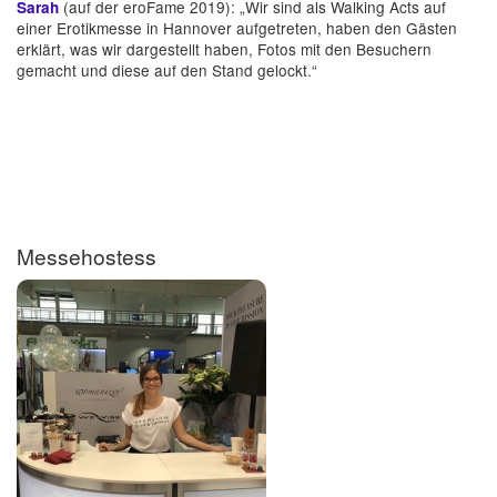
(auf der eroFame 2019): „Wir sind als Walking Acts auf
Sarah
einer Erotikmesse in Hannover aufgetreten, haben den Gästen
erklärt, was wir dargestellt haben, Fotos mit den Besuchern
gemacht und diese auf den Stand gelockt.“
Messehostess