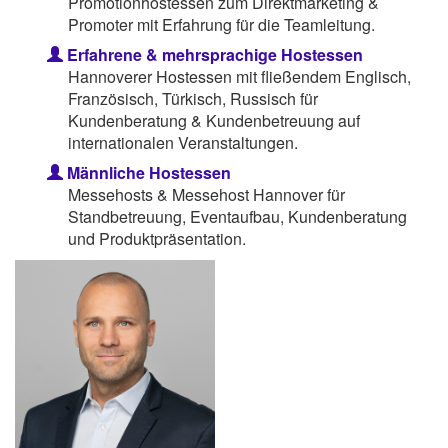
Promotionhostessen zum Direktmarketing &
Promoter mit Erfahrung für die Teamleitung.
Erfahrene & mehrsprachige Hostessen
Hannoverer Hostessen mit fließendem Englisch,
Französisch, Türkisch, Russisch für
Kundenberatung & Kundenbetreuung auf
internationalen Veranstaltungen.
Männliche Hostessen
Messehosts & Messehost Hannover für
Standbetreuung, Eventaufbau, Kundenberatung
und Produktpräsentation.