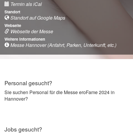
Termin als iCal
Standort
Standort auf Google Maps
Webseite
Webseite der Messe
Weitere Informationen
Messe Hannover (Anfahrt, Parken, Unterkunft, etc.)
Personal gesucht?
Sie suchen Personal für die Messe eroFame 2024 in
Hannover?
Jobs gesucht?