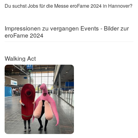
Du suchst Jobs für die Messe eroFame 2024 in Hannover?
Impressionen zu vergangen Events - Bilder zur
eroFame 2024
Walking Act