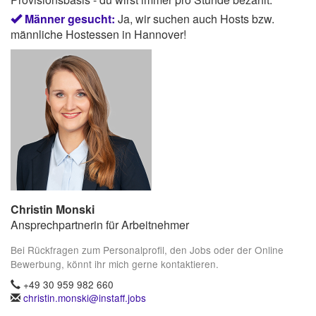
Männer gesucht:
Ja, wir suchen auch Hosts bzw.
männliche Hostessen in Hannover!
Christin Monski
Ansprechpartnerin für Arbeitnehmer
Bei Rückfragen zum Personalprofil, den Jobs oder der Online
Bewerbung, könnt ihr mich gerne kontaktieren.
+49 30 959 982 660
christin.monski@instaff.jobs