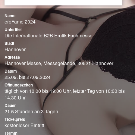
Name
eroFame 2024
Untertitel
Die internationale B2B Erotik Fachmesse
Stadt
Hannover
Adresse
Hannover Messe, Messegelände, 30521 Hannover
Datum
25.09. bis 27.09.2024
Öffnungszeiten
täglich von 10:00 bis 19:00 Uhr, letzter Tag von 10:00 bis
14:30 Uhr
Dauer
21.5 Stunden an 3 Tagen
Ticketpreis
kostenloser Eintritt
Termin