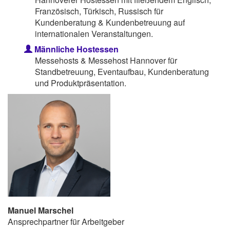
Französisch, Türkisch, Russisch für
Kundenberatung & Kundenbetreuung auf
internationalen Veranstaltungen.
Männliche Hostessen
Messehosts & Messehost Hannover für
Standbetreuung, Eventaufbau, Kundenberatung
und Produktpräsentation.
Manuel Marschel
Ansprechpartner für Arbeitgeber