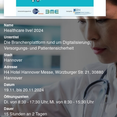
Name
Healthcare live! 2024
Untertitel
Die Branchenplattform rund um Digitalisierung,
Versorgungs- und Patientensicherheit
Stadt
Hannover
Adresse
H4 Hotel Hannover Messe, Würzburger Str. 21, 30880
Hannover
Datum
19.11. bis 20.11.2024
Öffnungszeiten
Di. von 8:30 - 17:30 Uhr, Mi. von 8:30 - 15:30 Uhr
Dauer
15 Stunden an 2 Tagen