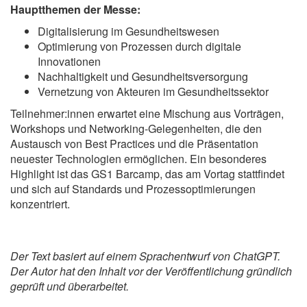
Hauptthemen der Messe:
Digitalisierung im Gesundheitswesen
Optimierung von Prozessen durch digitale
Innovationen
Nachhaltigkeit und Gesundheitsversorgung
Vernetzung von Akteuren im Gesundheitssektor
Teilnehmer:innen erwartet eine Mischung aus Vorträgen,
Workshops und Networking-Gelegenheiten, die den
Austausch von Best Practices und die Präsentation
neuester Technologien ermöglichen. Ein besonderes
Highlight ist das GS1 Barcamp, das am Vortag stattfindet
und sich auf Standards und Prozessoptimierungen
konzentriert​.
Der Text basiert auf einem Sprachentwurf von ChatGPT.
Der Autor hat den Inhalt vor der Veröffentlichung gründlich
geprüft und überarbeitet.