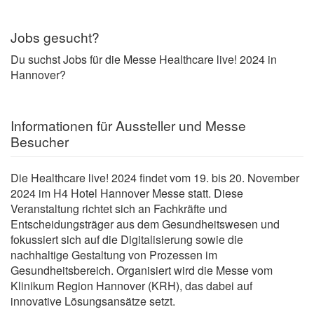
Jobs gesucht?
Du suchst Jobs für die Messe Healthcare live! 2024 in
Hannover?
Informationen für Aussteller und Messe
Besucher
Die Healthcare live! 2024 findet vom 19. bis 20. November
2024 im H4 Hotel Hannover Messe statt. Diese
Veranstaltung richtet sich an Fachkräfte und
Entscheidungsträger aus dem Gesundheitswesen und
fokussiert sich auf die Digitalisierung sowie die
nachhaltige Gestaltung von Prozessen im
Gesundheitsbereich. Organisiert wird die Messe vom
Klinikum Region Hannover (KRH), das dabei auf
innovative Lösungsansätze setzt.