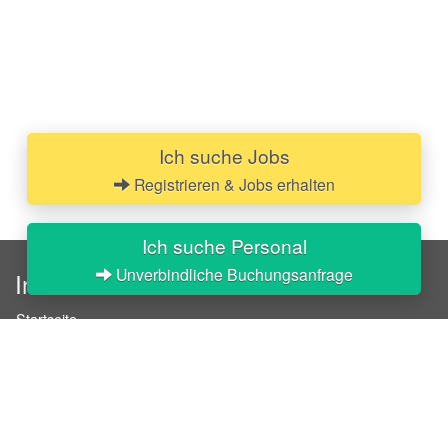
Ich suche Jobs
Registrieren & Jobs erhalten
Ich suche Personal
Unverbindliche Buchungsanfrage
InStaff
Startseite
Über InStaff
Karriere
Impressum
Login