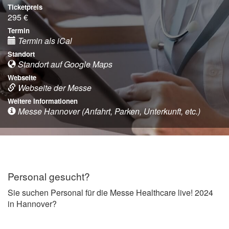
Ticketpreis
295 €
Termin
Termin als iCal
Standort
Standort auf Google Maps
Webseite
Webseite der Messe
Weitere Informationen
Messe Hannover (Anfahrt, Parken, Unterkunft, etc.)
Personal gesucht?
Sie suchen Personal für die Messe Healthcare live! 2024
in Hannover?