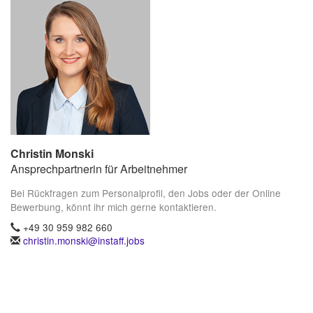
Christin Monski
Ansprechpartnerin für Arbeitnehmer
Bei Rückfragen zum Personalprofil, den Jobs oder der Online
Bewerbung, könnt ihr mich gerne kontaktieren.
+49 30 959 982 660
christin.monski@instaff.jobs