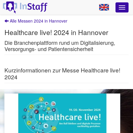
Alle Messen 2024 in Hannover
Healthcare live! 2024 in Hannover
Die Branchenplattform rund um Digitalisierung,
Versorgungs- und Patientensicherheit
Kurzinformationen zur Messe Healthcare live!
2024