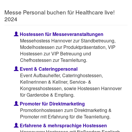
Messe Personal buchen für Healthcare live!
2024
Hostessen für Messeveranstaltungen
Messehostess Hannover zur Standbetreuung,
Modelhostessen zur Produktpräsentation, VIP
Hostessen zur VIP Betreuung und
Chefhostessen zur Teamleitung.
Event & Cateringpersonal
Event Aufbauhelfer, Cateringhostessen,
Kellnerinnen & Kellner, Service- &
Kongresshostessen, sowie Hostessen Hannover
für Garderobe & Empfang.
Promoter für Direktmarketing
Promotionhostessen zum Direktmarketing &
Promoter mit Erfahrung für die Teamleitung.
Erfahrene & mehrsprachige Hostessen
Hannoverer Hostessen mit fließendem Englisch,