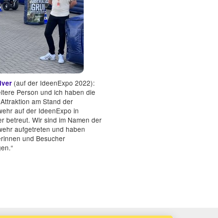
(auf der IdeenExpo 2022):
iver
itere Person und ich haben die
Attraktion am Stand der
ehr auf der IdeenExpo in
r betreut. Wir sind im Namen der
ehr aufgetreten und haben
rinnen und Besucher
en.“