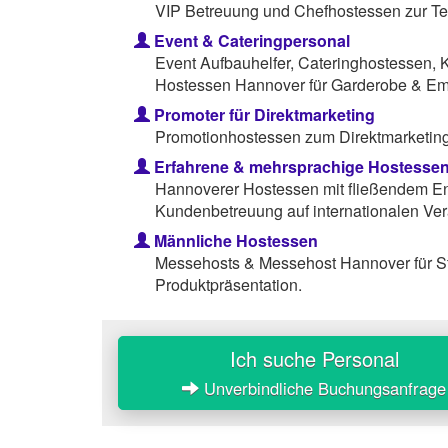
VIP Betreuung und Chefhostessen zur Te
Event & Cateringpersonal
Event Aufbauhelfer, Cateringhostessen, 
Hostessen Hannover für Garderobe & Em
Promoter für Direktmarketing
Promotionhostessen zum Direktmarketing 
Erfahrene & mehrsprachige Hostesse
Hannoverer Hostessen mit fließendem Eng
Kundenbetreuung auf internationalen Ver
Männliche Hostessen
Messehosts & Messehost Hannover für S
Produktpräsentation.
Ich suche Personal
Unverbindliche Buchungsanfrage