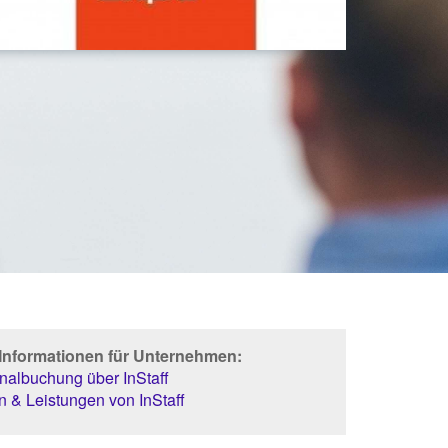
 Informationen für Unternehmen:
albuchung über InStaff
 & Leistungen von InStaff