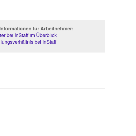
Informationen für Arbeitnehmer:
er bei InStaff im Überblick
lungsverhältnis bei InStaff