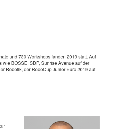
nate und 730 Workshops fanden 2019 statt. Auf
ts wie BOSSE, SDP, Sunrise Avenue auf der
r Robotik, der RoboCup Junior Euro 2019 auf
zur