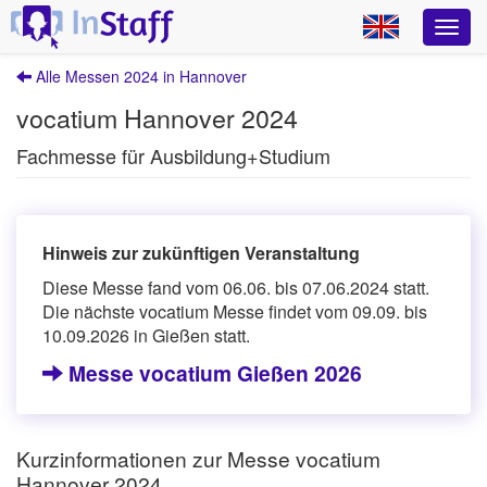
Alle Messen 2024 in Hannover
vocatium Hannover 2024
Fachmesse für Ausbildung+Studium
Hinweis zur zukünftigen Veranstaltung
Diese Messe fand vom 06.06. bis 07.06.2024 statt.
Die nächste vocatium Messe findet vom 09.09. bis
10.09.2026 in Gießen statt.
Messe vocatium Gießen 2026
Kurzinformationen zur Messe vocatium
Hannover 2024