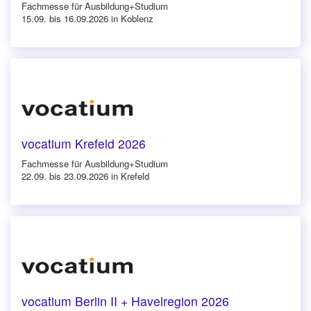
Fachmesse für Ausbildung+Studium
15.09. bis 16.09.2026 in Koblenz
vocatium Krefeld 2026
Fachmesse für Ausbildung+Studium
22.09. bis 23.09.2026 in Krefeld
vocatium Berlin II + Havelregion 2026