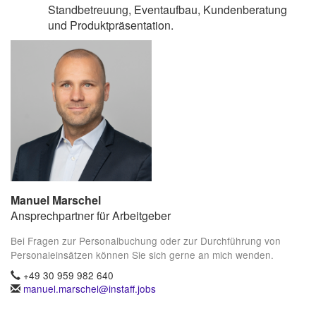
Standbetreuung, Eventaufbau, Kundenberatung
und Produktpräsentation.
Manuel Marschel
Ansprechpartner für Arbeitgeber
Bei Fragen zur Personalbuchung oder zur Durchführung von
Personaleinsätzen können Sie sich gerne an mich wenden.
+49 30 959 982 640
manuel.marschel@instaff.jobs