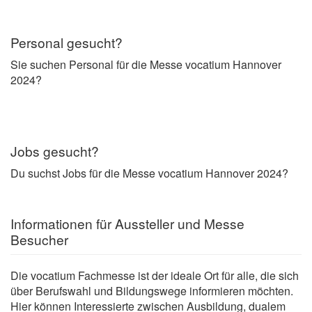
Personal gesucht?
Sie suchen Personal für die Messe vocatium Hannover
2024?
Jobs gesucht?
Du suchst Jobs für die Messe vocatium Hannover 2024?
Informationen für Aussteller und Messe
Besucher
Die vocatium Fachmesse ist der ideale Ort für alle, die sich
über Berufswahl und Bildungswege informieren möchten.
Hier können Interessierte zwischen Ausbildung, dualem