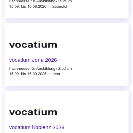
Fachmesse für Ausbildung+Studium
15.09. bis 16.09.2026 in Gütersloh
vocatium Jena 2026
Fachmesse für Ausbildung+Studium
15.09. bis 16.09.2026 in Jena
vocatium Koblenz 2026