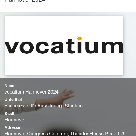
Name
vocatium Hannover 2024
Untertitel
Fachmesse für Ausbildung+Studium
Stadt
Hannover
Adresse
Hannover Congress Centrum, Theodor-Heuss-Platz 1-3,