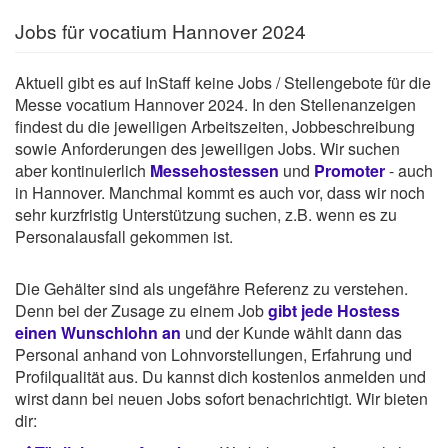
Jobs für vocatium Hannover 2024
Aktuell gibt es auf InStaff keine Jobs / Stellengebote für die
Messe vocatium Hannover 2024. In den Stellenanzeigen
findest du die jeweiligen Arbeitszeiten, Jobbeschreibung
sowie Anforderungen des jeweiligen Jobs. Wir suchen
aber kontinuierlich
Messehostessen
und
Promoter
- auch
in Hannover. Manchmal kommt es auch vor, dass wir noch
sehr kurzfristig Unterstützung suchen, z.B. wenn es zu
Personalausfall gekommen ist.
Die Gehälter sind als ungefähre Referenz zu verstehen.
Denn bei der Zusage zu einem Job
gibt jede Hostess
einen Wunschlohn an
und der Kunde wählt dann das
Personal anhand von Lohnvorstellungen, Erfahrung und
Profilqualität aus. Du kannst dich kostenlos anmelden und
wirst dann bei neuen Jobs sofort benachrichtigt. Wir bieten
dir: