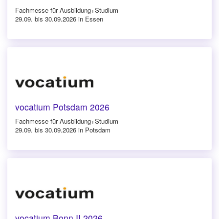
Fachmesse für Ausbildung+Studium
29.09. bis 30.09.2026 in Essen
vocatium Potsdam 2026
Fachmesse für Ausbildung+Studium
29.09. bis 30.09.2026 in Potsdam
vocatium Bonn II 2026