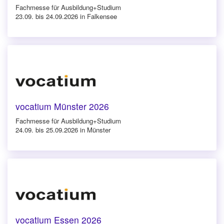
Fachmesse für Ausbildung+Studium
23.09. bis 24.09.2026 in Falkensee
vocatium Münster 2026
Fachmesse für Ausbildung+Studium
24.09. bis 25.09.2026 in Münster
vocatium Essen 2026