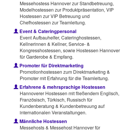
Messehostess Hannover zur Standbetreuung,
Modelhostessen zur Produktpräsentation, VIP
Hostessen zur VIP Betreuung und
Chefhostessen zur Teamleitung.
Event & Cateringpersonal
Event Aufbauhelfer, Cateringhostessen,
Kellnerinnen & Kellner, Service- &
Kongresshostessen, sowie Hostessen Hannover
für Garderobe & Empfang.
Promoter für Direktmarketing
Promotionhostessen zum Direktmarketing &
Promoter mit Erfahrung für die Teamleitung.
Erfahrene & mehrsprachige Hostessen
Hannoverer Hostessen mit fließendem Englisch,
Französisch, Türkisch, Russisch für
Kundenberatung & Kundenbetreuung auf
internationalen Veranstaltungen.
Männliche Hostessen
Messehosts & Messehost Hannover für