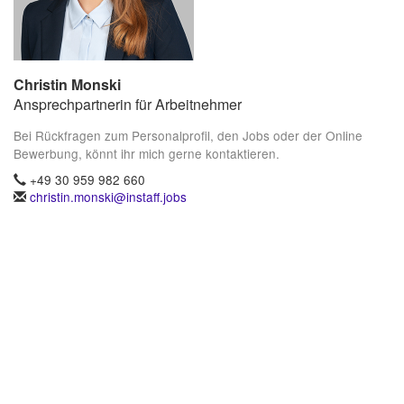
Christin Monski
Ansprechpartnerin für Arbeitnehmer
Bei Rückfragen zum Personalprofil, den Jobs oder der Online
Bewerbung, könnt ihr mich gerne kontaktieren.
+49 30 959 982 660
christin.monski@instaff.jobs