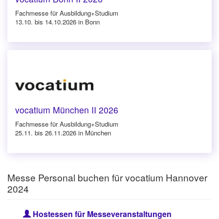
Fachmesse für Ausbildung+Studium
13.10. bis 14.10.2026 in Bonn
vocatium München II 2026
Fachmesse für Ausbildung+Studium
25.11. bis 26.11.2026 in München
Messe Personal buchen für vocatium Hannover
2024
Hostessen für Messeveranstaltungen