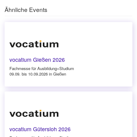
Ähnliche Events
vocatium Gießen 2026
Fachmesse für Ausbildung+Studium
09.09. bis 10.09.2026 in Gießen
vocatium Gütersloh 2026