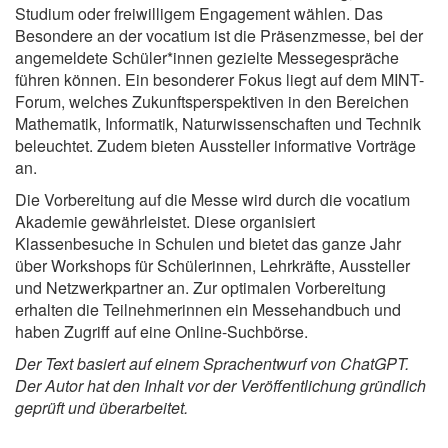
Studium oder freiwilligem Engagement wählen. Das
Besondere an der vocatium ist die Präsenzmesse, bei der
angemeldete Schüler*innen gezielte Messegespräche
führen können. Ein besonderer Fokus liegt auf dem MINT-
Forum, welches Zukunftsperspektiven in den Bereichen
Mathematik, Informatik, Naturwissenschaften und Technik
beleuchtet. Zudem bieten Aussteller informative Vorträge
an.
Die Vorbereitung auf die Messe wird durch die vocatium
Akademie gewährleistet. Diese organisiert
Klassenbesuche in Schulen und bietet das ganze Jahr
über Workshops für Schülerinnen, Lehrkräfte, Aussteller
und Netzwerkpartner an. Zur optimalen Vorbereitung
erhalten die Teilnehmerinnen ein Messehandbuch und
haben Zugriff auf eine Online-Suchbörse.
Der Text basiert auf einem Sprachentwurf von ChatGPT.
Der Autor hat den Inhalt vor der Veröffentlichung gründlich
geprüft und überarbeitet.