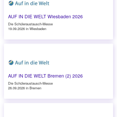
AUF IN DIE WELT Wiesbaden 2026
Die Schüleraustausch-Messe
19.09.2026 in Wiesbaden
AUF IN DIE WELT Bremen (2) 2026
Die Schüleraustausch-Messe
26.09.2026 in Bremen