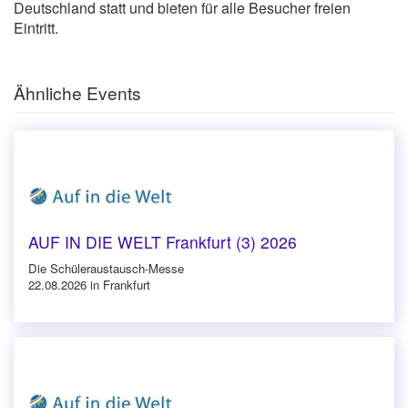
Deutschland statt und bieten für alle Besucher freien
Eintritt.
Ähnliche Events
AUF IN DIE WELT Frankfurt (3) 2026
Die Schüleraustausch-Messe
22.08.2026 in Frankfurt