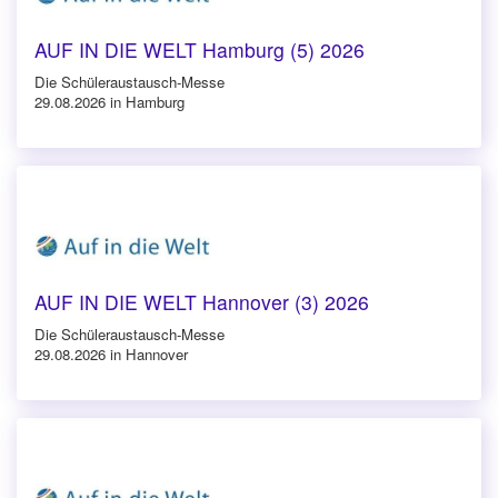
AUF IN DIE WELT Hamburg (5) 2026
Die Schüleraustausch-Messe
29.08.2026 in Hamburg
AUF IN DIE WELT Hannover (3) 2026
Die Schüleraustausch-Messe
29.08.2026 in Hannover