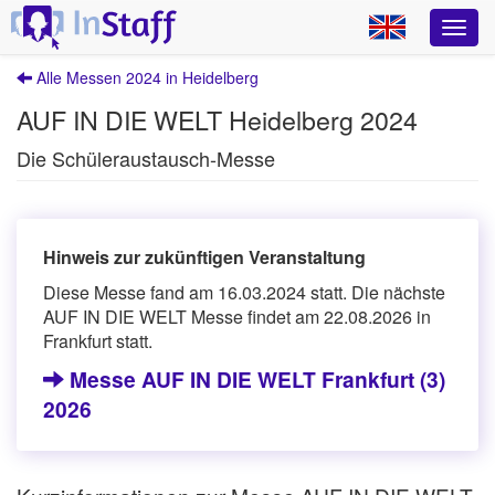
Alle Messen 2024 in Heidelberg
AUF IN DIE WELT Heidelberg 2024
Die Schüleraustausch-Messe
Hinweis zur zukünftigen Veranstaltung
Diese Messe fand am 16.03.2024 statt. Die nächste
AUF IN DIE WELT Messe findet am 22.08.2026 in
Frankfurt statt.
Messe AUF IN DIE WELT Frankfurt (3)
2026