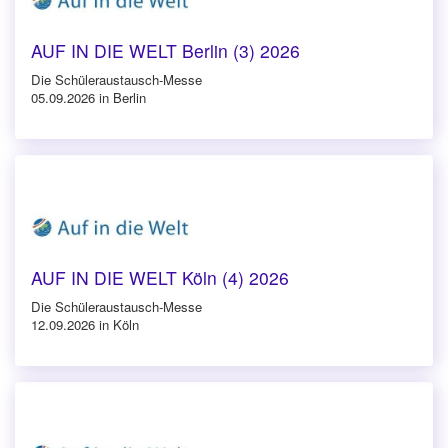
AUF IN DIE WELT Berlin (3) 2026
Die Schüleraustausch-Messe
05.09.2026 in Berlin
AUF IN DIE WELT Köln (4) 2026
Die Schüleraustausch-Messe
12.09.2026 in Köln