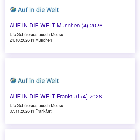
AUF IN DIE WELT München (4) 2026
Die Schüleraustausch-Messe
24.10.2026 in München
AUF IN DIE WELT Frankfurt (4) 2026
Die Schüleraustausch-Messe
07.11.2026 in Frankfurt