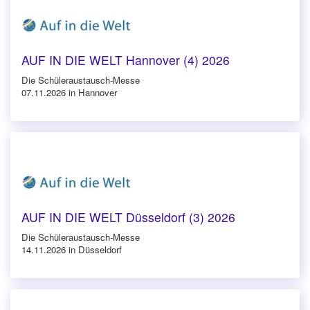
AUF IN DIE WELT Hannover (4) 2026
Die Schüleraustausch-Messe
07.11.2026 in Hannover
AUF IN DIE WELT Düsseldorf (3) 2026
Die Schüleraustausch-Messe
14.11.2026 in Düsseldorf