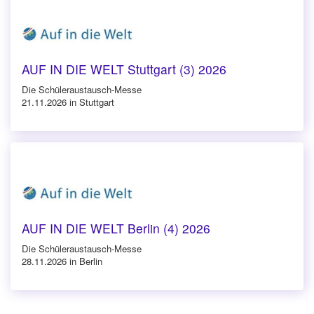
AUF IN DIE WELT Stuttgart (3) 2026
Die Schüleraustausch-Messe
21.11.2026 in Stuttgart
AUF IN DIE WELT Berlin (4) 2026
Die Schüleraustausch-Messe
28.11.2026 in Berlin