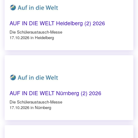
AUF IN DIE WELT Heidelberg (2) 2026
Die Schüleraustausch-Messe
17.10.2026 in Heidelberg
AUF IN DIE WELT Nürnberg (2) 2026
Die Schüleraustausch-Messe
17.10.2026 in Nürnberg