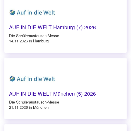
AUF IN DIE WELT Hamburg (7) 2026
Die Schüleraustausch-Messe
14.11.2026 in Hamburg
AUF IN DIE WELT München (5) 2026
Die Schüleraustausch-Messe
21.11.2026 in München