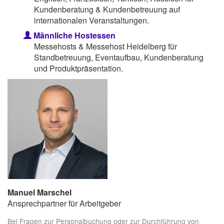
Kundenberatung & Kundenbetreuung auf
internationalen Veranstaltungen.
Männliche Hostessen
Messehosts & Messehost Heidelberg für
Standbetreuung, Eventaufbau, Kundenberatung
und Produktpräsentation.
Manuel Marschel
Ansprechpartner für Arbeitgeber
Bei Fragen zur Personalbuchung oder zur Durchführung von