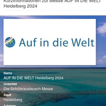
Kurzinformationen zur Messe AUF IN DIE WELT
Heidelberg 2024
Name
AUF IN DIE WELT Heidelberg 2024
Untertitel
Die Schüleraustausch-Messe
Stadt
Heidelberg
Adresse