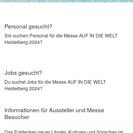
Personal gesucht?
Sie suchen Personal für die Messe AUF IN DIE WELT
Heidelberg 2024?
Jobs gesucht?
Du suchst Jobs für die Messe AUF IN DIE WELT
Heidelberg 2024?
Informationen für Aussteller und Messe
Besucher
Das Entdecken neuer Länder, Kulturen und Sprachen ist