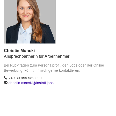
Christin Monski
Ansprechpartnerin für Arbeitnehmer
Bei Rückfragen zum Personalprofil, den Jobs oder der Online
Bewerbung, könnt ihr mich gerne kontaktieren.
+49 30 959 982 660
christin.monski@instaff.jobs