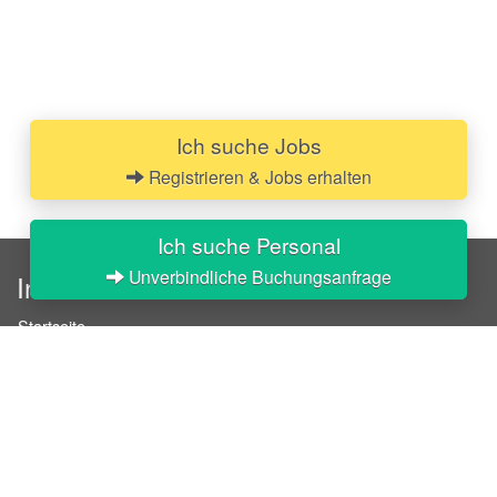
Ich suche Jobs
Registrieren & Jobs erhalten
Ich suche Personal
Unverbindliche Buchungsanfrage
InStaff
Startseite
Über InStaff
Karriere
Impressum
Login
Messekalender