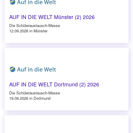
AUF IN DIE WELT Münster (2) 2026
Die Schüleraustausch-Messe
12.09.2026 in Münster
AUF IN DIE WELT Dortmund (2) 2026
Die Schüleraustausch-Messe
19.09.2026 in Dortmund