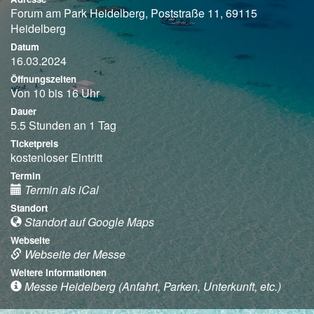
Forum am Park Heidelberg, Poststraße 11, 69115
Heidelberg
Datum
16.03.2024
Öffnungszeiten
Von 10 bis 16 Uhr
Dauer
5.5 Stunden an 1 Tag
Ticketpreis
kostenloser Eintritt
Termin
Termin als iCal
Standort
Standort auf Google Maps
Webseite
Webseite der Messe
Weitere Informationen
Messe Heidelberg (Anfahrt, Parken, Unterkunft, etc.)