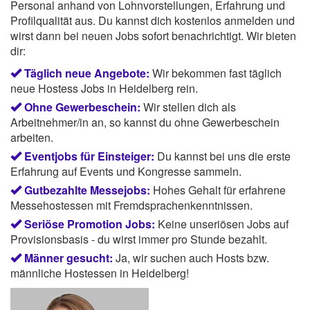
Personal anhand von Lohnvorstellungen, Erfahrung und
Profilqualität aus. Du kannst dich kostenlos anmelden und
wirst dann bei neuen Jobs sofort benachrichtigt. Wir bieten
dir:
Täglich neue Angebote:
Wir bekommen fast täglich
neue Hostess Jobs in Heidelberg rein.
Ohne Gewerbeschein:
Wir stellen dich als
Arbeitnehmer/in an, so kannst du ohne Gewerbeschein
arbeiten.
Eventjobs für Einsteiger:
Du kannst bei uns die erste
Erfahrung auf Events und Kongresse sammeln.
Gutbezahlte Messejobs:
Hohes Gehalt für erfahrene
Messehostessen mit Fremdsprachenkenntnissen.
Seriöse Promotion Jobs:
Keine unseriösen Jobs auf
Provisionsbasis - du wirst immer pro Stunde bezahlt.
Männer gesucht:
Ja, wir suchen auch Hosts bzw.
männliche Hostessen in Heidelberg!