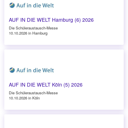
AUF IN DIE WELT Hamburg (6) 2026
Die Schüleraustausch-Messe
10.10.2026 in Hamburg
AUF IN DIE WELT Köln (5) 2026
Die Schüleraustausch-Messe
10.10.2026 in Köln